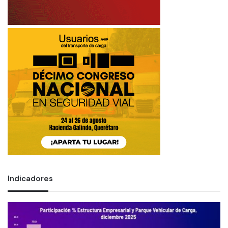
Indicadores