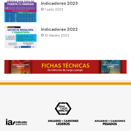
Indicadores 2023
1 junio 2023
Indicadores 2022
10 febrero 2023