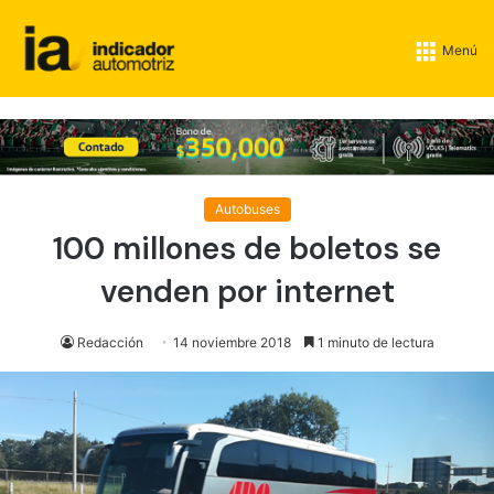
Menú
Autobuses
100 millones de boletos se
venden por internet
Redacción
14 noviembre 2018
1 minuto de lectura