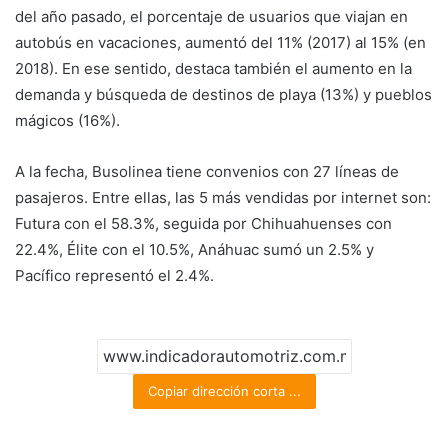
del año pasado, el porcentaje de usuarios que viajan en
autobús en vacaciones, aumentó del 11% (2017) al 15% (en
2018). En ese sentido, destaca también el aumento en la
demanda y búsqueda de destinos de playa (13%) y pueblos
mágicos (16%).
A la fecha, Busolinea tiene convenios con 27 líneas de
pasajeros. Entre ellas, las 5 más vendidas por internet son:
Futura con el 58.3%, seguida por Chihuahuenses con
22.4%, Élite con el 10.5%, Anáhuac sumó un 2.5% y
Pacífico representó el 2.4%.
Copiar dirección corta ...