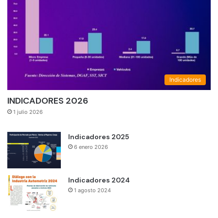
Indicadores
INDICADORES 2026
1 julio 2026
Indicadores 2025
6 enero 2026
Indicadores 2024
1 agosto 2024