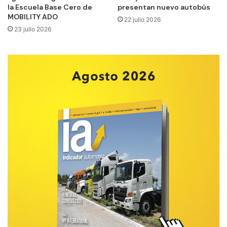
la Escuela Base Cero de
presentan nuevo autobús
MOBILITY ADO
22 julio 2026
23 julio 2026