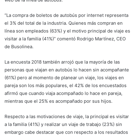
“La compra de boletos de autobús por internet representa
el 3% del total de la industria. Quienes más compran en
línea son empleados (63%) y el motivo principal de viaje es
visitar a la familia (41%)” comentó Rodrigo Martínez, CEO
de Busolinea.
La encuesta 2018 también arrojó que la mayoría de las
personas que viajan en autobús lo hacen sin acompañante
(61%) pero al momento de planear un viaje, los viajes en
pareja son los más populares, el 42% de los encuestados
afirmó que cuando viaja acompañado lo hace en pareja,
mientras que el 25% es acompañado por sus hijos.
Respecto a las motivaciones de viaje, la principal es visitar
a la familia (41%) y realizar un viaje de trabajo (23%) sin
embargo cabe destacar que con respecto a los resultados