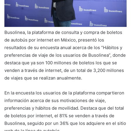
Busolinea, la plataforma de consulta y compra de boletos
de autobús por internet en México, presentó los
resultados de su encuesta anual acerca de los “Hábitos y
preferencias de viaje de los usuarios de Busolinea”, donde
destaca que ya son 100 millones de boletos los que se
venden a través de internet, de un total de 3,200 millones
de viajes que se realizan anualmente.
En la encuesta los usuarios de la plataforma compartieron
información acerca de sus motivaciones de viaje,
preferencias y hábitos de movilidad. Destaca que del total
de boletos por internet, el 81% se venden a través de
Busolinea, seguido por un 36% que los adquiere en el sitio
web de la línea de autobús.