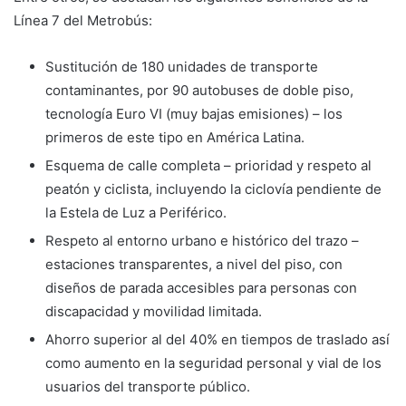
Línea 7 del Metrobús:
Sustitución de 180 unidades de transporte
contaminantes, por 90 autobuses de doble piso,
tecnología Euro VI (muy bajas emisiones) – los
primeros de este tipo en América Latina.
Esquema de calle completa – prioridad y respeto al
peatón y ciclista, incluyendo la ciclovía pendiente de
la Estela de Luz a Periférico.
Respeto al entorno urbano e histórico del trazo –
estaciones transparentes, a nivel del piso, con
diseños de parada accesibles para personas con
discapacidad y movilidad limitada.
Ahorro superior al del 40% en tiempos de traslado así
como aumento en la seguridad personal y vial de los
usuarios del transporte público.