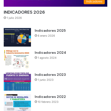
Indicadores
INDICADORES 2026
1 julio 2026
Indicadores 2025
6 enero 2026
Indicadores 2024
1 agosto 2024
Indicadores 2023
1 junio 2023
Indicadores 2022
10 febrero 2023