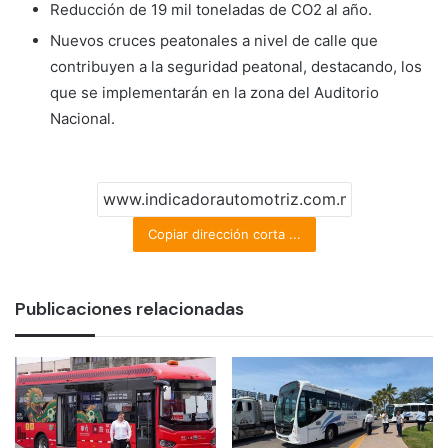
Reducción de 19 mil toneladas de CO2 al año.
Nuevos cruces peatonales a nivel de calle que
contribuyen a la seguridad peatonal, destacando, los
que se implementarán en la zona del Auditorio
Nacional.
Copiar dirección corta ...
Publicaciones relacionadas