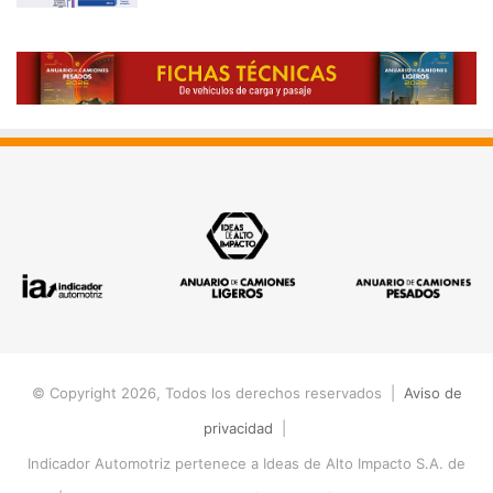
© Copyright 2026, Todos los derechos reservados |
Aviso de
privacidad
|
Indicador Automotriz pertenece a Ideas de Alto Impacto S.A. de