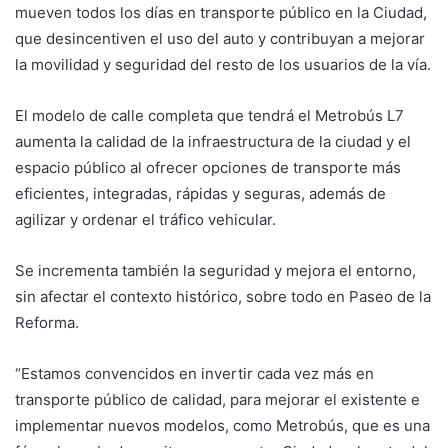
mueven todos los días en transporte público en la Ciudad,
que desincentiven el uso del auto y contribuyan a mejorar
la movilidad y seguridad del resto de los usuarios de la vía.
El modelo de calle completa que tendrá el Metrobús L7
aumenta la calidad de la infraestructura de la ciudad y el
espacio público al ofrecer opciones de transporte más
eficientes, integradas, rápidas y seguras, además de
agilizar y ordenar el tráfico vehicular.
Se incrementa también la seguridad y mejora el entorno,
sin afectar el contexto histórico, sobre todo en Paseo de la
Reforma.
“Estamos convencidos en invertir cada vez más en
transporte público de calidad, para mejorar el existente e
implementar nuevos modelos, como Metrobús, que es una