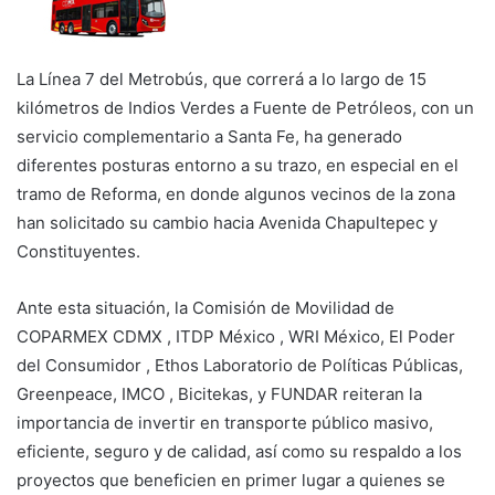
La Línea 7 del Metrobús, que correrá a lo largo de 15
kilómetros de Indios Verdes a Fuente de Petróleos, con un
servicio complementario a Santa Fe, ha generado
diferentes posturas entorno a su trazo, en especial en el
tramo de Reforma, en donde algunos vecinos de la zona
han solicitado su cambio hacia Avenida Chapultepec y
Constituyentes.
Ante esta situación, la Comisión de Movilidad de
COPARMEX CDMX , ITDP México , WRI México, El Poder
del Consumidor , Ethos Laboratorio de Políticas Públicas,
Greenpeace, IMCO , Bicitekas, y FUNDAR reiteran la
importancia de invertir en transporte público masivo,
eficiente, seguro y de calidad, así como su respaldo a los
proyectos que beneficien en primer lugar a quienes se