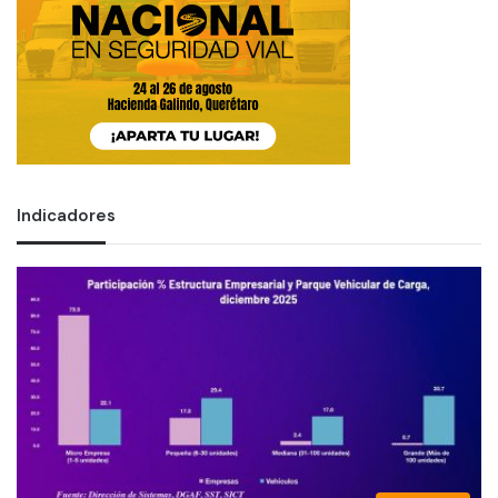
Indicadores