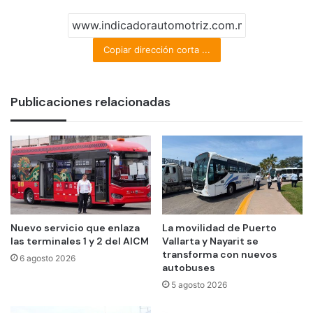
Copiar dirección corta ...
Publicaciones relacionadas
Nuevo servicio que enlaza
La movilidad de Puerto
las terminales 1 y 2 del AICM
Vallarta y Nayarit se
transforma con nuevos
6 agosto 2026
autobuses
5 agosto 2026