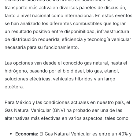
transporte más activa en diversos paneles de discusión,
tanto a nivel nacional como internacional. En estos eventos
se han analizado los diferentes combustibles que logran
un resultado positivo entre disponibilidad, infraestructura
de distribución requerida, eficiencia y tecnología vehicular
necesaria para su funcionamiento.
Las opciones van desde el conocido gas natural, hasta el
hidrógeno, pasando por el bio diésel, bio gas, etanol,
soluciones eléctricas, vehículos híbridos y un largo
etcétera.
Para México y las condiciones actuales en nuestro país, el
Gas Natural Vehicular (GNV) ha probado ser una de las
alternativas más efectivas en varios aspectos, tales como:
Economía:
El Gas Natural Vehicular es entre un 40% y