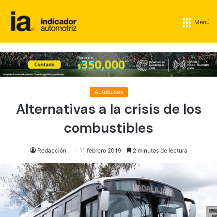
Menú
Autobuses
Alternativas a la crisis de los
combustibles
Redacción
11 febrero 2019
2 minutos de lectura