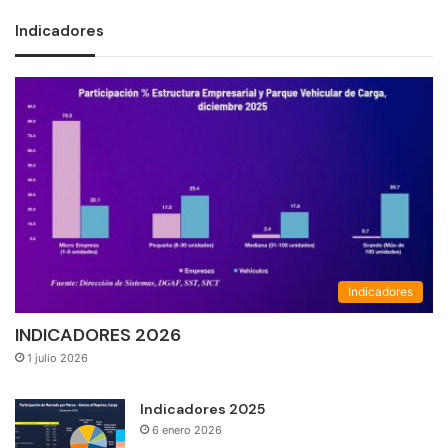
Indicadores
Indicadores
INDICADORES 2026
1 julio 2026
Indicadores 2025
6 enero 2026