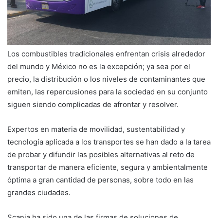
Los combustibles tradicionales enfrentan crisis alrededor
del mundo y México no es la excepción; ya sea por el
precio, la distribución o los niveles de contaminantes que
emiten, las repercusiones para la sociedad en su conjunto
siguen siendo complicadas de afrontar y resolver.
Expertos en materia de movilidad, sustentabilidad y
tecnología aplicada a los transportes se han dado a la tarea
de probar y difundir las posibles alternativas al reto de
transportar de manera eficiente, segura y ambientalmente
óptima a gran cantidad de personas, sobre todo en las
grandes ciudades.
Scania ha sido una de las firmas de soluciones de