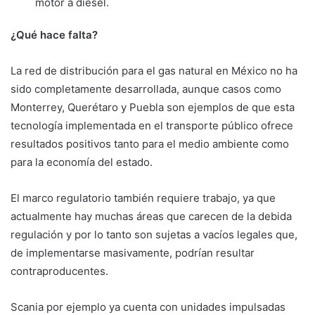
motor a diésel.
¿Qué hace falta?
La red de distribución para el gas natural en México no ha
sido completamente desarrollada, aunque casos como
Monterrey, Querétaro y Puebla son ejemplos de que esta
tecnología implementada en el transporte público ofrece
resultados positivos tanto para el medio ambiente como
para la economía del estado.
El marco regulatorio también requiere trabajo, ya que
actualmente hay muchas áreas que carecen de la debida
regulación y por lo tanto son sujetas a vacíos legales que,
de implementarse masivamente, podrían resultar
contraproducentes.
Scania por ejemplo ya cuenta con unidades impulsadas