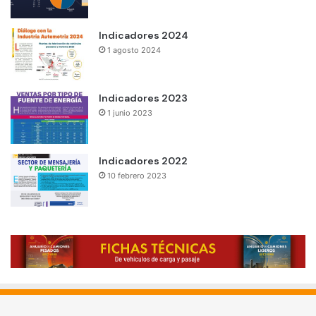
Indicadores 2024
1 agosto 2024
Indicadores 2023
1 junio 2023
Indicadores 2022
10 febrero 2023