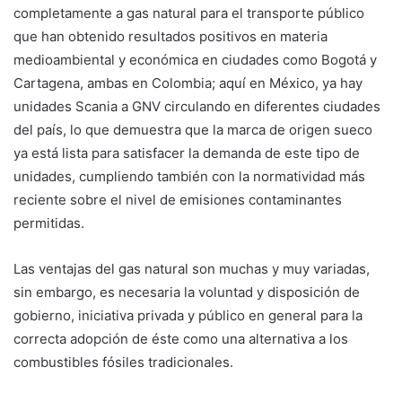
completamente a gas natural para el transporte público
que han obtenido resultados positivos en materia
medioambiental y económica en ciudades como Bogotá y
Cartagena, ambas en Colombia; aquí en México, ya hay
unidades Scania a GNV circulando en diferentes ciudades
del país, lo que demuestra que la marca de origen sueco
ya está lista para satisfacer la demanda de este tipo de
unidades, cumpliendo también con la normatividad más
reciente sobre el nivel de emisiones contaminantes
permitidas.
Las ventajas del gas natural son muchas y muy variadas,
sin embargo, es necesaria la voluntad y disposición de
gobierno, iniciativa privada y público en general para la
correcta adopción de éste como una alternativa a los
combustibles fósiles tradicionales.