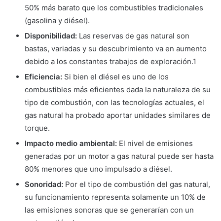
50% más barato que los combustibles tradicionales
(gasolina y diésel).
Disponibilidad:
Las reservas de gas natural son
bastas, variadas y su descubrimiento va en aumento
debido a los constantes trabajos de exploración.1
Eficiencia:
Si bien el diésel es uno de los
combustibles más eficientes dada la naturaleza de su
tipo de combustión, con las tecnologías actuales, el
gas natural ha probado aportar unidades similares de
torque.
Impacto medio ambiental:
El nivel de emisiones
generadas por un motor a gas natural puede ser hasta
80% menores que uno impulsado a diésel.
Sonoridad:
Por el tipo de combustión del gas natural,
su funcionamiento representa solamente un 10% de
las emisiones sonoras que se generarían con un