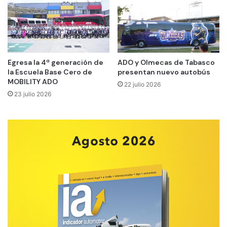
Egresa la 4ª generación de
ADO y Olmecas de Tabasco
la Escuela Base Cero de
presentan nuevo autobús
MOBILITY ADO
22 julio 2026
23 julio 2026