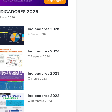
Indicadores
NDICADORES 2026
1 julio 2026
Indicadores 2025
6 enero 2026
Indicadores 2024
1 agosto 2024
Indicadores 2023
1 junio 2023
Indicadores 2022
10 febrero 2023