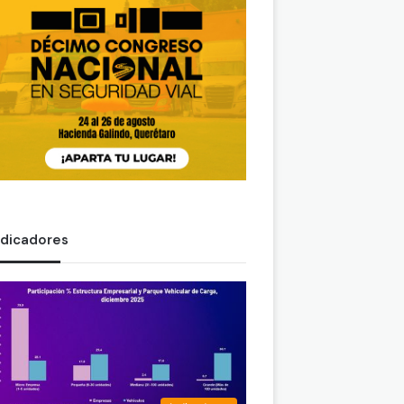
ndicadores