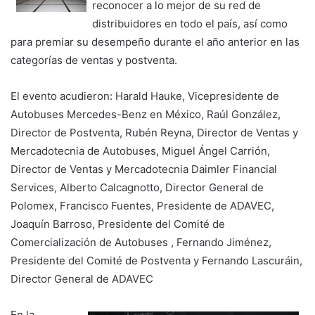
reconocer a lo mejor de su red de
distribuidores en todo el país, así como
para premiar su desempeño durante el año anterior en las
categorías de ventas y postventa.
El evento acudieron: Harald Hauke, Vicepresidente de
Autobuses Mercedes-Benz en México, Raúl González,
Director de Postventa, Rubén Reyna, Director de Ventas y
Mercadotecnia de Autobuses, Miguel Ángel Carrión,
Director de Ventas y Mercadotecnia Daimler Financial
Services, Alberto Calcagnotto, Director General de
Polomex, Francisco Fuentes, Presidente de ADAVEC,
Joaquín Barroso, Presidente del Comité de
Comercialización de Autobuses , Fernando Jiménez,
Presidente del Comité de Postventa y Fernando Lascuráin,
Director General de ADAVEC
En la