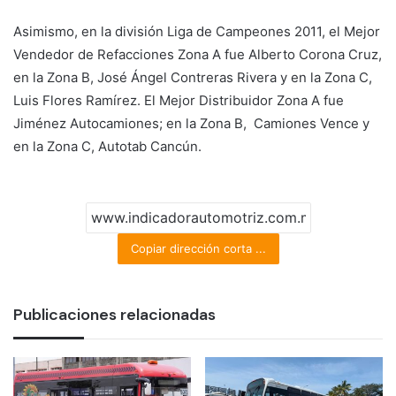
Asimismo, en la división Liga de Campeones 2011, el Mejor
Vendedor de Refacciones Zona A fue Alberto Corona Cruz,
en la Zona B, José Ángel Contreras Rivera y en la Zona C,
Luis Flores Ramírez. El Mejor Distribuidor Zona A fue
Jiménez Autocamiones; en la Zona B, Camiones Vence y
en la Zona C, Autotab Cancún.
Copiar dirección corta ...
Publicaciones relacionadas