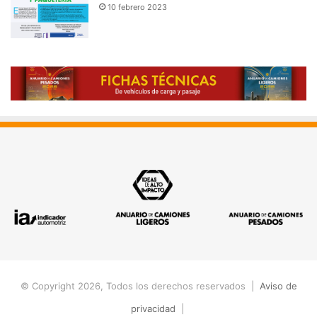
10 febrero 2023
© Copyright 2026, Todos los derechos reservados |
Aviso de
privacidad
|