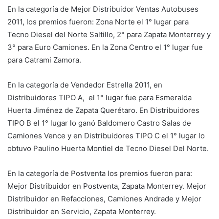
En la categoría de Mejor Distribuidor Ventas Autobuses
2011, los premios fueron: Zona Norte el 1° lugar para
Tecno Diesel del Norte Saltillo, 2° para Zapata Monterrey y
3° para Euro Camiones. En la Zona Centro el 1° lugar fue
para Catrami Zamora.
En la categoría de Vendedor Estrella 2011, en
Distribuidores TIPO A, el 1° lugar fue para Esmeralda
Huerta Jiménez de Zapata Querétaro. En Distribuidores
TIPO B el 1° lugar lo ganó Baldomero Castro Salas de
Camiones Vence y en Distribuidores TIPO C el 1° lugar lo
obtuvo Paulino Huerta Montiel de Tecno Diesel Del Norte.
En la categoría de Postventa los premios fueron para:
Mejor Distribuidor en Postventa, Zapata Monterrey. Mejor
Distribuidor en Refacciones, Camiones Andrade y Mejor
Distribuidor en Servicio, Zapata Monterrey.