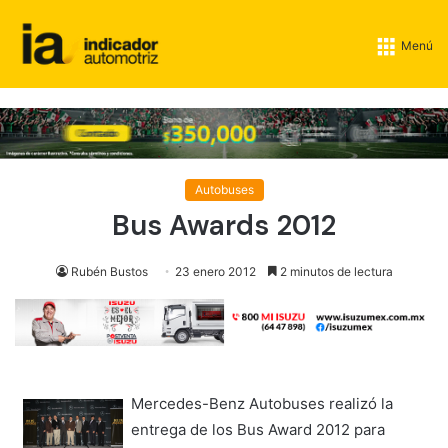
Menú
Autobuses
Bus Awards 2012
Rubén Bustos
23 enero 2012
2 minutos de lectura
Mercedes-Benz Autobuses realizó la
entrega de los Bus Award 2012 para