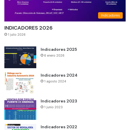
Indicadores
INDICADORES 2026
1 julio 2026
Indicadores 2025
6 enero 2026
Indicadores 2024
1 agosto 2024
Indicadores 2023
1 junio 2023
Indicadores 2022