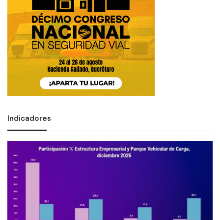
Indicadores