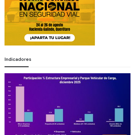
Indicadores