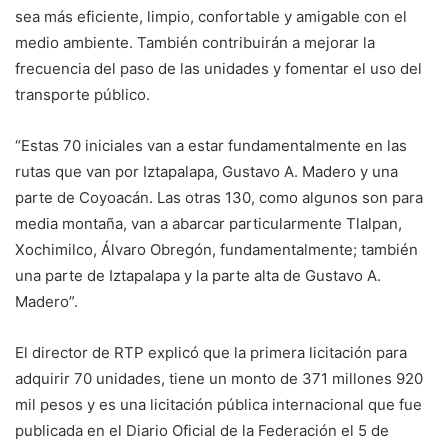
sea más eficiente, limpio, confortable y amigable con el
medio ambiente. También contribuirán a mejorar la
frecuencia del paso de las unidades y fomentar el uso del
transporte público.
“Estas 70 iniciales van a estar fundamentalmente en las
rutas que van por Iztapalapa, Gustavo A. Madero y una
parte de Coyoacán. Las otras 130, como algunos son para
media montaña, van a abarcar particularmente Tlalpan,
Xochimilco, Álvaro Obregón, fundamentalmente; también
una parte de Iztapalapa y la parte alta de Gustavo A.
Madero”.
El director de RTP explicó que la primera licitación para
adquirir 70 unidades, tiene un monto de 371 millones 920
mil pesos y es una licitación pública internacional que fue
publicada en el Diario Oficial de la Federación el 5 de