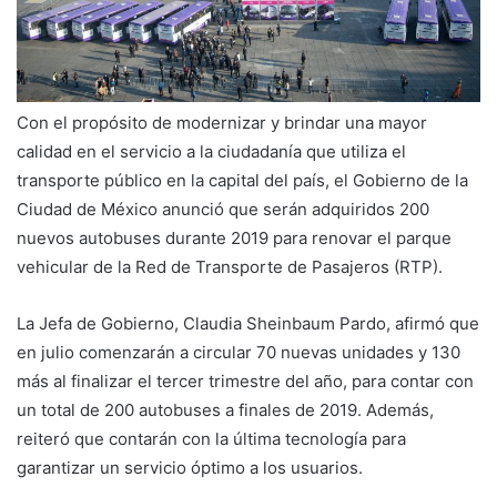
Con el propósito de modernizar y brindar una mayor
calidad en el servicio a la ciudadanía que utiliza el
transporte público en la capital del país, el Gobierno de la
Ciudad de México anunció que serán adquiridos 200
nuevos autobuses durante 2019 para renovar el parque
vehicular de la Red de Transporte de Pasajeros (RTP).
La Jefa de Gobierno, Claudia Sheinbaum Pardo, afirmó que
en julio comenzarán a circular 70 nuevas unidades y 130
más al finalizar el tercer trimestre del año, para contar con
un total de 200 autobuses a finales de 2019. Además,
reiteró que contarán con la última tecnología para
garantizar un servicio óptimo a los usuarios.