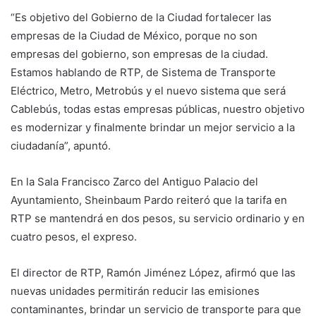
“Es objetivo del Gobierno de la Ciudad fortalecer las
empresas de la Ciudad de México, porque no son
empresas del gobierno, son empresas de la ciudad.
Estamos hablando de RTP, de Sistema de Transporte
Eléctrico, Metro, Metrobús y el nuevo sistema que será
Cablebús, todas estas empresas públicas, nuestro objetivo
es modernizar y finalmente brindar un mejor servicio a la
ciudadanía”, apuntó.
En la Sala Francisco Zarco del Antiguo Palacio del
Ayuntamiento, Sheinbaum Pardo reiteró que la tarifa en
RTP se mantendrá en dos pesos, su servicio ordinario y en
cuatro pesos, el expreso.
El director de RTP, Ramón Jiménez López, afirmó que las
nuevas unidades permitirán reducir las emisiones
contaminantes, brindar un servicio de transporte para que