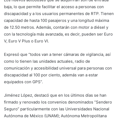
baja, lo que permite facilitar el acceso a personas con
discapacidad y a los usuarios permanentes de RTP. Tienen
capacidad de hasta 100 pasajeros y una longitud máxima
de 12.50 metros. Además, contarán con motor a diésel y
con la tecnología más avanzada, es decir, pueden ser Euro
V, Euro V Plus o Euro VI.
Expresó que “todos van a tener cámaras de vigilancia, así
como lo tienen las unidades actuales, radio de
comunicación y accesibilidad universal para personas con
discapacidad al 100 por ciento, además van a estar
equipados con GPS”.
Jiménez López, destacó que en los últimos días se han
firmado y renovado los convenios denominados “Sendero
Seguro” particularmente con las Universidades Nacional
Autónoma de México (UNAM); Autónoma Metropolitana