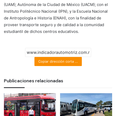
(UAM); Autónoma de la Ciudad de México (UACM); con el
Instituto Politécnico Nacional (IPN), y la Escuela Nacional
de Antropología e Historia (ENAH), con la finalidad de
proveer transporte seguro y de calidad a la comunidad
estudiantil de dichos centros educativos.
Copiar dirección corta ...
Publicaciones relacionadas