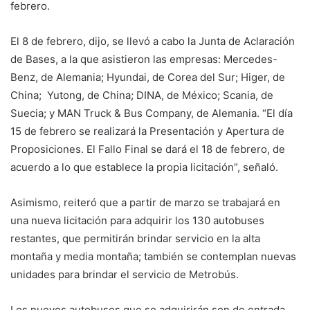
febrero.
El 8 de febrero, dijo, se llevó a cabo la Junta de Aclaración
de Bases, a la que asistieron las empresas: Mercedes-
Benz, de Alemania; Hyundai, de Corea del Sur; Higer, de
China; Yutong, de China; DINA, de México; Scania, de
Suecia; y MAN Truck & Bus Company, de Alemania. “El día
15 de febrero se realizará la Presentación y Apertura de
Proposiciones. El Fallo Final se dará el 18 de febrero, de
acuerdo a lo que establece la propia licitación”, señaló.
Asimismo, reiteró que a partir de marzo se trabajará en
una nueva licitación para adquirir los 130 autobuses
restantes, que permitirán brindar servicio en la alta
montaña y media montaña; también se contemplan nuevas
unidades para brindar el servicio de Metrobús.
Los nuevos autobuses que se adquirirán son de entrada