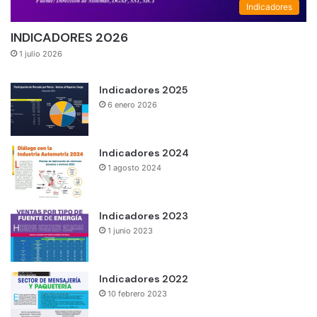
Indicadores
INDICADORES 2026
1 julio 2026
Indicadores 2025
6 enero 2026
Indicadores 2024
1 agosto 2024
Indicadores 2023
1 junio 2023
Indicadores 2022
10 febrero 2023