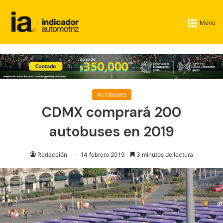
Menú
Autobuses
CDMX comprará 200
autobuses en 2019
Redacción
14 febrero 2019
3 minutos de lectura