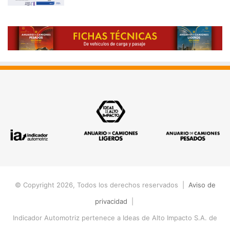
© Copyright 2026, Todos los derechos reservados |
Aviso de
privacidad
|
Indicador Automotriz pertenece a Ideas de Alto Impacto S.A. de