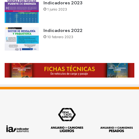
Indicadores 2023
1 junio 2023
Indicadores 2022
10 febrero 2023