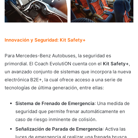
Innovación y Seguridad: Kit Safety+
Para Mercedes-Benz Autobuses, la seguridad es
primordial. El Coach EvolutiON cuenta con el
Kit Safety+
,
un avanzado conjunto de sistemas que incorpora la nueva
electrónica B2E+, la cual ofrece acceso a una serie de
tecnologías de última generación, entre ellas:
Sistema de Frenado de Emergencia
: Una medida de
seguridad que permite frenar automáticamente en
caso de riesgo inminente de colisión.
Señalización de Parada de Emergencia
: Activa las
luces de emergencia al realizar una frenada brusca,