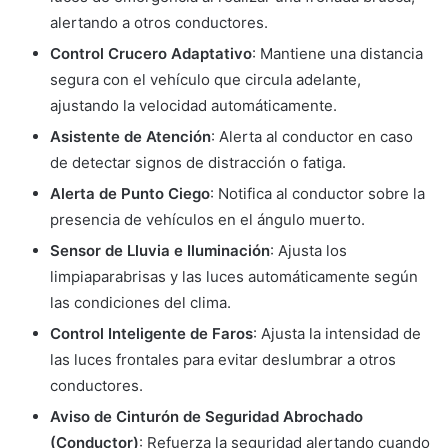
alertando a otros conductores.
Control Crucero Adaptativo
: Mantiene una distancia
segura con el vehículo que circula adelante,
ajustando la velocidad automáticamente.
Asistente de Atención
: Alerta al conductor en caso
de detectar signos de distracción o fatiga.
Alerta de Punto Ciego
: Notifica al conductor sobre la
presencia de vehículos en el ángulo muerto.
Sensor de Lluvia e Iluminación
: Ajusta los
limpiaparabrisas y las luces automáticamente según
las condiciones del clima.
Control Inteligente de Faros
: Ajusta la intensidad de
las luces frontales para evitar deslumbrar a otros
conductores.
Aviso de Cinturón de Seguridad Abrochado
(Conductor)
: Refuerza la seguridad alertando cuando