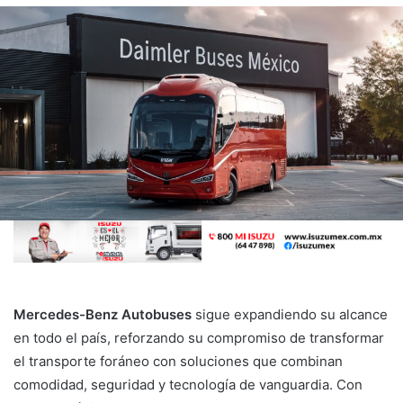
Mercedes-Benz Autobuses
sigue expandiendo su alcance
en todo el país, reforzando su compromiso de transformar
el transporte foráneo con soluciones que combinan
comodidad, seguridad y tecnología de vanguardia. Con