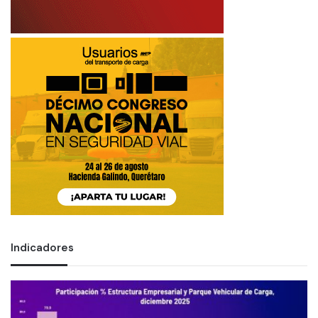
Indicadores