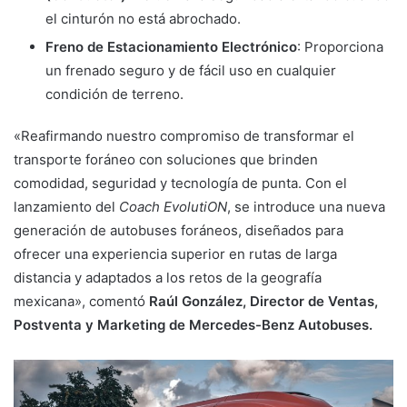
el cinturón no está abrochado.
Freno de Estacionamiento Electrónico
: Proporciona
un frenado seguro y de fácil uso en cualquier
condición de terreno.
«Reafirmando nuestro compromiso de transformar el
transporte foráneo con soluciones que brinden
comodidad, seguridad y tecnología de punta. Con el
lanzamiento del
Coach EvolutiON
, se introduce una nueva
generación de autobuses foráneos, diseñados para
ofrecer una experiencia superior en rutas de larga
distancia y adaptados a los retos de la geografía
mexicana», comentó
Raúl González, Director de Ventas,
Postventa y Marketing de Mercedes-Benz Autobuses.