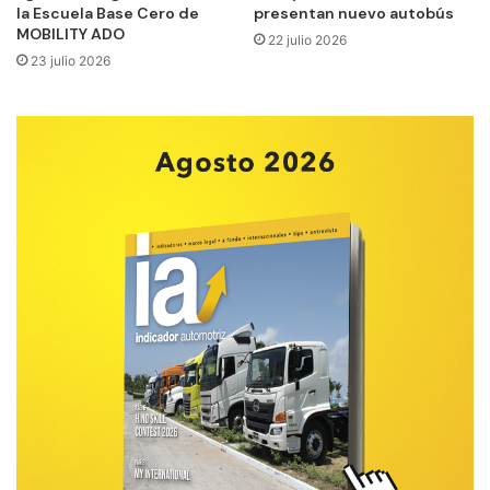
la Escuela Base Cero de
presentan nuevo autobús
MOBILITY ADO
22 julio 2026
23 julio 2026