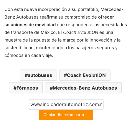
Con esta nueva incorporación a su portafolio, Mercedes-
Benz Autobuses reafirma su compromiso de
ofrecer
soluciones de movilidad
que responden a las necesidades
de transporte de México. El
Coach EvolutiON
es una
muestra de la apuesta de la marca por la innovación y la
sostenibilidad, manteniendo a los pasajeros seguros y
cómodos en cada viaje.
autobuses
Coach EvolutiON
Fóraneos
Mercedes-Benz Autobuses
Copiar dirección corta ...