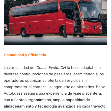
Comodidad y Eficiencia
La versatilidad del
Coach EvolutiON
lo hace adaptable a
diversas configuraciones de pasajeros, permitiendo a los
operadores optimizar su oferta de servicios sin
comprometer el confort. La ingeniería de Mercedes-Benz
Autobuses asegura una experiencia de viaje placentera,
con
asientos ergonómicos, amplia capacidad de
almacenamiento y tecnología avanzada
en cada trayecto.