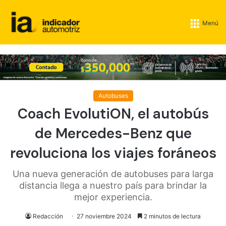
Menú
Autobuses
Coach EvolutiON, el autobús
de Mercedes-Benz que
revoluciona los viajes foráneos
Una nueva generación de autobuses para larga
distancia llega a nuestro país para brindar la
mejor experiencia.
Redacción
27 noviembre 2024
2 minutos de lectura