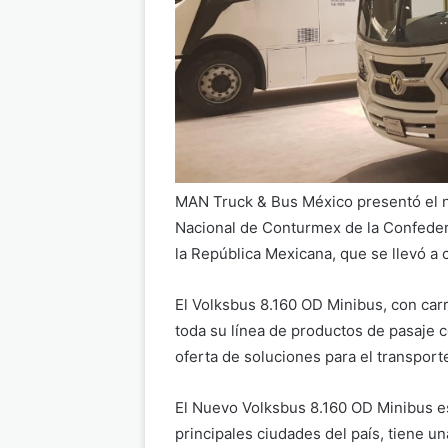
MAN Truck & Bus México presentó el 
Nacional de Conturmex de la Confede
la República Mexicana, que se llevó a 
El Volksbus 8.160 OD Minibus, con car
toda su línea de productos de pasaje c
oferta de soluciones para el transport
El Nuevo Volksbus 8.160 OD Minibus es 
principales ciudades del país, tiene u