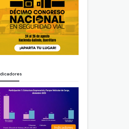
ndicadores
Indicadores