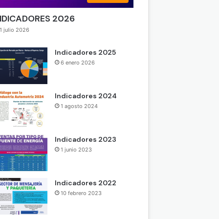
NDICADORES 2026
1 julio 2026
Indicadores 2025
6 enero 2026
Indicadores 2024
1 agosto 2024
Indicadores 2023
1 junio 2023
Indicadores 2022
10 febrero 2023