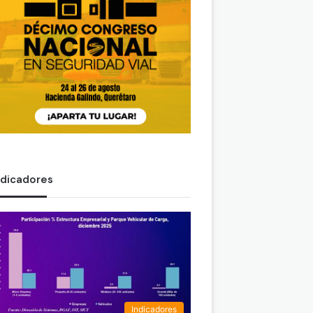
ndicadores
Indicadores