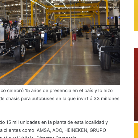
o celebró 15 años de presencia en el país y lo hizo
de chasis para autobuses en la que invirtió 33 millones
o 15 mil unidades en la planta de esta localidad y
s, a clientes como IAMSA, ADO, HEINEKEN, GRUPO