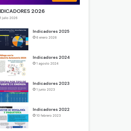
NDICADORES 2026
1 julio 2026
Indicadores 2025
6 enero 2026
Indicadores 2024
1 agosto 2024
Indicadores 2023
1 junio 2023
Indicadores 2022
10 febrero 2023