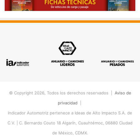
© Copyright 2026, Todos los derechos reservados |
Aviso de
privacidad
|
Indicador Automotriz pertenece a Ideas de Alto Impacto S.A. de
C.V. |
C. Bernardo Couto 18 Algarín, Cuauhtémoc, 06880 Ciudad
de México, CDMX.