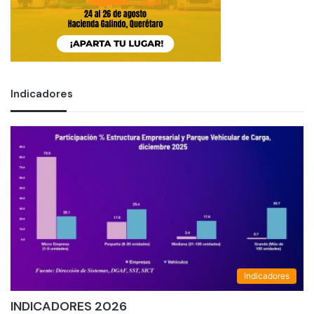
Indicadores
Indicadores
INDICADORES 2026