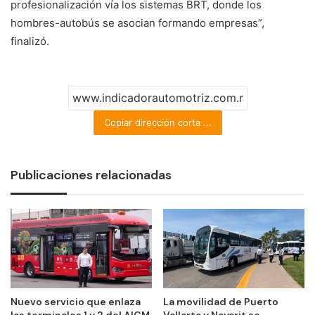
profesionalización vía los sistemas BRT, donde los
hombres-autobús se asocian formando empresas”,
finalizó.
Copiar dirección corta ...
Publicaciones relacionadas
Nuevo servicio que enlaza
La movilidad de Puerto