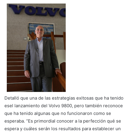
Detalló que una de las estrategias exitosas que ha tenido
esel lanzamiento del Volvo 9800, pero también reconoce
que ha tenido algunas que no funcionaron como se
esperaba. “Es primordial conocer a la perfección qué se
espera y cuáles serán los resultados para establecer un