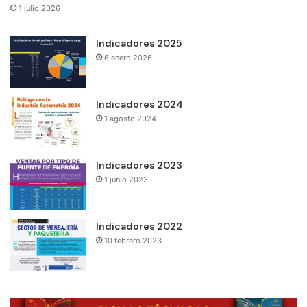
1 julio 2026
Indicadores 2025
6 enero 2026
Indicadores 2024
1 agosto 2024
Indicadores 2023
1 junio 2023
Indicadores 2022
10 febrero 2023