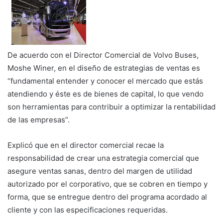
De acuerdo con el Director Comercial de Volvo Buses,
Moshe Winer, en el diseño de estrategias de ventas es
“fundamental entender y conocer el mercado que estás
atendiendo y éste es de bienes de capital, lo que vendo
son herramientas para contribuir a optimizar la rentabilidad
de las empresas”.
Explicó que en el director comercial recae la
responsabilidad de crear una estrategia comercial que
asegure ventas sanas, dentro del margen de utilidad
autorizado por el corporativo, que se cobren en tiempo y
forma, que se entregue dentro del programa acordado al
cliente y con las especificaciones requeridas.