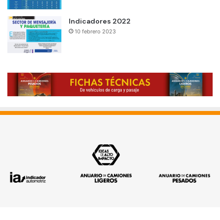
Indicadores 2022
10 febrero 2023