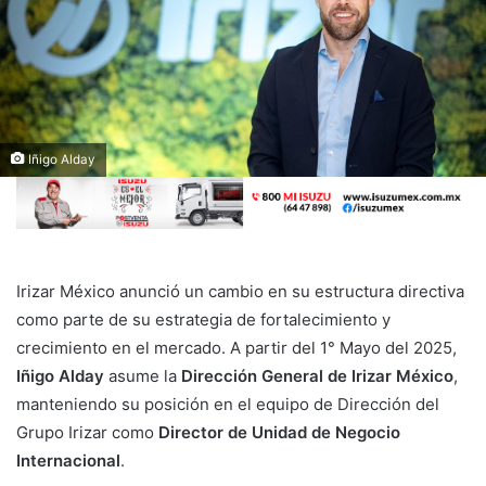
Iñigo Alday
Irizar México anunció un cambio en su estructura directiva
como parte de su estrategia de fortalecimiento y
crecimiento en el mercado. A partir del 1° Mayo del 2025,
Iñigo Alday
asume la
Dirección General de Irizar México
,
manteniendo su posición en el equipo de Dirección del
Grupo Irizar como
Director de
Unidad de Negocio
Internacional
.