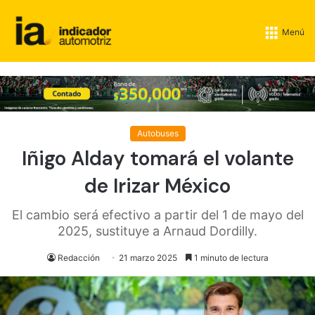
Menú
Autobuses
Iñigo Alday tomará el volante
de Irizar México
El cambio será efectivo a partir del 1 de mayo del
2025, sustituye a Arnaud Dordilly.
Redacción
21 marzo 2025
1 minuto de lectura