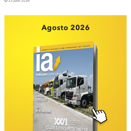
23 julio 2026