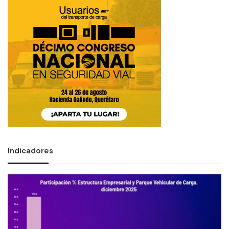
Indicadores