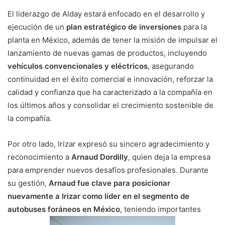
El liderazgo de Alday estará enfocado en el desarrollo y
ejecución de un
plan estratégico de inversiones
para la
planta en México, además de tener la misión de impulsar el
lanzamiento de nuevas gamas de productos, incluyendo
vehículos convencionales y eléctricos
, asegurando
continuidad en el éxito comercial e innovación, reforzar la
calidad y confianza que ha caracterizado a la compañía en
los últimos años y consolidar el crecimiento sostenible de
la compañía.
Por otro lado, Irizar expresó su sincero agradecimiento y
reconocimiento a
Arnaud
Dordilly
, quien deja la empresa
para emprender nuevos desafíos profesionales. Durante
su gestión,
Arnaud fue clave para posicionar
nuevamente a Irizar como líder en el
segmento de
autobuses foráneos en México
, teniendo importantes