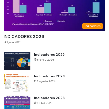
Indicadores
INDICADORES 2026
1 julio 2026
Indicadores 2025
6 enero 2026
Indicadores 2024
1 agosto 2024
Indicadores 2023
1 junio 2023