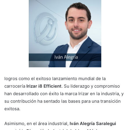
logros como el exitoso lanzamiento mundial de la
carrocería
Irizar i8 Efficient
. Su liderazgo y compromiso
han desarrollado con éxito la marca Irizar en la industria, y
su contribución ha sentado las bases para una transición
exitosa.
Asimismo, en el área industrial,
Iván Alegría Saralegui