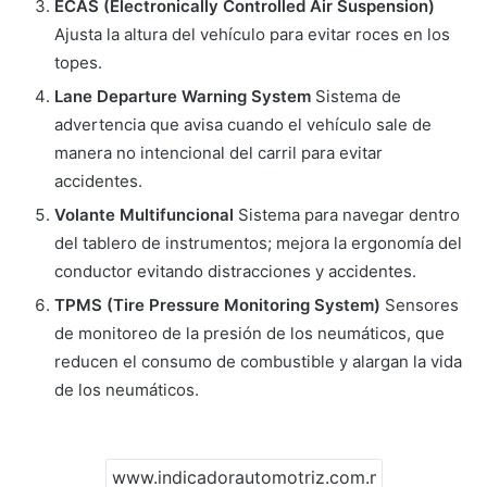
ECAS (Electronically Controlled Air Suspension)
Ajusta la altura del vehículo para evitar roces en los
topes.
Lane Departure Warning System
Sistema de
advertencia que avisa cuando el vehículo sale de
manera no intencional del carril para evitar
accidentes.
Volante Multifuncional
Sistema para navegar dentro
del tablero de instrumentos; mejora la ergonomía del
conductor evitando distracciones y accidentes.
TPMS (Tire Pressure Monitoring System)
Sensores
de monitoreo de la presión de los neumáticos, que
reducen el consumo de combustible y alargan la vida
de los neumáticos.