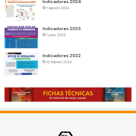
Indicadores 2024
1 agosto 2024
Indicadores 2023
1 junio 2023
Indicadores 2022
10 febrero 2023