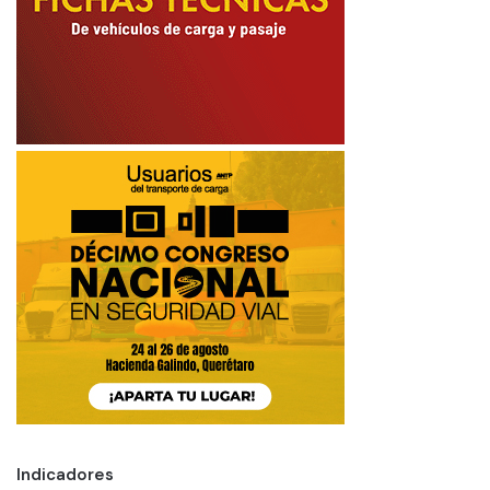
Indicadores