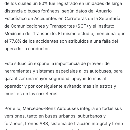
de los cuales un 80% fue registrado en unidades de larga
distancia o buses foráneos, según datos del Anuario
Estadístico de Accidentes en Carreteras de la Secretaría
de Comunicaciones y Transportes (SCT) y el Instituto
Mexicano del Transporte. El mismo estudio, menciona, que
el 77.8% de los accidentes son atribuidos a una falla del
operador o conductor.
Esta situación expone la importancia de proveer de
herramientas y sistemas especiales a los autobuses, para
garantizar una mayor seguridad, apoyando más al
operador y por consiguiente evitando más siniestros y
muertes en las carreteras.
Por ello, Mercedes-Benz Autobuses integra en todas sus
versiones, tanto en buses urbanos, suburbanos y
foráneos, frenos ABS, sistema de tracción integral y freno