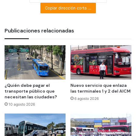
Copiar dirección corta ...
Publicaciones relacionadas
¿Quién debe pagar el
Nuevo servicio que enlaza
transporte público que
las terminales 1 y 2 del AICM
necesitan las ciudades?
6 agosto 2026
10 agosto 2026