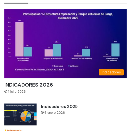
Indicadores
INDICADORES 2026
1 julio 2026
Indicadores 2025
6 enero 2026