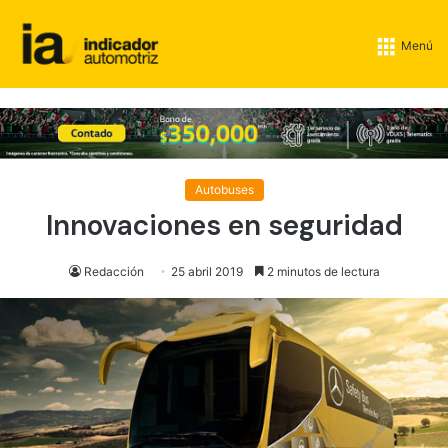
Menú
Autobuses
Innovaciones en seguridad
Redacción
25 abril 2019
2 minutos de lectura