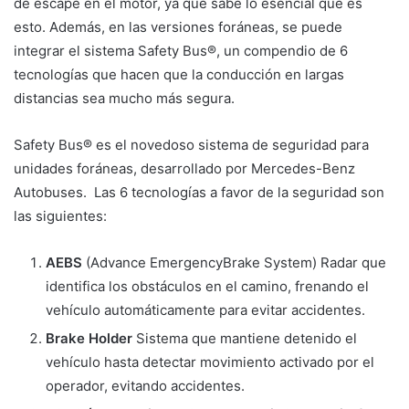
de escape en el motor, ya que sabe lo esencial que es
esto. Además, en las versiones foráneas, se puede
integrar el sistema Safety Bus®, un compendio de 6
tecnologías que hacen que la conducción en largas
distancias sea mucho más segura.
Safety Bus® es el novedoso sistema de seguridad para
unidades foráneas, desarrollado por Mercedes-Benz
Autobuses. Las 6 tecnologías a favor de la seguridad son
las siguientes:
AEBS
(Advance EmergencyBrake System) Radar que
identifica los obstáculos en el camino, frenando el
vehículo automáticamente para evitar accidentes.
Brake Holder
Sistema que mantiene detenido el
vehículo hasta detectar movimiento activado por el
operador, evitando accidentes.