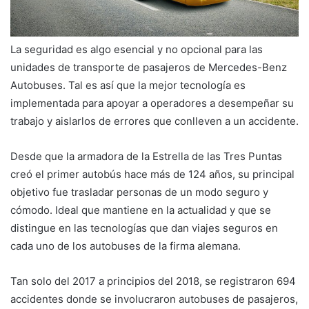
La seguridad es algo esencial y no opcional para las
unidades de transporte de pasajeros de Mercedes-Benz
Autobuses. Tal es así que la mejor tecnología es
implementada para apoyar a operadores a desempeñar su
trabajo y aislarlos de errores que conlleven a un accidente.
Desde que la armadora de la Estrella de las Tres Puntas
creó el primer autobús hace más de 124 años, su principal
objetivo fue trasladar personas de un modo seguro y
cómodo. Ideal que mantiene en la actualidad y que se
distingue en las tecnologías que dan viajes seguros en
cada uno de los autobuses de la firma alemana.
Tan solo del 2017 a principios del 2018, se registraron 694
accidentes donde se involucraron autobuses de pasajeros,