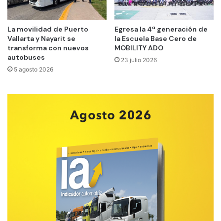
La movilidad de Puerto
Egresa la 4ª generación de
Vallarta y Nayarit se
la Escuela Base Cero de
transforma con nuevos
MOBILITY ADO
autobuses
23 julio 2026
5 agosto 2026