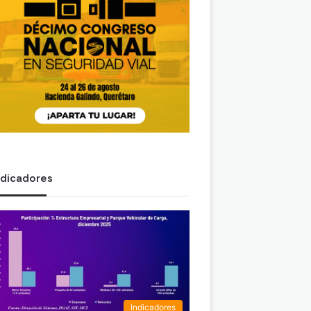
ndicadores
Indicadores