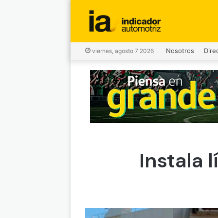
Nosotros
Dire
viernes, agosto 7 2026
Instala