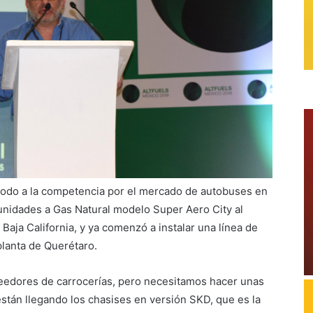
odo a la competencia por el mercado de autobuses en
unidades a Gas Natural modelo Super Aero City al
Baja California, y ya comenzó a instalar una línea de
lanta de Querétaro.
eedores de carrocerías, pero necesitamos hacer unas
están llegando los chasises en versión SKD, que es la