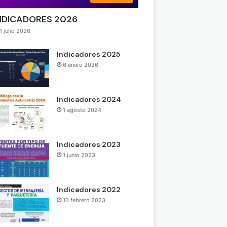
NDICADORES 2026
1 julio 2026
Indicadores 2025
6 enero 2026
Indicadores 2024
1 agosto 2024
Indicadores 2023
1 junio 2023
Indicadores 2022
10 febrero 2023