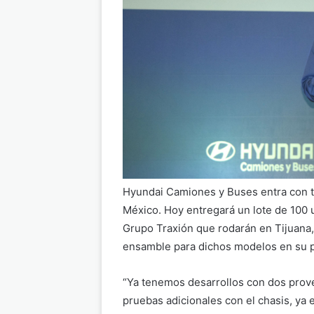
Hyundai Camiones y Buses entra con t
México. Hoy entregará un lote de 100 
Grupo Traxión que rodarán en Tijuana, 
ensamble para dichos modelos en su p
“Ya tenemos desarrollos con dos prov
pruebas adicionales con el chasis, ya 