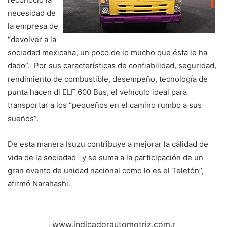
necesidad de
la empresa de
“devolver a la
sociedad mexicana, un poco de lo mucho que ésta le ha
dado”. Por sus características de confiabilidad, seguridad,
rendimiento de combustible, desempeño, tecnología de
punta hacen dl ELF 600 Bus, el vehículo ideal para
transportar a los “pequeños en el camino rumbo a sus
sueños”.
De esta manera Isuzu contribuye a mejorar la calidad de
vida de la sociedad y se suma a la participación de un
gran evento de unidad nacional como lo es el Teletón”,
afirmó Narahashi.