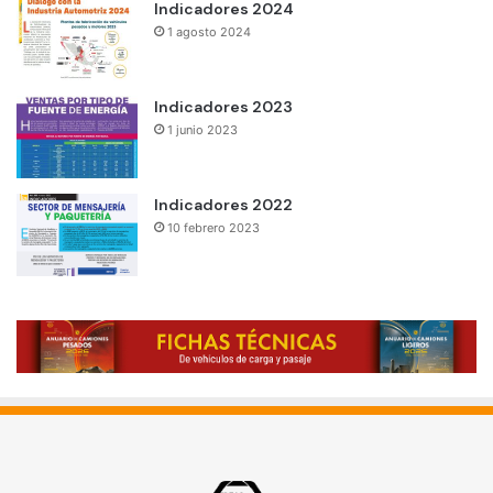
Indicadores 2024
1 agosto 2024
Indicadores 2023
1 junio 2023
Indicadores 2022
10 febrero 2023