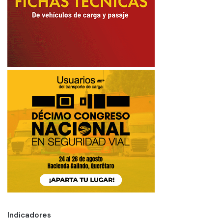
Indicadores