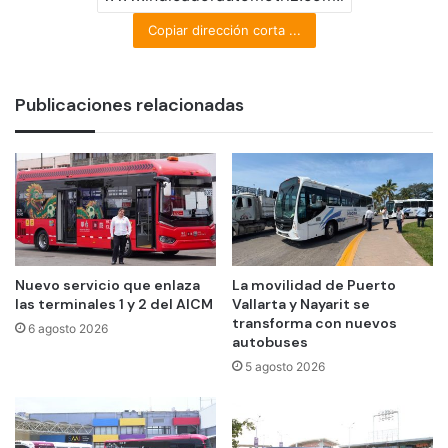
Copiar dirección corta ...
Publicaciones relacionadas
Nuevo servicio que enlaza
La movilidad de Puerto
las terminales 1 y 2 del AICM
Vallarta y Nayarit se
transforma con nuevos
6 agosto 2026
autobuses
5 agosto 2026