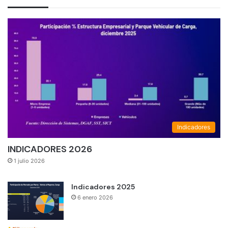
Indicadores
INDICADORES 2026
1 julio 2026
Indicadores 2025
6 enero 2026