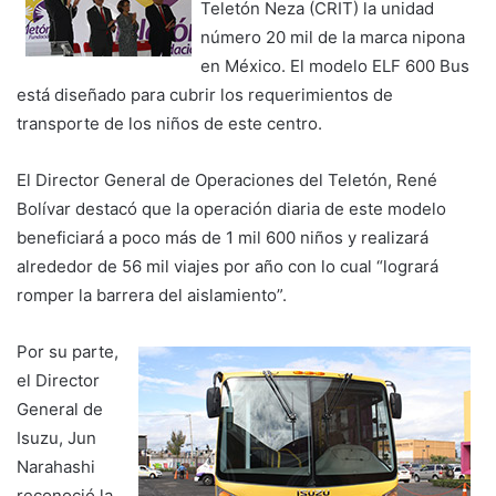
Teletón Neza (CRIT) la unidad
número 20 mil de la marca nipona
en México. El modelo ELF 600 Bus
está diseñado para cubrir los requerimientos de
transporte de los niños de este centro.
El Director General de Operaciones del Teletón, René
Bolívar destacó que la operación diaria de este modelo
beneficiará a poco más de 1 mil 600 niños y realizará
alrededor de 56 mil viajes por año con lo cual “logrará
romper la barrera del aislamiento”.
Por su parte,
el Director
General de
Isuzu, Jun
Narahashi
reconoció la