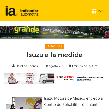
Menú
Autobuses
Isuzu a la medida
Carolina Briones
28 agosto 2013
1 minuto de lectura
Isuzu Motors de México entregó al
Centro de Rehabilitación Infantil