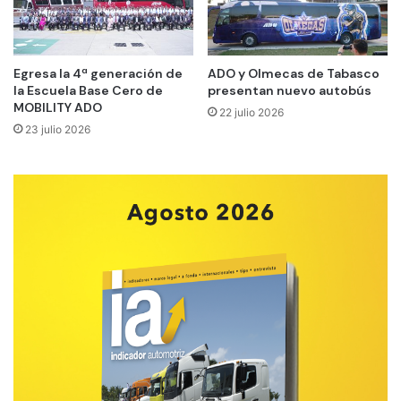
Egresa la 4ª generación de
ADO y Olmecas de Tabasco
la Escuela Base Cero de
presentan nuevo autobús
MOBILITY ADO
22 julio 2026
23 julio 2026