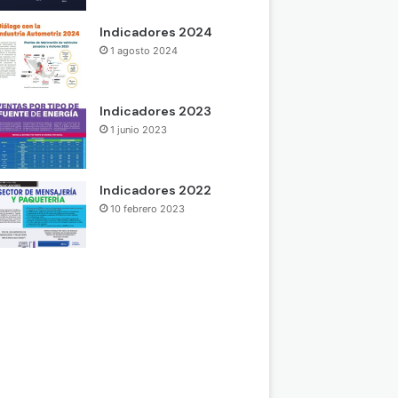
Indicadores 2024
1 agosto 2024
Indicadores 2023
1 junio 2023
Indicadores 2022
10 febrero 2023