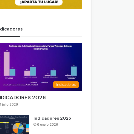
ndicadores
Indicadores
NDICADORES 2026
1 julio 2026
Indicadores 2025
6 enero 2026