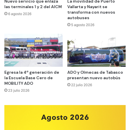
Nuevo servicio que enlaza
La movilidad de Puerto
las terminales 1 y 2 del AICM
Vallarta y Nayarit se
transforma con nuevos
6 agosto 2026
autobuses
5 agosto 2026
Egresa la 4ª generación de
ADO y Olmecas de Tabasco
la Escuela Base Cero de
presentan nuevo autobús
MOBILITY ADO
22 julio 2026
23 julio 2026