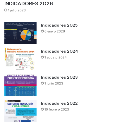
INDICADORES 2026
1 julio 2026
Indicadores 2025
6 enero 2026
Indicadores 2024
1 agosto 2024
Indicadores 2023
1 junio 2023
Indicadores 2022
10 febrero 2023