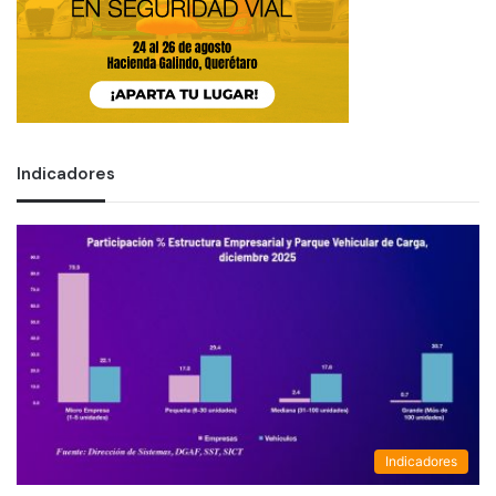
Indicadores
Indicadores