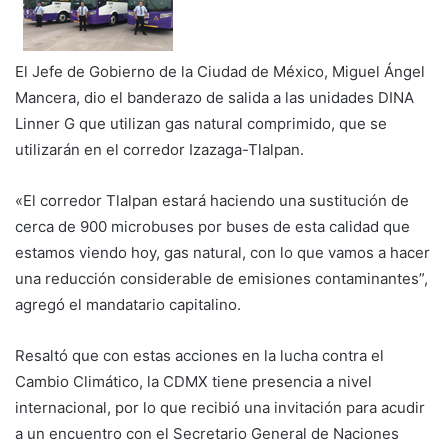
El Jefe de Gobierno de la Ciudad de México, Miguel Ángel
Mancera, dio el banderazo de salida a las unidades DINA
Linner G que utilizan gas natural comprimido, que se
utilizarán en el corredor Izazaga-Tlalpan.
«El corredor Tlalpan estará haciendo una sustitución de
cerca de 900 microbuses por buses de esta calidad que
estamos viendo hoy, gas natural, con lo que vamos a hacer
una reducción considerable de emisiones contaminantes”,
agregó el mandatario capitalino.
Resaltó que con estas acciones en la lucha contra el
Cambio Climático, la CDMX tiene presencia a nivel
internacional, por lo que recibió una invitación para acudir
a un encuentro con el Secretario General de Naciones