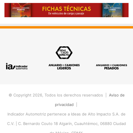
© Copyright 2026, Todos los derechos reservados |
Aviso de
privacidad
|
Indicador Automotriz pertenece a Ideas de Alto Impacto S.A. de
C.V. |
C. Bernardo Couto 18 Algarín, Cuauhtémoc, 06880 Ciudad