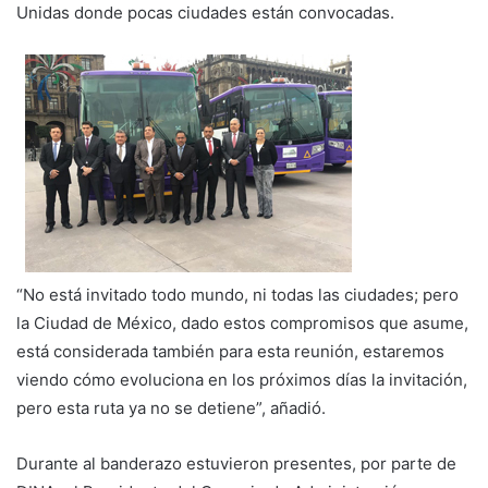
Unidas donde pocas ciudades están convocadas.
“No está invitado todo mundo, ni todas las ciudades; pero
la Ciudad de México, dado estos compromisos que asume,
está considerada también para esta reunión, estaremos
viendo cómo evoluciona en los próximos días la invitación,
pero esta ruta ya no se detiene”, añadió.
Durante al banderazo estuvieron presentes, por parte de