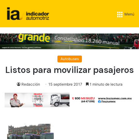
Menú
Autobuses
Listos para movilizar pasajeros
Redacción
15 septiembre 2017
1 minuto de lectura