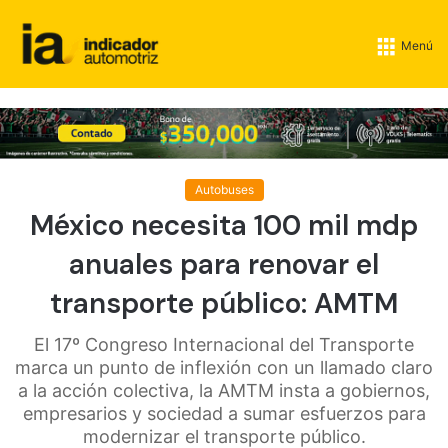
Menú
Autobuses
México necesita 100 mil mdp
anuales para renovar el
transporte público: AMTM
El 17º Congreso Internacional del Transporte
marca un punto de inflexión con un llamado claro
a la acción colectiva, la AMTM insta a gobiernos,
empresarios y sociedad a sumar esfuerzos para
modernizar el transporte público.