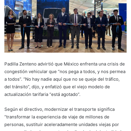
Padilla Zenteno advirtió que México enfrenta una crisis de
congestión vehicular que “nos pega a todos, y nos permea
a todos”. “No hay nadie aquí que no se queje del tráfico,
del tránsito”, dijo, y enfatizó que el viejo modelo de
actualización tarifaria “está agotado”.
Según el directivo, modernizar el transporte significa
“transformar la experiencia de viaje de millones de
personas, sustituir aceleradamente unidades viejas por