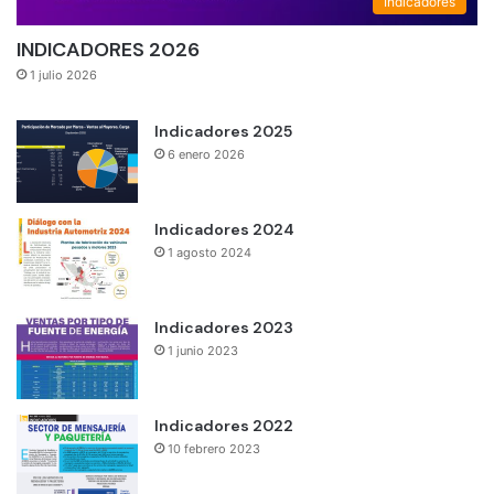
Indicadores
INDICADORES 2026
1 julio 2026
Indicadores 2025
6 enero 2026
Indicadores 2024
1 agosto 2024
Indicadores 2023
1 junio 2023
Indicadores 2022
10 febrero 2023