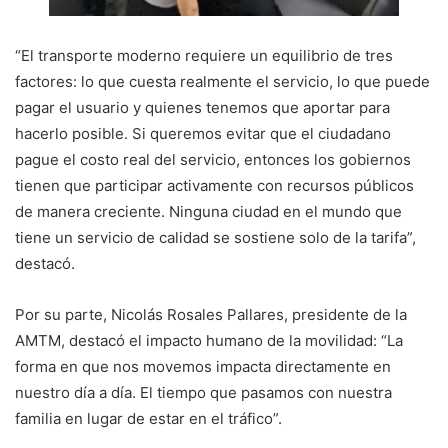
“El transporte moderno requiere un equilibrio de tres
factores: lo que cuesta realmente el servicio, lo que puede
pagar el usuario y quienes tenemos que aportar para
hacerlo posible. Si queremos evitar que el ciudadano
pague el costo real del servicio, entonces los gobiernos
tienen que participar activamente con recursos públicos
de manera creciente. Ninguna ciudad en el mundo que
tiene un servicio de calidad se sostiene solo de la tarifa”,
destacó.
Por su parte, Nicolás Rosales Pallares, presidente de la
AMTM, destacó el impacto humano de la movilidad: “La
forma en que nos movemos impacta directamente en
nuestro día a día. El tiempo que pasamos con nuestra
familia en lugar de estar en el tráfico”.