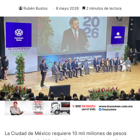
Rubén Bustos
8 mayo 2026
2 minutos de lectura
La Ciudad de México requiere 10 mil millones de pesos