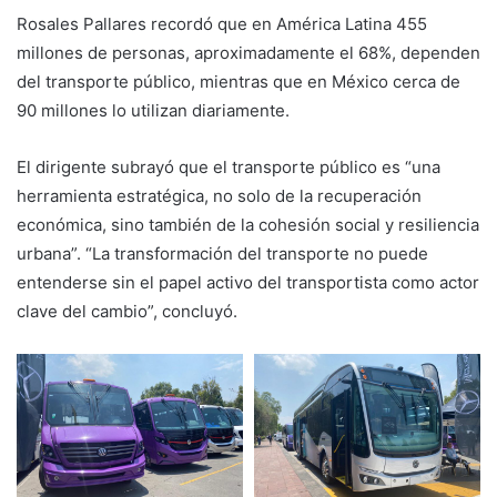
Rosales Pallares recordó que en América Latina 455
millones de personas, aproximadamente el 68%, dependen
del transporte público, mientras que en México cerca de
90 millones lo utilizan diariamente.
El dirigente subrayó que el transporte público es “una
herramienta estratégica, no solo de la recuperación
económica, sino también de la cohesión social y resiliencia
urbana”. “La transformación del transporte no puede
entenderse sin el papel activo del transportista como actor
clave del cambio”, concluyó.