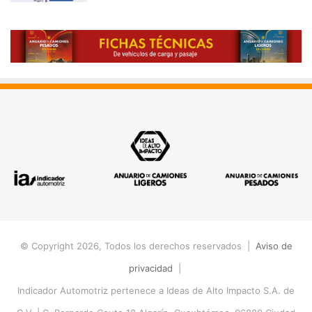
© Copyright 2026, Todos los derechos reservados |
Aviso de
privacidad
|
Indicador Automotriz pertenece a Ideas de Alto Impacto S.A. de