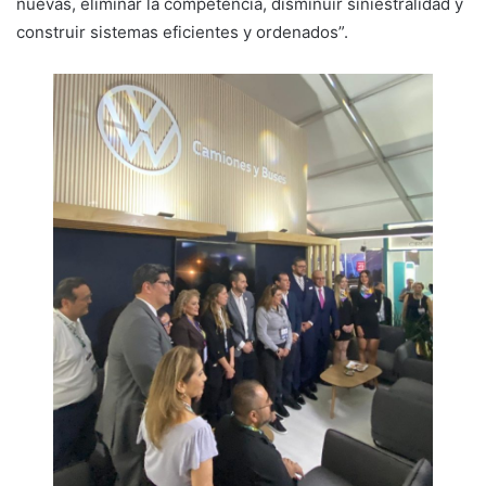
nuevas, eliminar la competencia, disminuir siniestralidad y
construir sistemas eficientes y ordenados”.