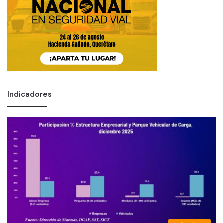
Indicadores