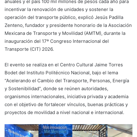
anuales y el país 100 mil millones de pesos cada año para
incentivar la renovación de unidades y sostener la
operación del transporte público, explicó Jesús Padilla
Zenteno, fundador y presidente honorario de la Asociación
Mexicana de Transporte y Movilidad (AMTM), durante la
inauguración del 17º Congreso Internacional del
Transporte (CIT) 2026.
El evento se realiza en el Centro Cultural Jaime Torres
Bodet del Instituto Politécnico Nacional, bajo el lema
“Acelerando el Cambio del Transporte, Personas, Energía
y Sostenibilidad”, donde se reúnen autoridades,
organismos internacionales, iniciativa privada y academia
con el objetivo de fortalecer vínculos, buenas prácticas y
proyectos de movilidad a nivel nacional e internacional.