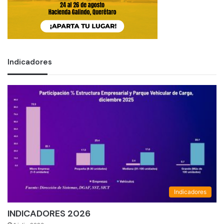
Indicadores
Indicadores
INDICADORES 2026