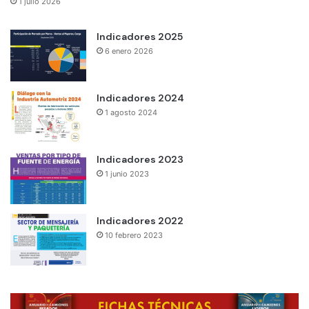
1 julio 2026
Indicadores 2025
6 enero 2026
Indicadores 2024
1 agosto 2024
Indicadores 2023
1 junio 2023
Indicadores 2022
10 febrero 2023