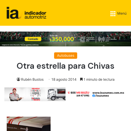
Menú
Autobuses
Otra estrella para Chivas
Rubén Bustos
18 agosto 2014
1 minuto de lectura