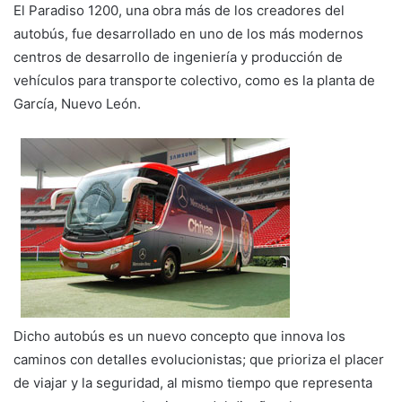
El Paradiso 1200, una obra más de los creadores del
autobús, fue desarrollado en uno de los más modernos
centros de desarrollo de ingeniería y producción de
vehículos para transporte colectivo, como es la planta de
García, Nuevo León.
Dicho autobús es un nuevo concepto que innova los
caminos con detalles evolucionistas; que prioriza el placer
de viajar y la seguridad, al mismo tiempo que representa