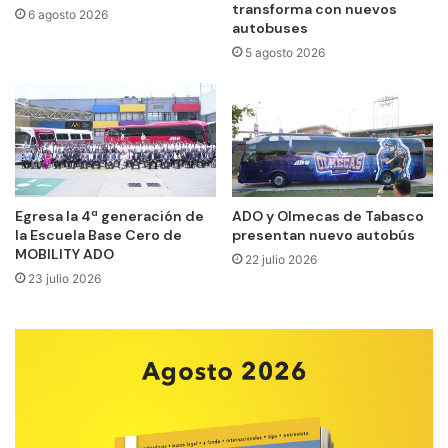
transforma con nuevos
6 agosto 2026
autobuses
5 agosto 2026
Egresa la 4ª generación de
ADO y Olmecas de Tabasco
la Escuela Base Cero de
presentan nuevo autobús
MOBILITY ADO
22 julio 2026
23 julio 2026