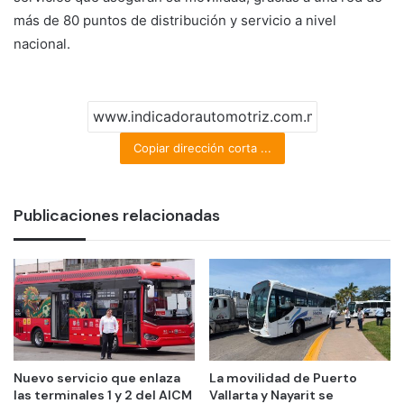
más de 80 puntos de distribución y servicio a nivel
nacional.
Copiar dirección corta ...
Publicaciones relacionadas
Nuevo servicio que enlaza
La movilidad de Puerto
las terminales 1 y 2 del AICM
Vallarta y Nayarit se