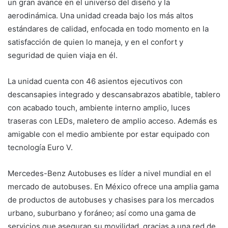
un gran avance en el universo del diseño y la
aerodinámica. Una unidad creada bajo los más altos
estándares de calidad, enfocada en todo momento en la
satisfacción de quien lo maneja, y en el confort y
seguridad de quien viaja en él.
La unidad cuenta con 46 asientos ejecutivos con
descansapies integrado y descansabrazos abatible, tablero
con acabado touch, ambiente interno amplio, luces
traseras con LEDs, maletero de amplio acceso. Además es
amigable con el medio ambiente por estar equipado con
tecnología Euro V.
Mercedes-Benz Autobuses es líder a nivel mundial en el
mercado de autobuses. En México ofrece una amplia gama
de productos de autobuses y chasises para los mercados
urbano, suburbano y foráneo; así como una gama de
servicios que aseguran su movilidad, gracias a una red de