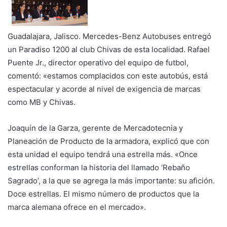
Guadalajara, Jalisco. Mercedes-Benz Autobuses entregó
un Paradiso 1200 al club Chivas de esta localidad. Rafael
Puente Jr., director operativo del equipo de futbol,
comentó: «estamos complacidos con este autobús, está
espectacular y acorde al nivel de exigencia de marcas
como MB y Chivas.
Joaquín de la Garza, gerente de Mercadotecnia y
Planeación de Producto de la armadora, explicó que con
esta unidad el equipo tendrá una estrella más. «Once
estrellas conforman la historia del llamado ‘Rebaño
Sagrado’, a la que se agrega la más importante: su afición.
Doce estrellas. El mismo número de productos que la
marca alemana ofrece en el mercado».