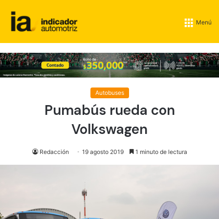
Menú
Autobuses
Pumabús rueda con
Volkswagen
Redacción
19 agosto 2019
1 minuto de lectura