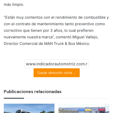
más limpio.
“Están muy contentos con el rendimiento de combustible y
con el contrato de mantenimiento tanto preventivo como
correctivo que tienen por 3 años, lo cual prefieren
nuevamente nuestra marca”, comentó Miguel Vallejo,
Director Comercial de MAN Truck & Bus México.
Copiar dirección corta ...
Publicaciones relacionadas