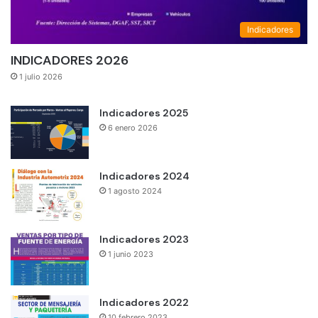
Indicadores
INDICADORES 2026
1 julio 2026
Indicadores 2025
6 enero 2026
Indicadores 2024
1 agosto 2024
Indicadores 2023
1 junio 2023
Indicadores 2022
10 febrero 2023