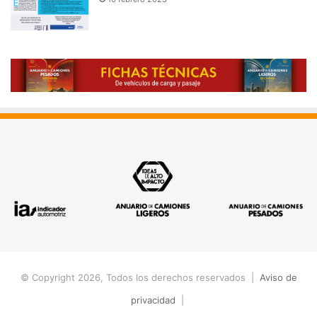
© Copyright 2026, Todos los derechos reservados |
Aviso de
privacidad
|