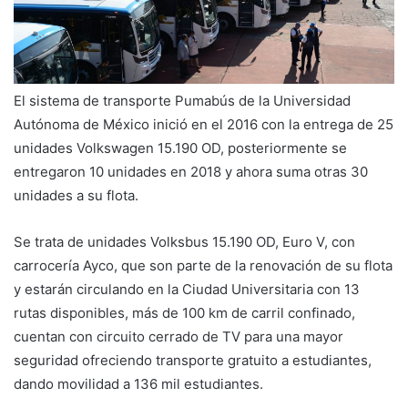
El sistema de transporte Pumabús de la Universidad
Autónoma de México inició en el 2016 con la entrega de 25
unidades Volkswagen 15.190 OD, posteriormente se
entregaron 10 unidades en 2018 y ahora suma otras 30
unidades a su flota.
Se trata de unidades Volksbus 15.190 OD, Euro V, con
carrocería Ayco, que son parte de la renovación de su flota
y estarán circulando en la Ciudad Universitaria con 13
rutas disponibles, más de 100 km de carril confinado,
cuentan con circuito cerrado de TV para una mayor
seguridad ofreciendo transporte gratuito a estudiantes,
dando movilidad a 136 mil estudiantes.