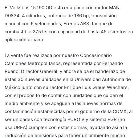
El Volksbus 15.190 OD está equipado con motor MAN
D0834, 4 cilindros, potencia de 186 hp, transmisión
manual con 6 velocidades, Frenos ABS, tanque de
combustible 275 lts con capacidad de hasta 45 asientos en
aplicación urbana.
La venta fue realizada por nuestro Concesionario
Camiones Metropolitanos, representada por Fernando
Ruano, Director General, y ahora se da el banderazo de
estas 30 nuevas unidades en la Universidad Autónoma de
México junto con su rector Enrique Luis Graue Wiechers,
con el propósito de contar con unidades que cuiden el
medio ambiente y se apeguen a las nuevas normas de
contaminación establecidas por el gobierno de la CDMX, al
ser unidades con tecnología EURO V y sistema EGR (no
usa UREA) cumplen con estas normas, ayudando así a la
reducción de emisiones para tener un ambiente mucho