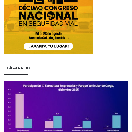
Indicadores