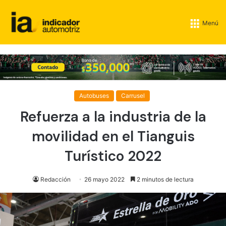
Menú
Autobuses
Carrusel
Refuerza a la industria de la
movilidad en el Tianguis
Turístico 2022
Redacción
26 mayo 2022
2 minutos de lectura