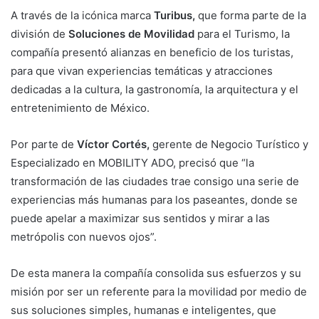
A través de la icónica marca
Turibus,
que forma parte de la
división de
Soluciones de Movilidad
para el Turismo, la
compañía presentó alianzas en beneficio de los turistas,
para que vivan experiencias temáticas y atracciones
dedicadas a la cultura, la gastronomía, la arquitectura y el
entretenimiento de México.
Por parte de
Víctor Cortés,
gerente de Negocio Turístico y
Especializado en MOBILITY ADO, precisó que “la
transformación de las ciudades trae consigo una serie de
experiencias más humanas para los paseantes, donde se
puede apelar a maximizar sus sentidos y mirar a las
metrópolis con nuevos ojos”.
De esta manera la compañía consolida sus esfuerzos y su
misión por ser un referente para la movilidad por medio de
sus soluciones simples, humanas e inteligentes, que