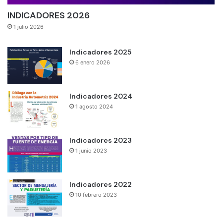
INDICADORES 2026
1 julio 2026
Indicadores 2025
6 enero 2026
Indicadores 2024
1 agosto 2024
Indicadores 2023
1 junio 2023
Indicadores 2022
10 febrero 2023