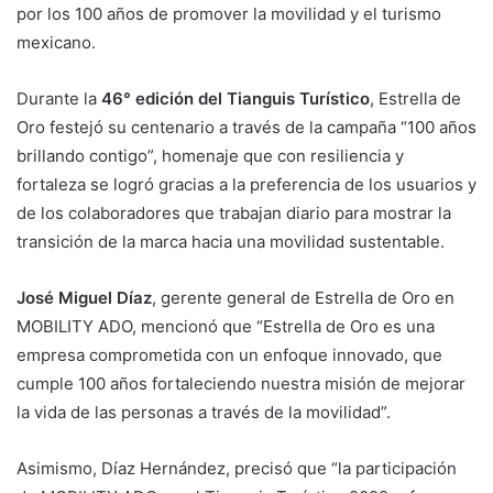
por los 100 años de promover la movilidad y el turismo
mexicano.
Durante la
46° edición del Tianguis Turístico
, Estrella de
Oro festejó su centenario a través de la campaña “100 años
brillando contigo”, homenaje que con resiliencia y
fortaleza se logró gracias a la preferencia de los usuarios y
de los colaboradores que trabajan diario para mostrar la
transición de la marca hacia una movilidad sustentable.
José Miguel Díaz
, gerente general de Estrella de Oro en
MOBILITY ADO, mencionó que “Estrella de Oro es una
empresa comprometida con un enfoque innovado, que
cumple 100 años fortaleciendo nuestra misión de mejorar
la vida de las personas a través de la movilidad”.
Asimismo, Díaz Hernández, precisó que “la participación