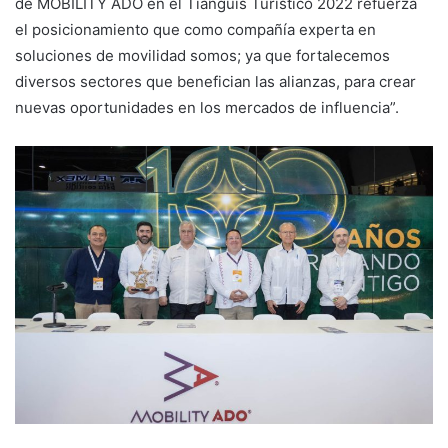
de MOBILITY ADO en el Tianguis Turístico 2022 refuerza
el posicionamiento que como compañía experta en
soluciones de movilidad somos; ya que fortalecemos
diversos sectores que benefician las alianzas, para crear
nuevas oportunidades en los mercados de influencia”.