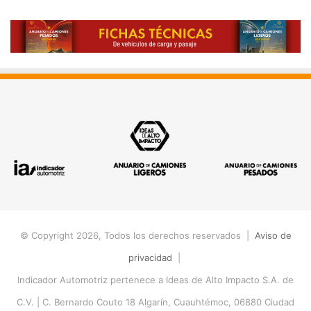
© Copyright 2026, Todos los derechos reservados |
Aviso de
privacidad
|
Indicador Automotriz pertenece a Ideas de Alto Impacto S.A. de
C.V. |
C. Bernardo Couto 18 Algarín, Cuauhtémoc, 06880 Ciudad