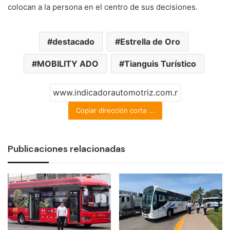
colocan a la persona en el centro de sus decisiones.
destacado
Estrella de Oro
MOBILITY ADO
Tianguis Turístico
Copiar dirección corta ...
Publicaciones relacionadas