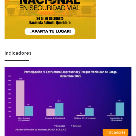
Indicadores
Indicadores