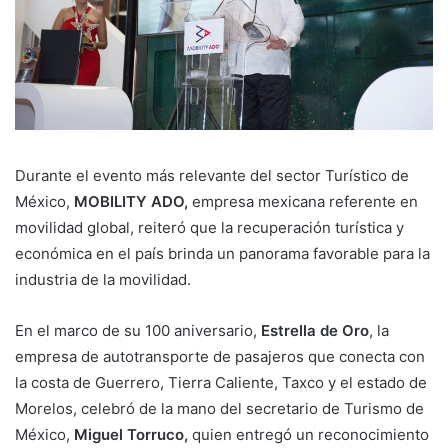
Durante el evento más relevante del sector Turístico de
México,
MOBILITY ADO,
empresa mexicana referente en
movilidad global, reiteró que la recuperación turística y
económica en el país brinda un panorama favorable para la
industria de la movilidad.
En el marco de su 100 aniversario,
Estrella de Oro
, la
empresa de autotransporte de pasajeros que conecta con
la costa de Guerrero, Tierra Caliente, Taxco y el estado de
Morelos, celebró de la mano del secretario de Turismo de
México,
Miguel Torruco,
quien entregó un reconocimiento