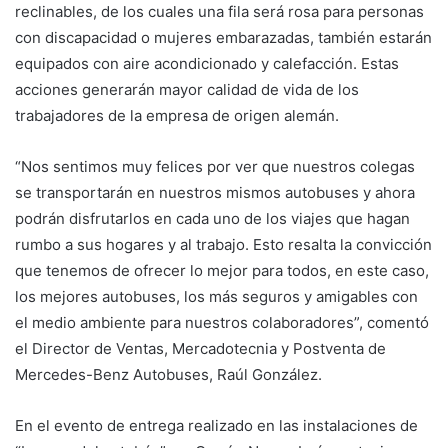
reclinables, de los cuales una fila será rosa para personas
con discapacidad o mujeres embarazadas, también estarán
equipados con aire acondicionado y calefacción. Estas
acciones generarán mayor calidad de vida de los
trabajadores de la empresa de origen alemán.
“Nos sentimos muy felices por ver que nuestros colegas
se transportarán en nuestros mismos autobuses y ahora
podrán disfrutarlos en cada uno de los viajes que hagan
rumbo a sus hogares y al trabajo. Esto resalta la convicción
que tenemos de ofrecer lo mejor para todos, en este caso,
los mejores autobuses, los más seguros y amigables con
el medio ambiente para nuestros colaboradores”, comentó
el Director de Ventas, Mercadotecnia y Postventa de
Mercedes-Benz Autobuses, Raúl González.
En el evento de entrega realizado en las instalaciones de