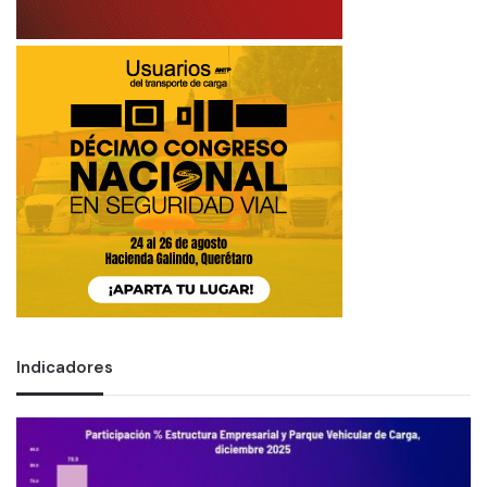
Indicadores