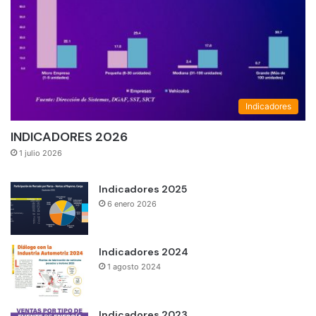
Indicadores
INDICADORES 2026
1 julio 2026
Indicadores 2025
6 enero 2026
Indicadores 2024
1 agosto 2024
Indicadores 2023