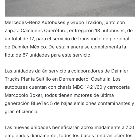
Mercedes-Benz Autobuses y Grupo Traxión, junto con
Zapata Camiones Querétaro, entregaron 13 autobuses, de
un total de 17, para el servicio de transporte de personal
de Daimler México. De esta manera se complementa la
flota de 67 unidades para este servicio.
Las unidades darán servicio a colaboradores de Daimler
Trucks Planta Saltillo en Derramadero, Coahuila. Los
autobuses cuentan con chasis MBO 1421/60 y carrocería
Marcopolo Boxer, todos tienen motores de última
generación BlueTec 5 de bajas emisiones contaminantes y
gran eficiencia.
Las nuevas unidades beneficiarán aproximadamente a 700
empleados diariamente, todos los buses tendrán asientos