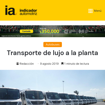
Menú
Autobuses
Transporte de lujo a la planta
Redacción
9 agosto 2019
1 minuto de lectura