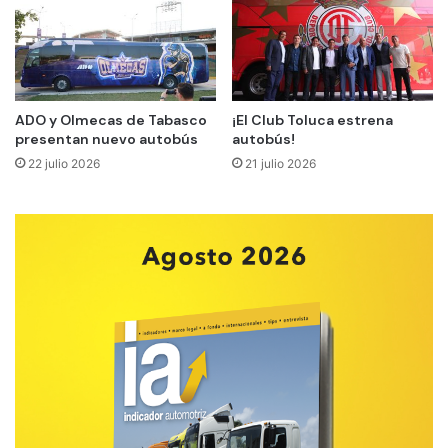
ADO y Olmecas de Tabasco
¡El Club Toluca estrena
presentan nuevo autobús
autobús!
22 julio 2026
21 julio 2026