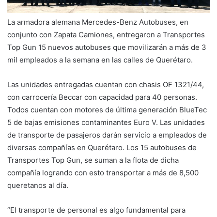
La armadora alemana Mercedes-Benz Autobuses, en
conjunto con Zapata Camiones, entregaron a Transportes
Top Gun 15 nuevos autobuses que movilizarán a más de 3
mil empleados a la semana en las calles de Querétaro.
Las unidades entregadas cuentan con chasis OF 1321/44,
con carrocería Beccar con capacidad para 40 personas.
Todos cuentan con motores de última generación BlueTec
5 de bajas emisiones contaminantes Euro V. Las unidades
de transporte de pasajeros darán servicio a empleados de
diversas compañías en Querétaro. Los 15 autobuses de
Transportes Top Gun, se suman a la flota de dicha
compañía logrando con esto transportar a más de 8,500
queretanos al día.
“El transporte de personal es algo fundamental para