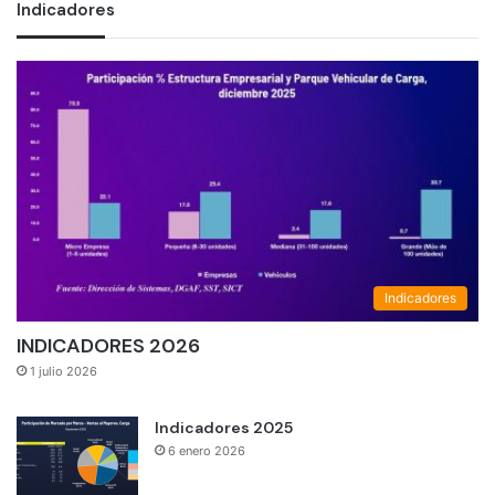
Indicadores
Indicadores
INDICADORES 2026
1 julio 2026
Indicadores 2025
6 enero 2026