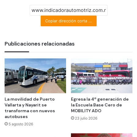
Copiar dirección corta ...
Publicaciones relacionadas
La movilidad de Puerto
Egresa la 4ª generación de
Vallarta y Nayarit se
la Escuela Base Cero de
transforma con nuevos
MOBILITY ADO
autobuses
23 julio 2026
5 agosto 2026