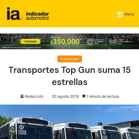
Menú
Autobuses
Transportes Top Gun suma 15
estrellas
Redacción
20 agosto 2019
1 minuto de lectura