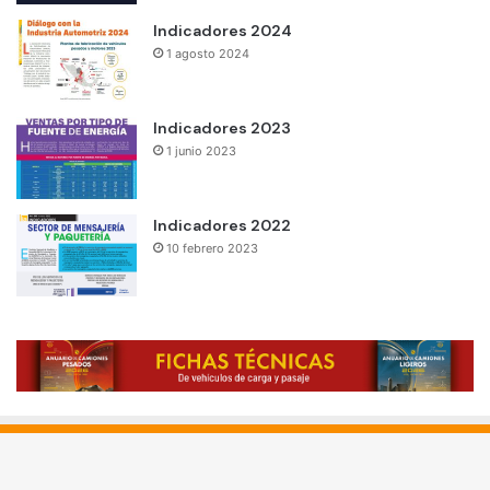
Indicadores 2024
1 agosto 2024
Indicadores 2023
1 junio 2023
Indicadores 2022
10 febrero 2023