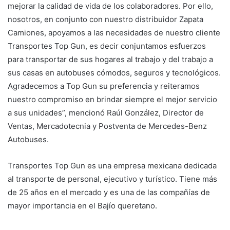
mejorar la calidad de vida de los colaboradores. Por ello,
nosotros, en conjunto con nuestro distribuidor Zapata
Camiones, apoyamos a las necesidades de nuestro cliente
Transportes Top Gun, es decir conjuntamos esfuerzos
para transportar de sus hogares al trabajo y del trabajo a
sus casas en autobuses cómodos, seguros y tecnológicos.
Agradecemos a Top Gun su preferencia y reiteramos
nuestro compromiso en brindar siempre el mejor servicio
a sus unidades”, mencionó Raúl González, Director de
Ventas, Mercadotecnia y Postventa de Mercedes-Benz
Autobuses.
Transportes Top Gun es una empresa mexicana dedicada
al transporte de personal, ejecutivo y turístico. Tiene más
de 25 años en el mercado y es una de las compañías de
mayor importancia en el Bajío queretano.