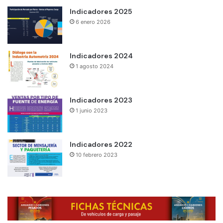
Indicadores 2025
6 enero 2026
Indicadores 2024
1 agosto 2024
Indicadores 2023
1 junio 2023
Indicadores 2022
10 febrero 2023