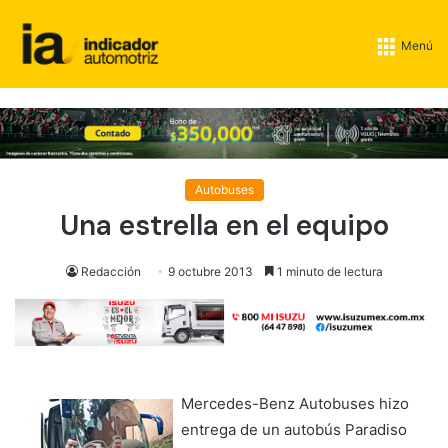
Menú
Autobuses
Una estrella en el equipo
Redacción
9 octubre 2013
1 minuto de lectura
Mercedes-Benz Autobuses hizo
entrega de un autobús Paradiso