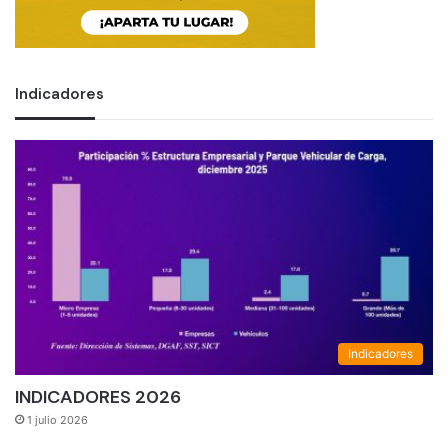
Indicadores
Indicadores
INDICADORES 2026
1 julio 2026