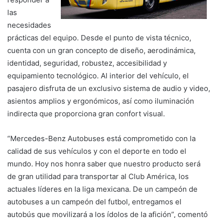
las
necesidades
prácticas del equipo. Desde el punto de vista técnico,
cuenta con un gran concepto de diseño, aerodinámica,
identidad, seguridad, robustez, accesibilidad y
equipamiento tecnológico. Al interior del vehículo, el
pasajero disfruta de un exclusivo sistema de audio y video,
asientos amplios y ergonómicos, así como iluminación
indirecta que proporciona gran confort visual.
“Mercedes-Benz Autobuses está comprometido con la
calidad de sus vehículos y con el deporte en todo el
mundo. Hoy nos honra saber que nuestro producto será
de gran utilidad para transportar al Club América, los
actuales líderes en la liga mexicana. De un campeón de
autobuses a un campeón del futbol, entregamos el
autobús que movilizará a los ídolos de la afición”, comentó