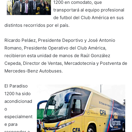
1200 en comodato, que
transportará al equipo profesional
de futbol del Club América en sus
distintos recorridos por el país.
Ricardo Peláez, Presidente Deportivo y José Antonio
Romano, Presidente Operativo del Club América,
recibieron esta unidad de manos de Raúl González
Cepeda, Director de Ventas, Mercadotecnia y Postventa de
Mercedes-Benz Autobuses.
El Paradiso
1200 ha sido
acondicionad
o
especialment
e para
responder a