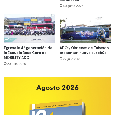
5 agosto 2026
Egresa la 4ª generación de
ADO y Olmecas de Tabasco
la Escuela Base Cero de
presentan nuevo autobús
MOBILITY ADO
22 julio 2026
23 julio 2026