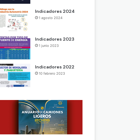
Indicadores 2024
1 agosto 2024
Indicadores 2023
1 junio 2023
Indicadores 2022
10 febrero 2023