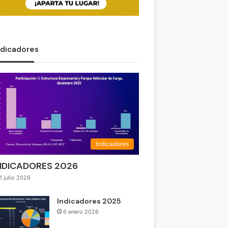
ndicadores
Indicadores
NDICADORES 2026
1 julio 2026
Indicadores 2025
6 enero 2026