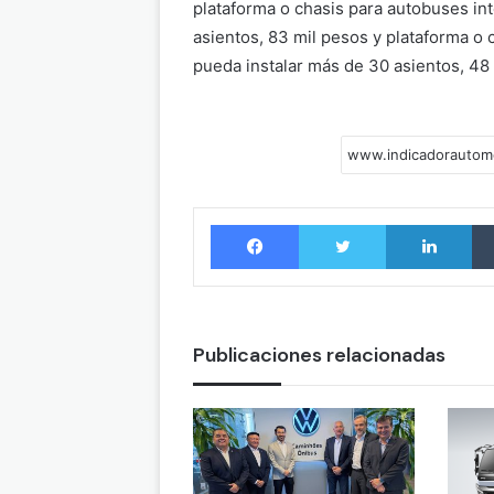
plataforma o chasis para autobuses int
asientos, 83 mil pesos y plataforma o
pueda instalar más de 30 asientos, 48
Facebook
Twitter
LinkedIn
Publicaciones relacionadas