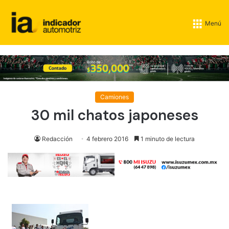
Menú
Camiones
30 mil chatos japoneses
Redacción
4 febrero 2016
1 minuto de lectura