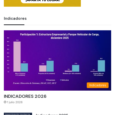
Indicadores
Indicadores
INDICADORES 2026
1 julio 2026