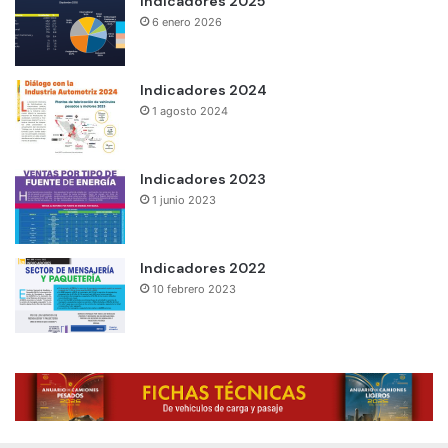
Indicadores 2025
6 enero 2026
Indicadores 2024
1 agosto 2024
Indicadores 2023
1 junio 2023
Indicadores 2022
10 febrero 2023