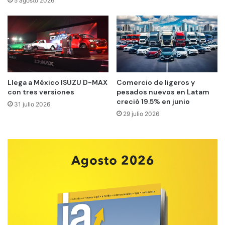
5 agosto 2026
Llega a México ISUZU D-MAX
Comercio de ligeros y
con tres versiones
pesados nuevos en Latam
creció 19.5% en junio
31 julio 2026
29 julio 2026