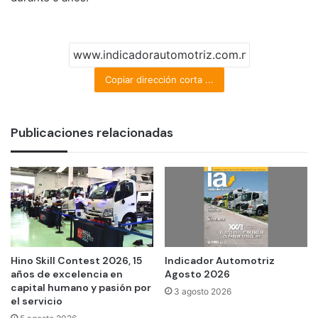
Copiar dirección corta ...
Publicaciones relacionadas
Hino Skill Contest 2026, 15
Indicador Automotriz
años de excelencia en
Agosto 2026
capital humano y pasión por
3 agosto 2026
el servicio