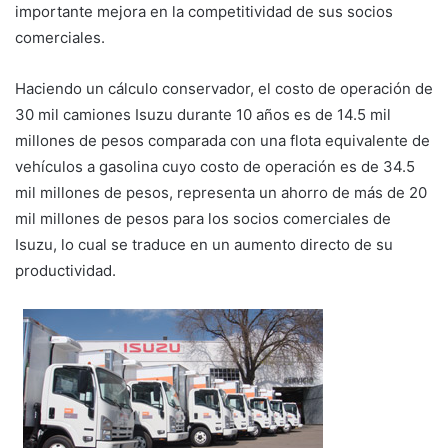
importante mejora en la competitividad de sus socios
comerciales.
Haciendo un cálculo conservador, el costo de operación de
30 mil camiones Isuzu durante 10 años es de 14.5 mil
millones de pesos comparada con una flota equivalente de
vehículos a gasolina cuyo costo de operación es de 34.5
mil millones de pesos, representa un ahorro de más de 20
mil millones de pesos para los socios comerciales de
Isuzu, lo cual se traduce en un aumento directo de su
productividad.