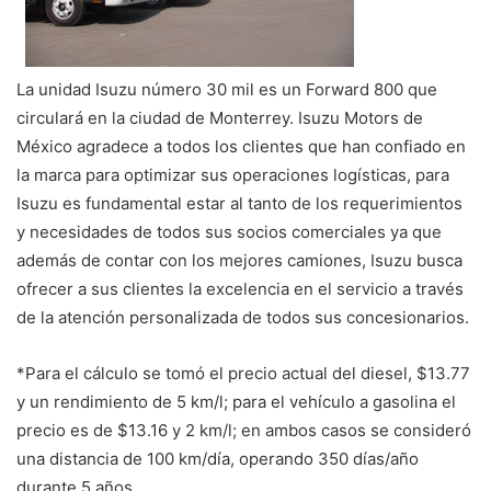
La unidad Isuzu número 30 mil es un Forward 800 que
circulará en la ciudad de Monterrey. Isuzu Motors de
México agradece a todos los clientes que han confiado en
la marca para optimizar sus operaciones logísticas, para
Isuzu es fundamental estar al tanto de los requerimientos
y necesidades de todos sus socios comerciales ya que
además de contar con los mejores camiones, Isuzu busca
ofrecer a sus clientes la excelencia en el servicio a través
de la atención personalizada de todos sus concesionarios.
*Para el cálculo se tomó el precio actual del diesel, $13.77
y un rendimiento de 5 km/l; para el vehículo a gasolina el
precio es de $13.16 y 2 km/l; en ambos casos se consideró
una distancia de 100 km/día, operando 350 días/año
durante 5 años.