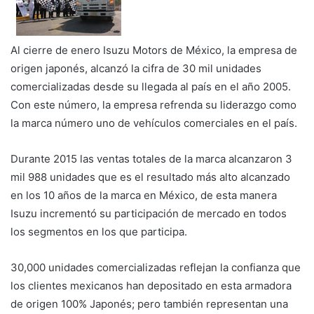
Al cierre de enero Isuzu Motors de México, la empresa de
origen japonés, alcanzó la cifra de 30 mil unidades
comercializadas desde su llegada al país en el año 2005.
Con este número, la empresa refrenda su liderazgo como
la marca número uno de vehículos comerciales en el país.
Durante 2015 las ventas totales de la marca alcanzaron 3
mil 988 unidades que es el resultado más alto alcanzado
en los 10 años de la marca en México, de esta manera
Isuzu incrementó su participación de mercado en todos
los segmentos en los que participa.
30,000 unidades comercializadas reflejan la confianza que
los clientes mexicanos han depositado en esta armadora
de origen 100% Japonés; pero también representan una