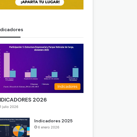
ndicadores
Indicadores
NDICADORES 2026
1 julio 2026
Indicadores 2025
6 enero 2026