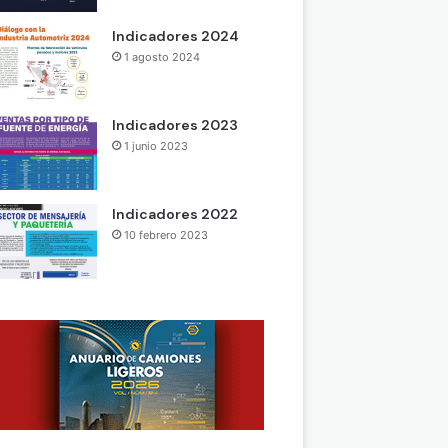
Indicadores 2024
1 agosto 2024
Indicadores 2023
1 junio 2023
Indicadores 2022
10 febrero 2023