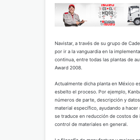
Navistar, a través de su grupo de Cad
por ir a la vanguardia en la implement
continua, entre todas las plantas de 
Award 2008.
Actualmente dicha planta en México es
esbelto el proceso. Por ejemplo, Kanba
números de parte, descripción y datos
material específico, ayudando a hacer 
se traduce en reducción de costos de i
control de materiales en general.