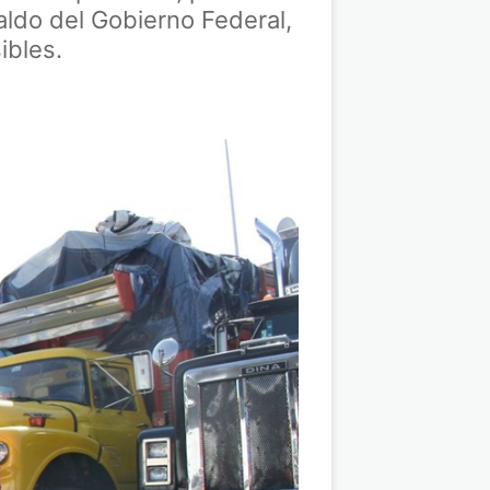
aldo del Gobierno Federal,
ibles.