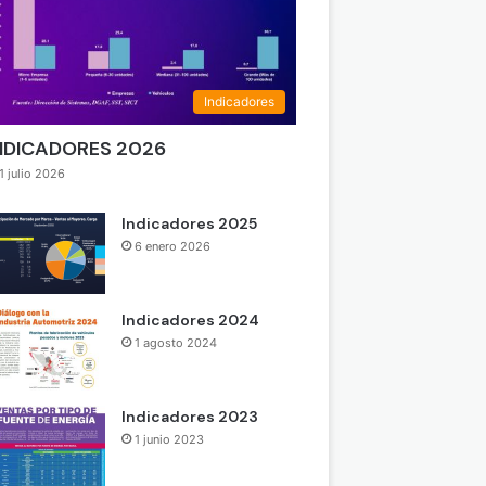
Indicadores
NDICADORES 2026
1 julio 2026
Indicadores 2025
6 enero 2026
Indicadores 2024
1 agosto 2024
Indicadores 2023
1 junio 2023