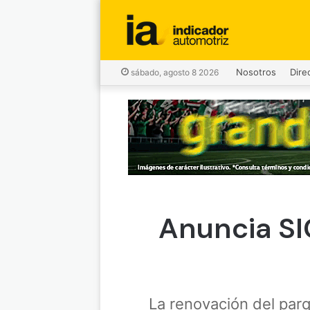
Nosotros
Dire
sábado, agosto 8 2026
Anuncia SI
La renovación del parq