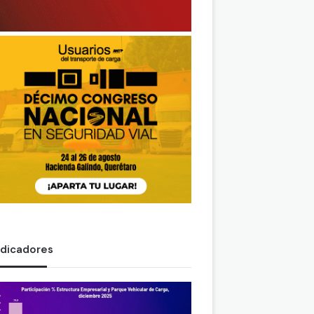
ndicadores