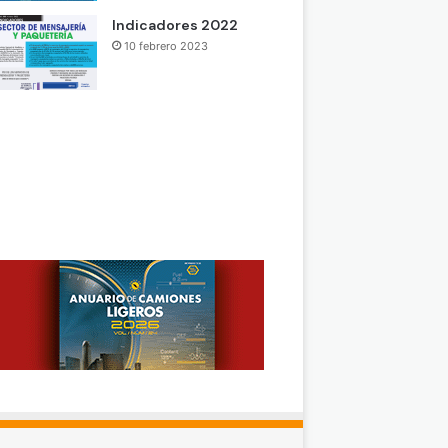
Indicadores 2022
10 febrero 2023