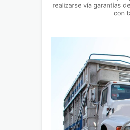
realizarse vía garantías 
con t