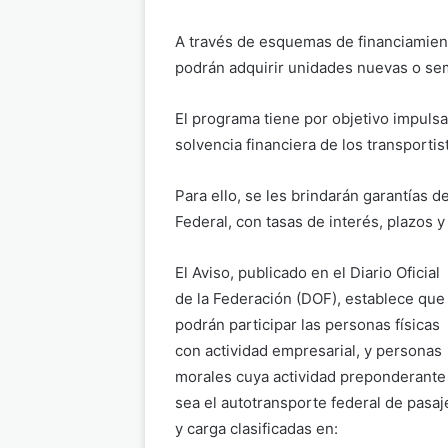
A través de esquemas de financiamient
podrán adquirir unidades nuevas o sem
El programa tiene por objetivo impulsa
solvencia financiera de los transporti
Para ello, se les brindarán garantías 
Federal, con tasas de interés, plazos 
El Aviso, publicado en el Diario Oficial
de la Federación (DOF), establece que
podrán participar las personas físicas
con actividad empresarial, y personas
morales cuya actividad preponderante
sea el autotransporte federal de pasaj
y carga clasificadas en: