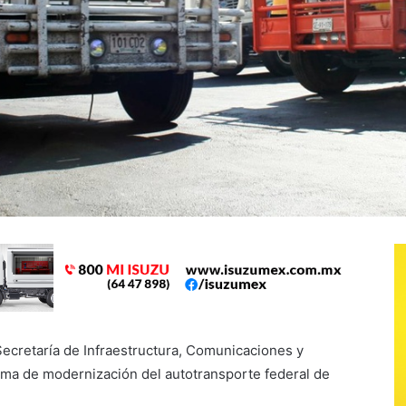
Secretaría de Infraestructura, Comunicaciones y
ama de modernización del autotransporte federal de