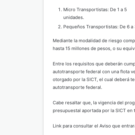
Micro Transportistas: De 1 a 5
unidades.
Pequeños Transportistas: De 6 a
Mediante la modalidad de riesgo comp
hasta 15 millones de pesos, o su equiv
Entre los requisitos que deberán cumpl
autotransporte federal con una flota v
otorgado por la SICT, el cual deberá t
autotransporte federal.
Cabe resaltar que, la vigencia del pro
presupuestal aportada por la SICT en
Link para consultar el Aviso que entrar