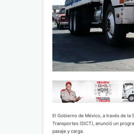
El Gobierno de México, a través de la 
Transportes (SICT), anunció un progr
pasaje y carga.