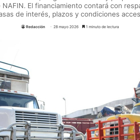
de NAFIN. El financiamiento contará con resp
asas de interés, plazos y condiciones acces
Redacción
28 mayo 2026
1 minuto de lectura