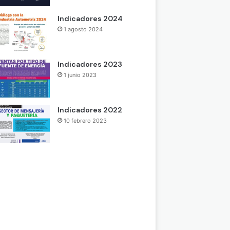
Indicadores 2024
1 agosto 2024
Indicadores 2023
1 junio 2023
Indicadores 2022
10 febrero 2023