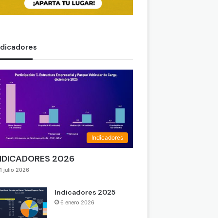
ndicadores
Indicadores
NDICADORES 2026
1 julio 2026
Indicadores 2025
6 enero 2026