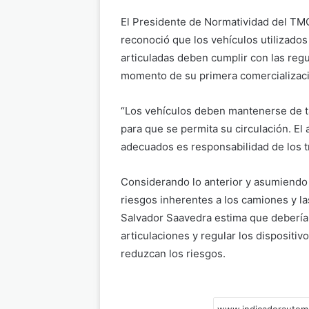
El Presidente de Normatividad del TM
reconoció que los vehículos utilizado
articuladas deben cumplir con las reg
momento de su primera comercializac
“Los vehículos deben mantenerse de 
para que se permita su circulación. El
adecuados es responsabilidad de los tr
Considerando lo anterior y asumiendo 
riesgos inherentes a los camiones y l
Salvador Saavedra estima que deberían
articulaciones y regular los dispositiv
reduzcan los riesgos.