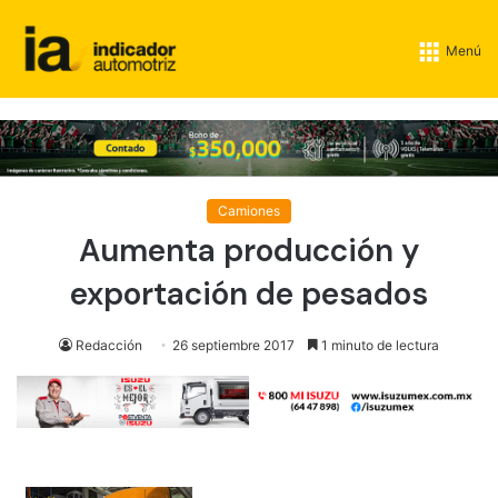
Menú
Camiones
Aumenta producción y
exportación de pesados
Redacción
26 septiembre 2017
1 minuto de lectura