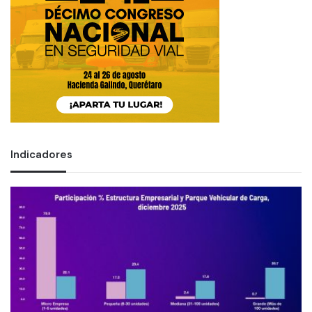
Indicadores