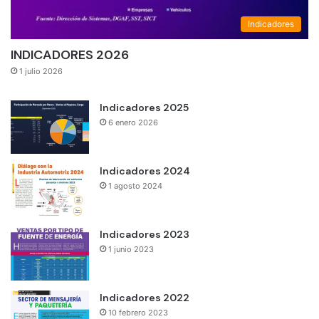
Indicadores
INDICADORES 2026
1 julio 2026
Indicadores 2025
6 enero 2026
Indicadores 2024
1 agosto 2024
Indicadores 2023
1 junio 2023
Indicadores 2022
10 febrero 2023