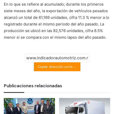
En lo que se refiere al acumulado; durante los primeros
siete meses del año, la exportación de vehículos pesados
alcanzó un total de 61,169 unidades, cifra 11.3 % menor a lo
registrado durante el mismo periodo del año pasado. La
producción se ubicó en las 82,576 unidades, cifra 8.5%
menor si se compara con el mismo lapso del año pasado.
Copiar dirección corta ...
Publicaciones relacionadas