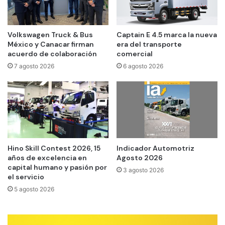
Volkswagen Truck & Bus
Captain E 4.5 marca la nueva
México y Canacar firman
era del transporte
acuerdo de colaboración
comercial
7 agosto 2026
6 agosto 2026
Hino Skill Contest 2026, 15
Indicador Automotriz
años de excelencia en
Agosto 2026
capital humano y pasión por
3 agosto 2026
el servicio
5 agosto 2026