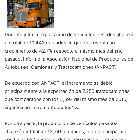
Durante julio la exportación de vehículos pesados alcanzó
un total de 10,442 unidades, lo que representa un
crecimiento de 42.7% respecto al mismo mes del año
pasado, informó la Asociación Nacional de Productores de
Autobuses, Camiones y Tractocamiones (ANPACT).
De acuerdo con ANPACT, el incremento se debió
principalmente a la exportación de 7,256 tractocamiones
que comparados con los 3,892 del mismo mes de 2016,
significa un incremento de 86.4%.
Por otra parte, la producción de vehículos pesados
alcanzó un total de 13,746 unidades, lo que, comparado
con las 11,927 unidades del mismo mes del año pasado,