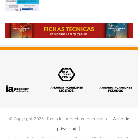
© Copyright 2026, Todos los derechos reservados |
Aviso de
privacidad
|