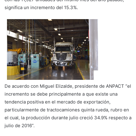
significa un incremento del 15.3%.
De acuerdo con Miguel Elizalde, presidente de ANPACT “el
incremento se debe principalmente a que existe una
tendencia positiva en el mercado de exportación,
particularmente de tractocamiones quinta rueda, rubro en
el cual, la producción durante julio creció 34.9% respecto a
julio de 2016”.