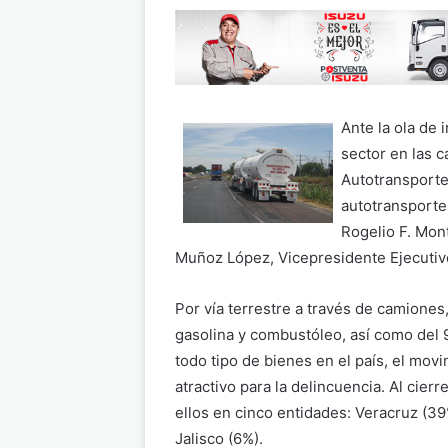
Ante la ola de 
sector en las c
Autotransporte
autotransporte
Rogelio F. Mon
Muñoz López, Vicepresidente Ejecutiv
Por vía terrestre a través de camiones
gasolina y combustóleo, así como del 
todo tipo de bienes en el país, el mo
atractivo para la delincuencia. Al cie
ellos en cinco entidades: Veracruz (3
Jalisco (6%).