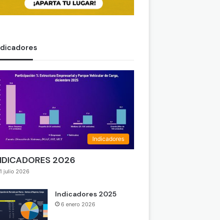
ndicadores
Indicadores
NDICADORES 2026
1 julio 2026
Indicadores 2025
6 enero 2026