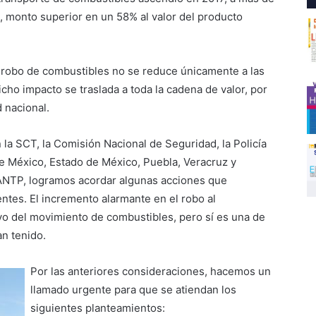
 monto superior en un 58% al valor del producto
 robo de combustibles no se reduce únicamente a las
cho impacto se traslada a toda la cadena de valor, por
 nacional.
 la SCT, la Comisión Nacional de Seguridad, la Policía
de México, Estado de México, Puebla, Veracruz y
 ANTP, logramos acordar algunas acciones que
ntes. El incremento alarmante en el robo al
vo del movimiento de combustibles, pero sí es una de
n tenido.
Por las anteriores consideraciones, hacemos un
llamado urgente para que se atiendan los
siguientes planteamientos: