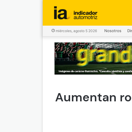
Nosotros
Di
miércoles, agosto 5 2026
Aumentan ro