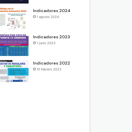
Indicadores 2024
1 agosto 2024
Indicadores 2023
1 junio 2023
Indicadores 2022
10 febrero 2023