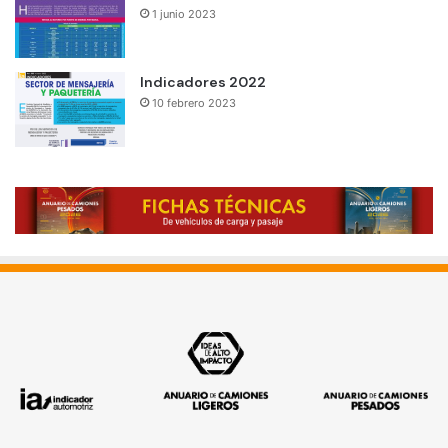
1 junio 2023
Indicadores 2022
10 febrero 2023