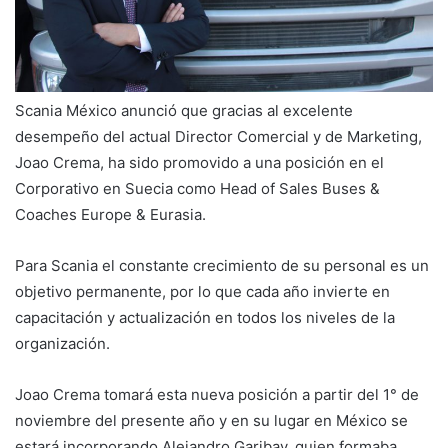
Scania México anunció que gracias al excelente
desempeño del actual Director Comercial y de Marketing,
Joao Crema, ha sido promovido a una posición en el
Corporativo en Suecia como Head of Sales Buses &
Coaches Europe & Eurasia.
Para Scania el constante crecimiento de su personal es un
objetivo permanente, por lo que cada año invierte en
capacitación y actualización en todos los niveles de la
organización.
Joao Crema tomará esta nueva posición a partir del 1° de
noviembre del presente año y en su lugar en México se
estará incorporando Alejandro Garibay, quien formaba