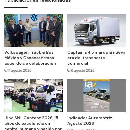
Volkswagen Truck & Bus
Captain E 4.5 marca la nueva
México y Canacar firman
era del transporte
acuerdo de colaboración
comercial
7 agosto 2026
6 agosto 2026
Hino Skill Contest 2026, 15
Indicador Automotriz
años de excelencia en
Agosto 2026
capital humano y pasión por