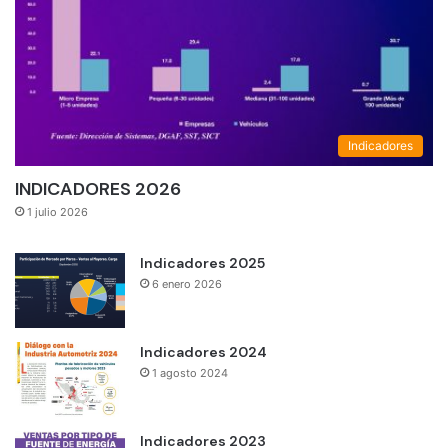
Indicadores
INDICADORES 2026
1 julio 2026
Indicadores 2025
6 enero 2026
Indicadores 2024
1 agosto 2024
Indicadores 2023