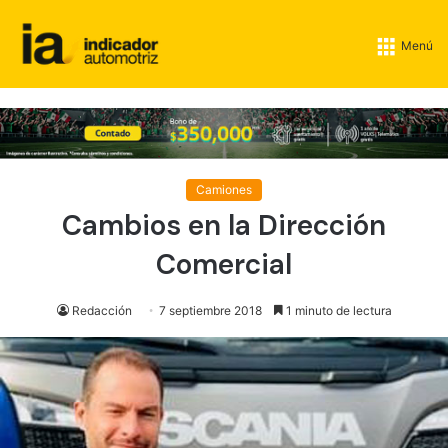
Menú
Camiones
Cambios en la Dirección
Comercial
Redacción
7 septiembre 2018
1 minuto de lectura