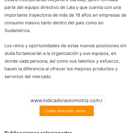
parte del equipo directivo de Lala y que cuenta con una
importante trayectoria de más de 18 años en empresas de
consumo masivo tanto dentro del país como en
Sudamérica.
Los retos y oportunidades de estas nuevas posiciones sin
duda fortalecerán a la organización y sus equipos, en
donde cada persona, así como sus talentos y esfuerzo,
hacen la diferencia al ofrecer los mejores productos y
servicios del mercado.
Copiar dirección corta ...
Publicaciones relacionadas