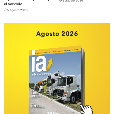
3 agosto 2026
el servicio
5 agosto 2026