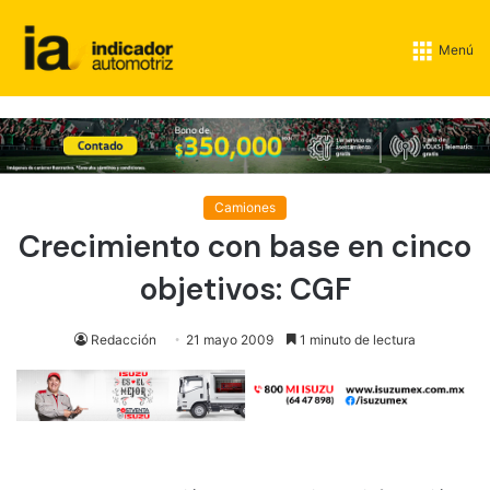
Menú
Camiones
Crecimiento con base en cinco
objetivos: CGF
Redacción
21 mayo 2009
1 minuto de lectura