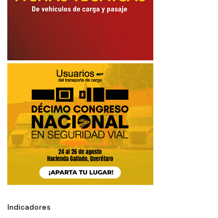
Indicadores