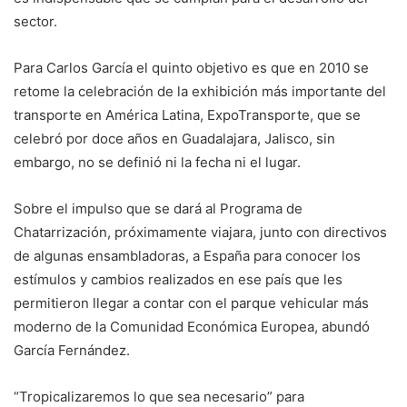
sector.
Para Carlos García el quinto objetivo es que en 2010 se
retome la celebración de la exhibición más importante del
transporte en América Latina, ExpoTransporte, que se
celebró por doce años en Guadalajara, Jalisco, sin
embargo, no se definió ni la fecha ni el lugar.
Sobre el impulso que se dará al Programa de
Chatarrización, próximamente viajara, junto con directivos
de algunas ensambladoras, a España para conocer los
estímulos y cambios realizados en ese país que les
permitieron llegar a contar con el parque vehicular más
moderno de la Comunidad Económica Europea, abundó
García Fernández.
“Tropicalizaremos lo que sea necesario” para