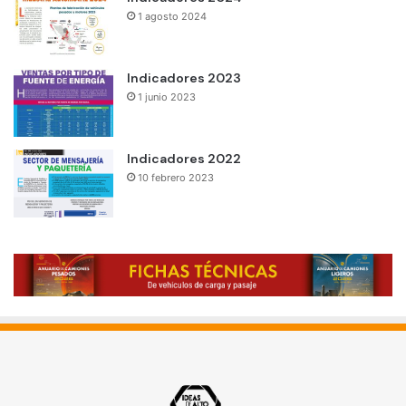
1 agosto 2024
Indicadores 2023
1 junio 2023
Indicadores 2022
10 febrero 2023