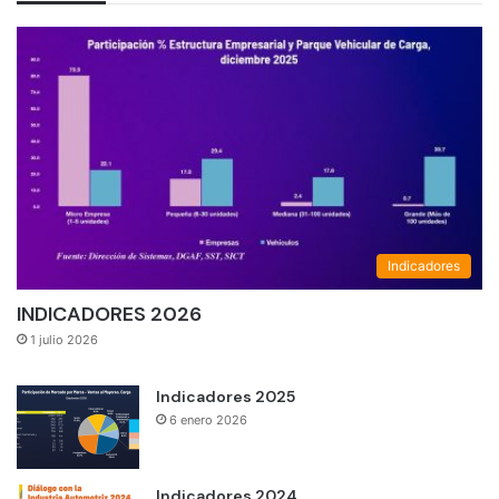
Indicadores
INDICADORES 2026
1 julio 2026
Indicadores 2025
6 enero 2026
Indicadores 2024