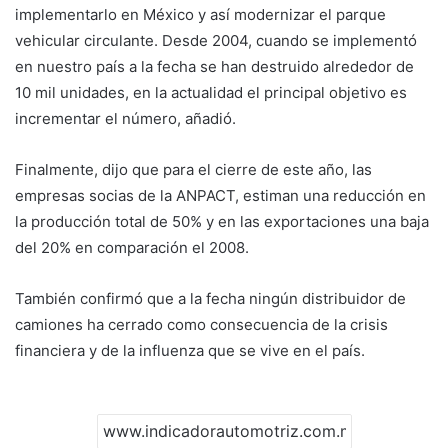
implementarlo en México y así modernizar el parque
vehicular circulante. Desde 2004, cuando se implementó
en nuestro país a la fecha se han destruido alrededor de
10 mil unidades, en la actualidad el principal objetivo es
incrementar el número, añadió.
Finalmente, dijo que para el cierre de este año, las
empresas socias de la ANPACT, estiman una reducción en
la producción total de 50% y en las exportaciones una baja
del 20% en comparación el 2008.
También confirmó que a la fecha ningún distribuidor de
camiones ha cerrado como consecuencia de la crisis
financiera y de la influenza que se vive en el país.