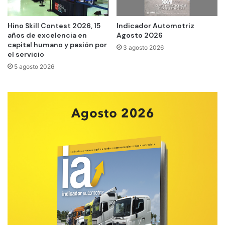
Hino Skill Contest 2026, 15
Indicador Automotriz
años de excelencia en
Agosto 2026
capital humano y pasión por
3 agosto 2026
el servicio
5 agosto 2026