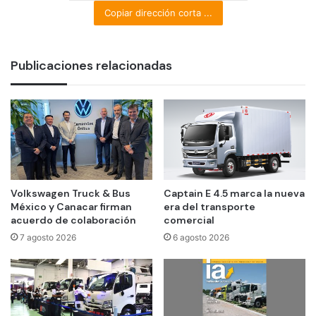
Copiar dirección corta ...
Publicaciones relacionadas
Volkswagen Truck & Bus
Captain E 4.5 marca la nueva
México y Canacar firman
era del transporte
acuerdo de colaboración
comercial
7 agosto 2026
6 agosto 2026