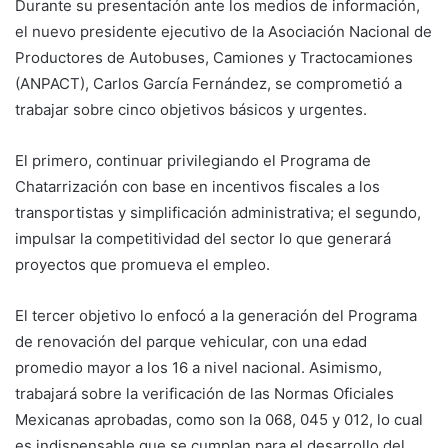
Durante su presentación ante los medios de información,
el nuevo presidente ejecutivo de la Asociación Nacional de
Productores de Autobuses, Camiones y Tractocamiones
(ANPACT), Carlos García Fernández, se comprometió a
trabajar sobre cinco objetivos básicos y urgentes.
El primero, continuar privilegiando el Programa de
Chatarrización con base en incentivos fiscales a los
transportistas y simplificación administrativa; el segundo,
impulsar la competitividad del sector lo que generará
proyectos que promueva el empleo.
El tercer objetivo lo enfocó a la generación del Programa
de renovación del parque vehicular, con una edad
promedio mayor a los 16 a nivel nacional. Asimismo,
trabajará sobre la verificación de las Normas Oficiales
Mexicanas aprobadas, como son la 068, 045 y 012, lo cual
es indispensable que se cumplan para el desarrollo del