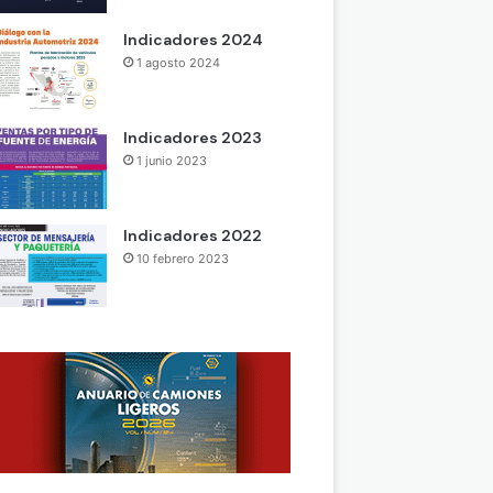
Indicadores 2024
1 agosto 2024
Indicadores 2023
1 junio 2023
Indicadores 2022
10 febrero 2023