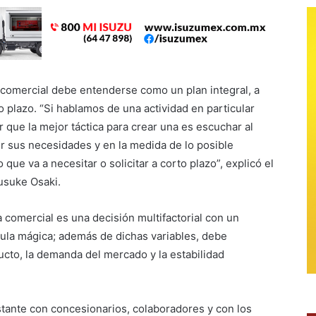
 comercial debe entenderse como un plan integral, a
 plazo. “Si hablamos de una actividad en particular
 que la mejor táctica para crear una es escuchar al
er sus necesidades y en la medida de lo posible
o que va a necesitar o solicitar a corto plazo”, explicó el
usuke Osaki.
 comercial es una decisión multifactorial con un
ula mágica; además de dichas variables, debe
ducto, la demanda del mercado y la estabilidad
tante con concesionarios, colaboradores y con los