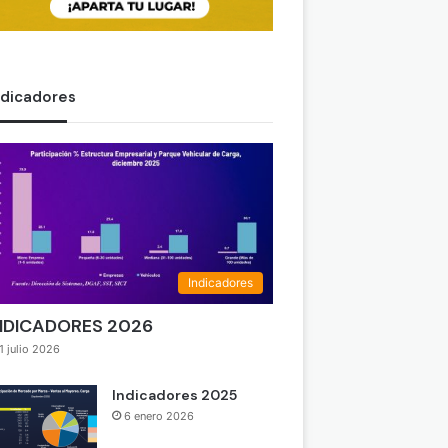
ndicadores
Indicadores
NDICADORES 2026
1 julio 2026
Indicadores 2025
6 enero 2026