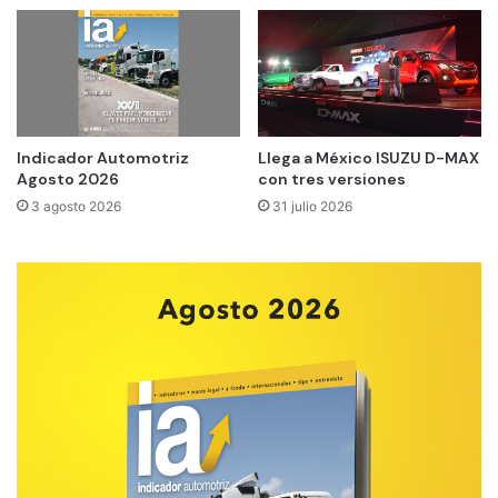
Indicador Automotriz
Llega a México ISUZU D-MAX
Agosto 2026
con tres versiones
3 agosto 2026
31 julio 2026