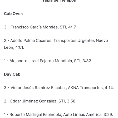
Tabla de Tiempos
Cab Over:
3.- Francisco García Morales, STI, 4:17.
2.- Adolfo Palma Cáceres, Transportes Urgentes Nuevo
León, 4:01.
1.- Alejandro Israel Fajardo Mendiola, STI, 3:32.
Day Cab
3.- Víctor Jesús Ramírez Escobar, AKNA Transportes, 4:14.
2.- Edgar Jiménez González, STI, 3:58.
1.- Roberto Madrigal Espíndola, Auto Líneas América, 3:29.