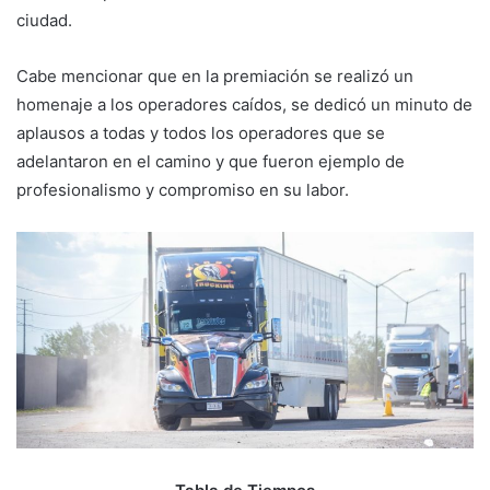
ciudad.
Cabe mencionar que en la premiación se realizó un
homenaje a los operadores caídos, se dedicó un minuto de
aplausos a todas y todos los operadores que se
adelantaron en el camino y que fueron ejemplo de
profesionalismo y compromiso en su labor.