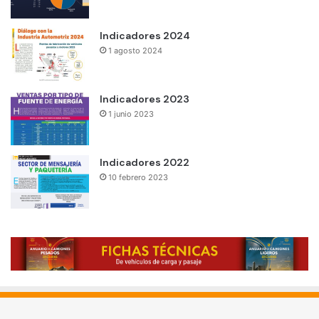
Indicadores 2024
1 agosto 2024
Indicadores 2023
1 junio 2023
Indicadores 2022
10 febrero 2023