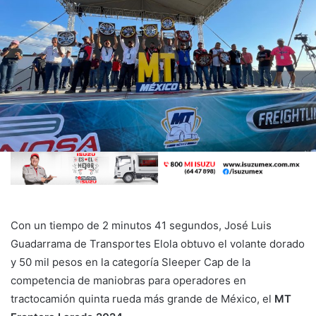
Con un tiempo de 2 minutos 41 segundos, José Luis
Guadarrama de Transportes Elola obtuvo el volante dorado
y 50 mil pesos en la categoría Sleeper Cap de la
competencia de maniobras para operadores en
tractocamión quinta rueda más grande de México, el
MT