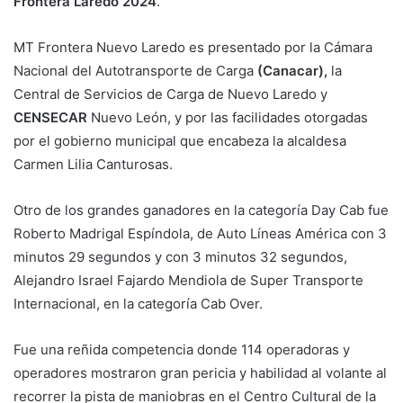
Frontera Laredo 2024
.
MT Frontera Nuevo Laredo es presentado por la Cámara
Nacional del Autotransporte de Carga
(Canacar),
la
Central de Servicios de Carga de Nuevo Laredo y
CENSECAR
Nuevo León, y por las facilidades otorgadas
por el gobierno municipal que encabeza la alcaldesa
Carmen Lilia Canturosas.
Otro de los grandes ganadores en la categoría Day Cab fue
Roberto Madrigal Espíndola, de Auto Líneas América con 3
minutos 29 segundos y con 3 minutos 32 segundos,
Alejandro Israel Fajardo Mendiola de Super Transporte
Internacional, en la categoría Cab Over.
Fue una reñida competencia donde 114 operadoras y
operadores mostraron gran pericia y habilidad al volante al
recorrer la pista de maniobras en el Centro Cultural de la