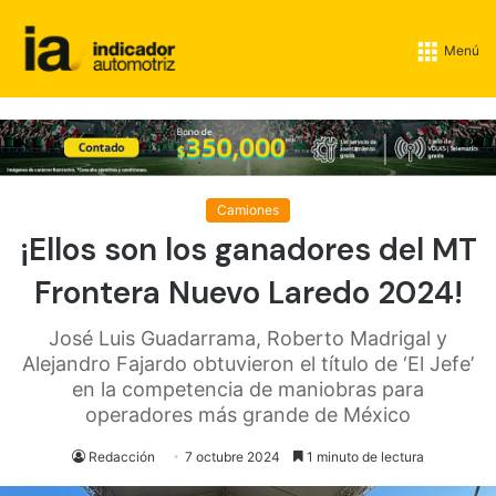
Menú
Camiones
¡Ellos son los ganadores del MT
Frontera Nuevo Laredo 2024!
José Luis Guadarrama, Roberto Madrigal y
Alejandro Fajardo obtuvieron el título de ‘El Jefe’
en la competencia de maniobras para
operadores más grande de México
Redacción
7 octubre 2024
1 minuto de lectura