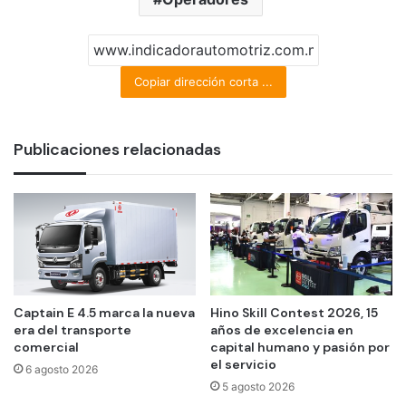
Copiar dirección corta ...
Publicaciones relacionadas
Captain E 4.5 marca la nueva
Hino Skill Contest 2026, 15
era del transporte
años de excelencia en
comercial
capital humano y pasión por
el servicio
6 agosto 2026
5 agosto 2026