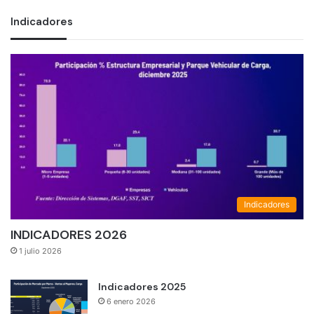
Indicadores
Indicadores
INDICADORES 2026
1 julio 2026
Indicadores 2025
6 enero 2026