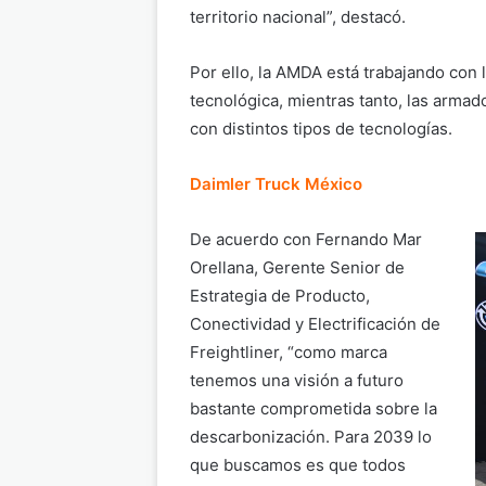
territorio nacional”, destacó.
Por ello, la AMDA está trabajando con
tecnológica, mientras tanto, las arma
con distintos tipos de tecnologías.
Daimler Truck México
De acuerdo con Fernando Mar
Orellana, Gerente Senior de
Estrategia de Producto,
Conectividad y Electrificación de
Freightliner, “como marca
tenemos una visión a futuro
bastante comprometida sobre la
descarbonización. Para 2039 lo
que buscamos es que todos