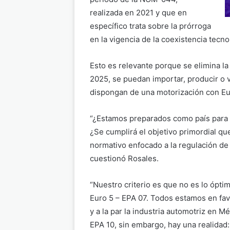
realizada en 2021 y que en
específico trata sobre la prórroga
en la vigencia de la coexistencia tecno
Esto es relevante porque se elimina la 
2025, se puedan importar, producir o
dispongan de una motorización con Eu
“¿Estamos preparados como país para 
¿Se cumplirá el objetivo primordial q
normativo enfocado a la regulación de
cuestionó Rosales.
“Nuestro criterio es que no es lo óptim
Euro 5 – EPA 07. Todos estamos en fa
y a la par la industria automotriz en M
EPA 10, sin embargo, hay una realidad: