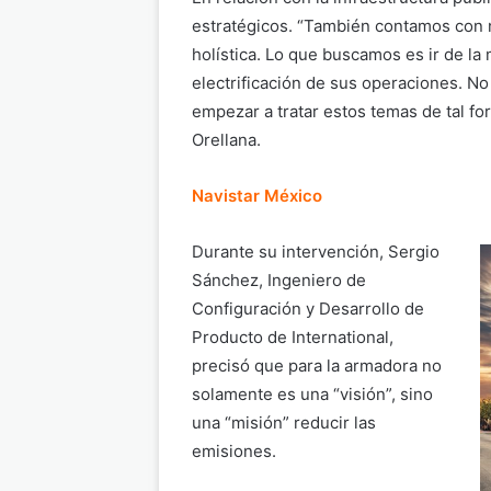
estratégicos. “También contamos con 
holística. Lo que buscamos es ir de la
electrificación de sus operaciones. N
empezar a tratar estos temas de tal fo
Orellana.
Navistar México
Durante su intervención, Sergio
Sánchez, Ingeniero de
Configuración y Desarrollo de
Producto de International,
precisó que para la armadora no
solamente es una “visión”, sino
una “misión” reducir las
emisiones.