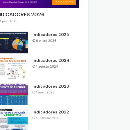
Indicadores
NDICADORES 2026
1 julio 2026
Indicadores 2025
6 enero 2026
Indicadores 2024
1 agosto 2024
Indicadores 2023
1 junio 2023
Indicadores 2022
10 febrero 2023