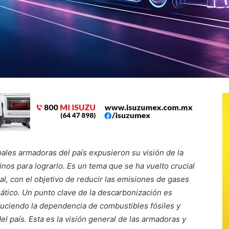
ales armadoras del país expusieron su visión de la
nos para lograrlo. Es un tema que se ha vuelto crucial
ial, con el objetivo de reducir las emisiones de gases
ático. Un punto clave de la descarbonización es
educiendo la dependencia de combustibles fósiles y
 país. Esta es la visión general de las armadoras y