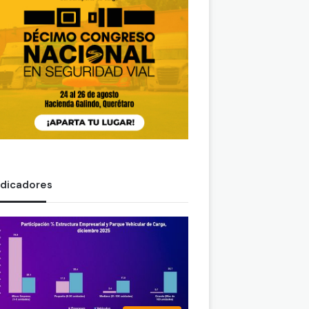
ndicadores