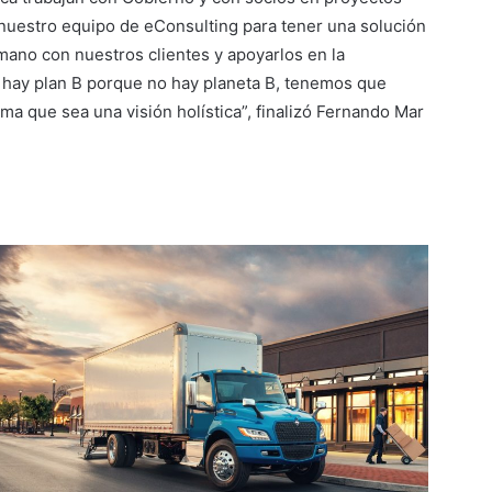
nuestro equipo de eConsulting para tener una solución
 mano con nuestros clientes y apoyarlos en la
o hay plan B porque no hay planeta B, tenemos que
rma que sea una visión holística”, finalizó Fernando Mar