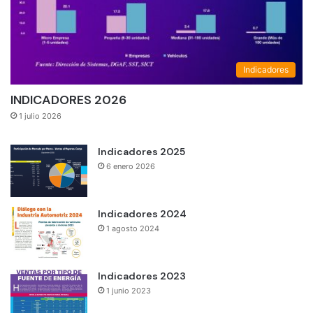
Indicadores
INDICADORES 2026
1 julio 2026
Indicadores 2025
6 enero 2026
Indicadores 2024
1 agosto 2024
Indicadores 2023
1 junio 2023