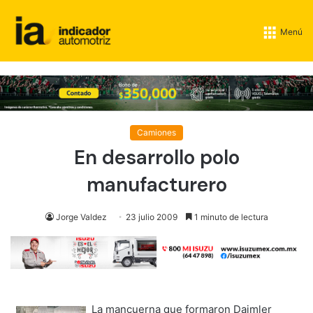
Menú
Camiones
En desarrollo polo
manufacturero
Jorge Valdez
23 julio 2009
1 minuto de lectura
La mancuerna que formaron Daimler