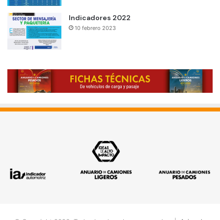
Indicadores 2022
10 febrero 2023