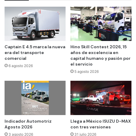
Captain E 4.5 marca la nueva
Hino Skill Contest 2026, 15
era del transporte
años de excelencia en
comercial
capital humano y pasión por
el servicio
6 agosto 2026
5 agosto 2026
Indicador Automotriz
Llega a México ISUZU D-MAX
Agosto 2026
con tres versiones
3 agosto 2026
31 julio 2026