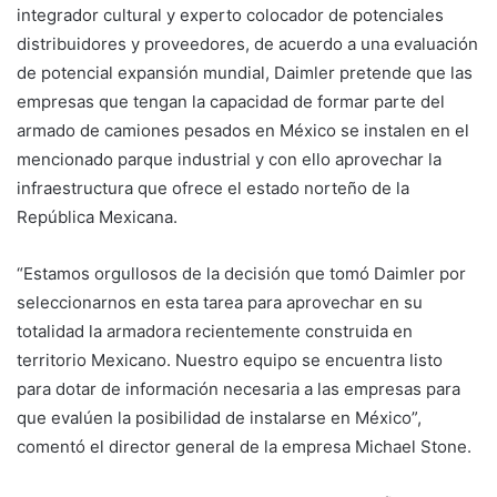
integrador cultural y experto colocador de potenciales
distribuidores y proveedores, de acuerdo a una evaluación
de potencial expansión mundial, Daimler pretende que las
empresas que tengan la capacidad de formar parte del
armado de camiones pesados en México se instalen en el
mencionado parque industrial y con ello aprovechar la
infraestructura que ofrece el estado norteño de la
República Mexicana.
“Estamos orgullosos de la decisión que tomó Daimler por
seleccionarnos en esta tarea para aprovechar en su
totalidad la armadora recientemente construida en
territorio Mexicano. Nuestro equipo se encuentra listo
para dotar de información necesaria a las empresas para
que evalúen la posibilidad de instalarse en México”,
comentó el director general de la empresa Michael Stone.