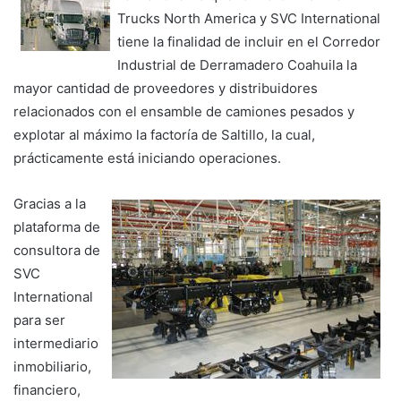
Trucks North America y SVC International
tiene la finalidad de incluir en el Corredor
Industrial de Derramadero Coahuila la
mayor cantidad de proveedores y distribuidores
relacionados con el ensamble de camiones pesados y
explotar al máximo la factoría de Saltillo, la cual,
prácticamente está iniciando operaciones.
Gracias a la
plataforma de
consultora de
SVC
International
para ser
intermediario
inmobiliario,
financiero,