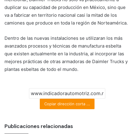
duplicar su capacidad de producción en México, sino que
va a fabricar en territorio nacional casi la mitad de los
camiones que produce en toda la región de Norteamérica.
Dentro de las nuevas instalaciones se utilizaran los más
avanzados procesos y técnicas de manufactura esbelta
que existen actualmente en la industria, al incorporar las
mejores prácticas de otras armadoras de Daimler Trucks y
plantas esbeltas de todo el mundo.
Copiar dirección corta ...
Publicaciones relacionadas