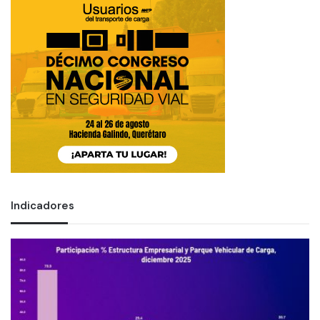
Indicadores