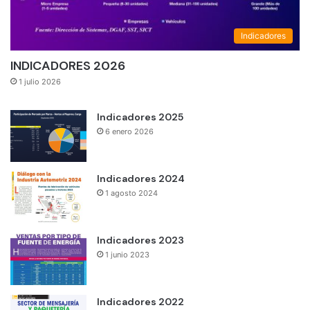
Indicadores
INDICADORES 2026
1 julio 2026
Indicadores 2025
6 enero 2026
Indicadores 2024
1 agosto 2024
Indicadores 2023
1 junio 2023
Indicadores 2022