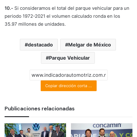
10.-
Si consideramos el total del parque vehicular para un
periodo 1972-2021 el volumen calculado ronda en los
35.97 millones de unidades.
destacado
Melgar de México
Parque Vehicular
Copiar dirección corta ...
Publicaciones relacionadas