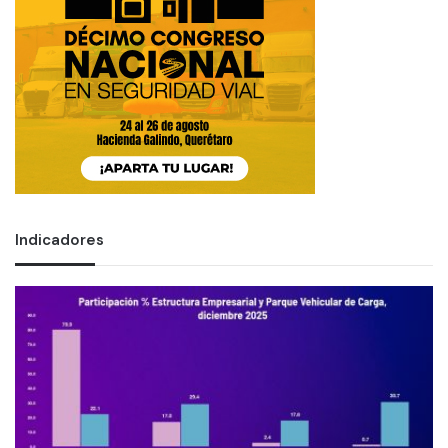
Indicadores