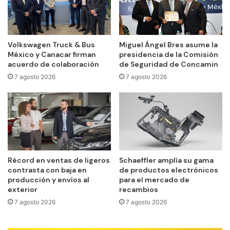
Volkswagen Truck & Bus
Miguel Ángel Bres asume la
México y Canacar firman
presidencia de la Comisión
acuerdo de colaboración
de Seguridad de Concamin
7 agosto 2026
7 agosto 2026
Récord en ventas de ligeros
Schaeffler amplía su gama
contrasta con baja en
de productos electrónicos
producción y envíos al
para el mercado de
exterior
recambios
7 agosto 2026
7 agosto 2026