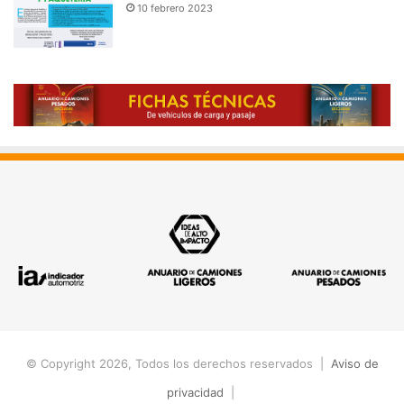
10 febrero 2023
© Copyright 2026, Todos los derechos reservados |
Aviso de
privacidad
|