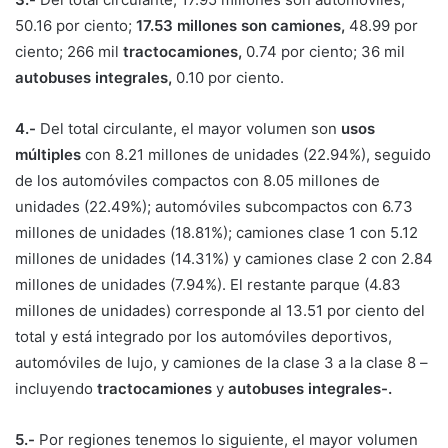
50.16 por ciento;
17.53 millones son camiones,
48.99 por
ciento; 266 mil
tractocamiones,
0.74 por ciento; 36 mil
autobuses integrales,
0.10 por ciento.
4.-
Del total circulante, el mayor volumen son
usos
múltiples
con 8.21 millones de unidades (22.94%), seguido
de los automóviles compactos con 8.05 millones de
unidades (22.49%); automóviles subcompactos con 6.73
millones de unidades (18.81%); camiones clase 1 con 5.12
millones de unidades (14.31%) y camiones clase 2 con 2.84
millones de unidades (7.94%). El restante parque (4.83
millones de unidades) corresponde al 13.51 por ciento del
total y está integrado por los automóviles deportivos,
automóviles de lujo, y camiones de la clase 3 a la clase 8 –
incluyendo
tractocamiones
y
autobuses integrales-.
5.-
Por regiones tenemos lo siguiente, el mayor volumen