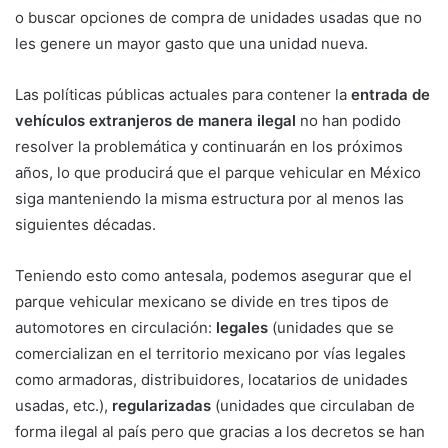
o buscar opciones de compra de unidades usadas que no
les genere un mayor gasto que una unidad nueva.
Las políticas públicas actuales para contener la
entrada de
vehículos extranjeros de manera ilegal
no han podido
resolver la problemática y continuarán en los próximos
años, lo que producirá que el parque vehicular en México
siga manteniendo la misma estructura por al menos las
siguientes décadas.
Teniendo esto como antesala, podemos asegurar que el
parque vehicular mexicano se divide en tres tipos de
automotores en circulación:
legales
(unidades que se
comercializan en el territorio mexicano por vías legales
como armadoras, distribuidores, locatarios de unidades
usadas, etc.),
regularizadas
(unidades que circulaban de
forma ilegal al país pero que gracias a los decretos se han