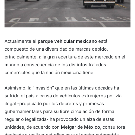
Actualmente el
parque vehicular mexicano
está
compuesto de una diversidad de marcas debido,
principalmente, a la gran apertura de este mercado en el
mundo a consecuencia de los distintos tratados
comerciales que la nación mexicana tiene.
Asimismo, la “invasión” que en las últimas décadas ha
sufrido el país a causa de vehículos extranjeros por vía
ilegal -propiciado por los decretos y promesas
gubernamentales para su libre circulación de forma
regular o legalizada- ha provocado un alza de estas
unidades, de acuerdo con
Melgar de México
, consultora
dedicada a realizar estudios para el sector automotriz.