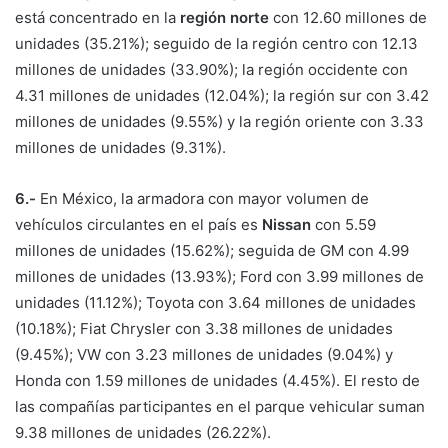
está concentrado en la
región norte
con 12.60 millones de
unidades (35.21%); seguido de la región centro con 12.13
millones de unidades (33.90%); la región occidente con
4.31 millones de unidades (12.04%); la región sur con 3.42
millones de unidades (9.55%) y la región oriente con 3.33
millones de unidades (9.31%).
6.-
En México, la armadora con mayor volumen de
vehículos circulantes en el país es
Nissan
con 5.59
millones de unidades (15.62%); seguida de GM con 4.99
millones de unidades (13.93%); Ford con 3.99 millones de
unidades (11.12%); Toyota con 3.64 millones de unidades
(10.18%); Fiat Chrysler con 3.38 millones de unidades
(9.45%); VW con 3.23 millones de unidades (9.04%) y
Honda con 1.59 millones de unidades (4.45%). El resto de
las compañías participantes en el parque vehicular suman
9.38 millones de unidades (26.22%).