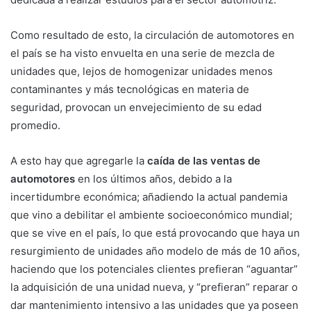
Como resultado de esto, la circulación de automotores en
el país se ha visto envuelta en una serie de mezcla de
unidades que, lejos de homogenizar unidades menos
contaminantes y más tecnológicas en materia de
seguridad, provocan un envejecimiento de su edad
promedio.
A esto hay que agregarle la
caída de las ventas de
automotores
en los últimos años, debido a la
incertidumbre económica; añadiendo la actual pandemia
que vino a debilitar el ambiente socioeconómico mundial;
que se vive en el país, lo que está provocando que haya un
resurgimiento de unidades año modelo de más de 10 años,
haciendo que los potenciales clientes prefieran “aguantar”
la adquisición de una unidad nueva, y “prefieran” reparar o
dar mantenimiento intensivo a las unidades que ya poseen