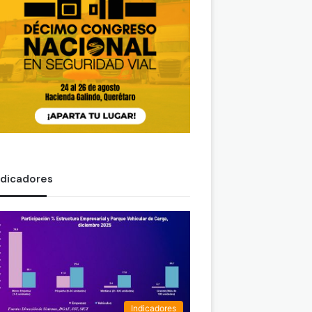
ndicadores
Indicadores