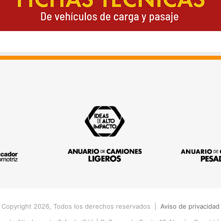
 Copyright 2026, Todos los derechos reservados |
Aviso de privacidad