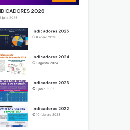
NDICADORES 2026
1 julio 2026
Indicadores 2025
6 enero 2026
Indicadores 2024
1 agosto 2024
Indicadores 2023
1 junio 2023
Indicadores 2022
10 febrero 2023