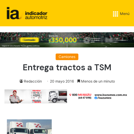
Menú
Camiones
Entrega tractos a TSM
Redacción
20 mayo 2016
Menos de un minuto