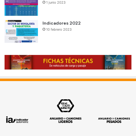
1 junio 2023
Indicadores 2022
10 febrero 2023