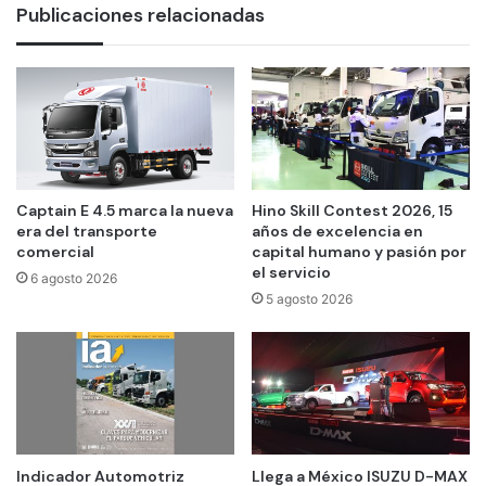
Publicaciones relacionadas
Captain E 4.5 marca la nueva
Hino Skill Contest 2026, 15
era del transporte
años de excelencia en
comercial
capital humano y pasión por
el servicio
6 agosto 2026
5 agosto 2026
Indicador Automotriz
Llega a México ISUZU D-MAX