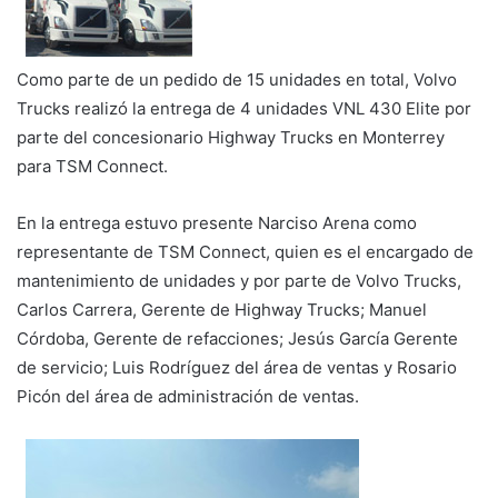
Como parte de un pedido de 15 unidades en total, Volvo
Trucks realizó la entrega de 4 unidades VNL 430 Elite por
parte del concesionario Highway Trucks en Monterrey
para TSM Connect.
En la entrega estuvo presente Narciso Arena como
representante de TSM Connect, quien es el encargado de
mantenimiento de unidades y por parte de Volvo Trucks,
Carlos Carrera, Gerente de Highway Trucks; Manuel
Córdoba, Gerente de refacciones; Jesús García Gerente
de servicio; Luis Rodríguez del área de ventas y Rosario
Picón del área de administración de ventas.