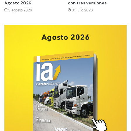
Agosto 2026
con tres versiones
3 agosto 2026
31 julio 2026