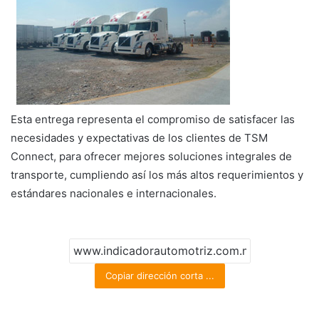
Esta entrega representa el compromiso de satisfacer las
necesidades y expectativas de los clientes de TSM
Connect, para ofrecer mejores soluciones integrales de
transporte, cumpliendo así los más altos requerimientos y
estándares nacionales e internacionales.
Copiar dirección corta ...