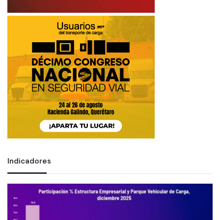
Indicadores