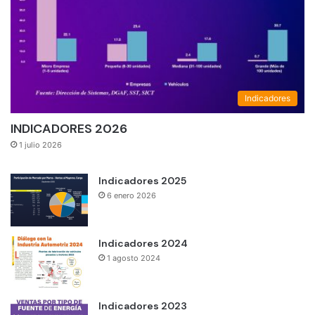
Indicadores
INDICADORES 2026
1 julio 2026
Indicadores 2025
6 enero 2026
Indicadores 2024
1 agosto 2024
Indicadores 2023