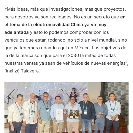
«Más ideas, más que investigaciones, más que proyectos,
para nosotros ya son realidades. No es un secreto que
en
el tema de la
electromovilidad
China ya va muy
adelantada
y esto lo podemos comprobar con los
vehículos que están rodando, no sólo a nivel mundial, sino
que ya tenemos rodando aquí en México. Los objetivos de
la de la marca son que para el 2030 la mitad de todas
nuestras ventas ya sean de vehículos de nuevas energías”,
finalizó Talavera.