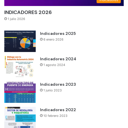
INDICADORES 2026
1 julio 2026
Indicadores 2025
6 enero 2026
Indicadores 2024
1 agosto 2024
Indicadores 2023
1 junio 2023
Indicadores 2022
10 febrero 2023