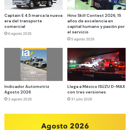
Captain E 4.5 marca la nueva
Hino Skill Contest 2026, 15
era del transporte
años de excelencia en
comercial
capital humano y pasión por
el servicio
6 agosto 2026
5 agosto 2026
Indicador Automotriz
Llega a México ISUZU D-MAX
Agosto 2026
con tres versiones
3 agosto 2026
31 julio 2026