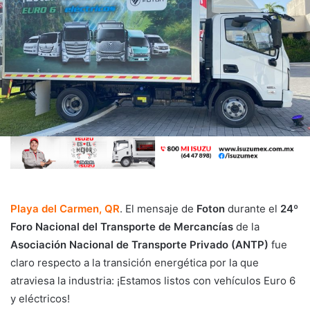
Playa del Carmen, QR
. El mensaje de
Foton
durante el
24º
Foro Nacional del Transporte de Mercancías
de la
Asociación Nacional de Transporte Privado (ANTP)
fue
claro respecto a la transición energética por la que
atraviesa la industria: ¡Estamos listos con vehículos Euro 6
y eléctricos!