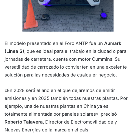
El modelo presentado en el Foro ANTP fue un
Aumark
(Línea
S)
, que es ideal para el trabajo en la ciudad o para
jornadas de carretera, cuenta con motor Cummins. Su
versatilidad de carrozado lo convierten en una excelente
solución para las necesidades de cualquier negocio.
«En 2028 será el año en el que dejaremos de emitir
emisiones y en 2035 también todas nuestras plantas. Por
ejemplo, una de nuestras plantas en China ya es
totalmente alimentada por paneles solares», precisó
Roberto Talavera
, Director de Electromovilidad de y
Nuevas Energías de la marca en el país.