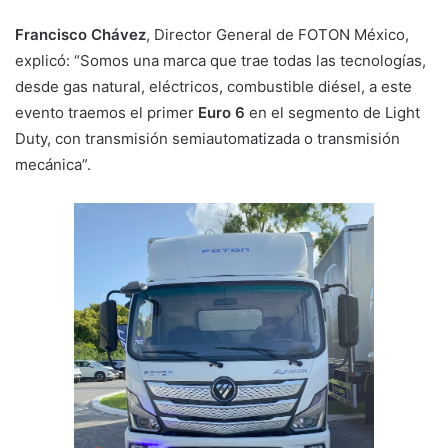
Francisco Chávez
, Director General de FOTON México,
explicó: “Somos una marca que trae todas las tecnologías,
desde gas natural, eléctricos, combustible diésel, a este
evento traemos el primer
Euro 6
en el segmento de Light
Duty, con transmisión semiautomatizada o transmisión
mecánica”.