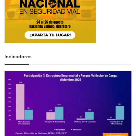
Indicadores
Indicadores