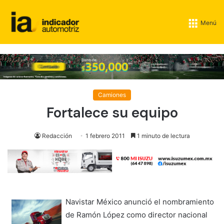
Menú
Camiones
Fortalece su equipo
Redacción
1 febrero 2011
1 minuto de lectura
Navistar México anunció el nombramiento
de Ramón López como director nacional