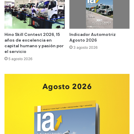
Hino Skill Contest 2026, 15
Indicador Automotriz
años de excelencia en
Agosto 2026
capital humano y pasión por
3 agosto 2026
el servicio
5 agosto 2026