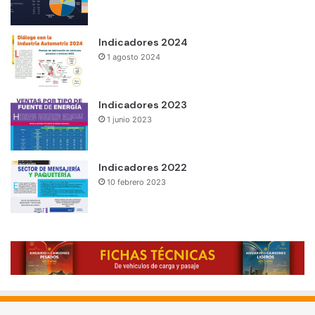
Indicadores 2024
1 agosto 2024
Indicadores 2023
1 junio 2023
Indicadores 2022
10 febrero 2023