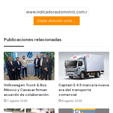
Copiar dirección corta ...
Publicaciones relacionadas
Volkswagen Truck & Bus
Captain E 4.5 marca la nueva
México y Canacar firman
era del transporte
acuerdo de colaboración
comercial
7 agosto 2026
6 agosto 2026