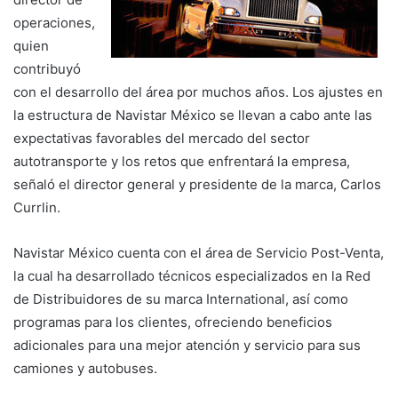
operaciones,
quien
contribuyó
con el desarrollo del área por muchos años. Los ajustes en
la estructura de Navistar México se llevan a cabo ante las
expectativas favorables del mercado del sector
autotransporte y los retos que enfrentará la empresa,
señaló el director general y presidente de la marca, Carlos
Currlin.
Navistar México cuenta con el área de Servicio Post-Venta,
la cual ha desarrollado técnicos especializados en la Red
de Distribuidores de su marca International, así como
programas para los clientes, ofreciendo beneficios
adicionales para una mejor atención y servicio para sus
camiones y autobuses.