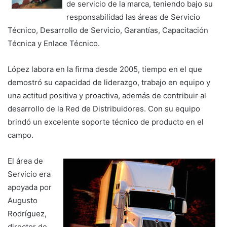
de servicio de la marca, teniendo bajo su
responsabilidad las áreas de Servicio
Técnico, Desarrollo de Servicio, Garantías, Capacitación
Técnica y Enlace Técnico.
López labora en la firma desde 2005, tiempo en el que
demostró su capacidad de liderazgo, trabajo en equipo y
una actitud positiva y proactiva, además de contribuir al
desarrollo de la Red de Distribuidores. Con su equipo
brindó un excelente soporte técnico de producto en el
campo.
El área de
Servicio era
apoyada por
Augusto
Rodríguez,
director de