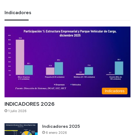
Indicadores
Indicadores
INDICADORES 2026
1 julio 2026
Indicadores 2025
6 enero 2026