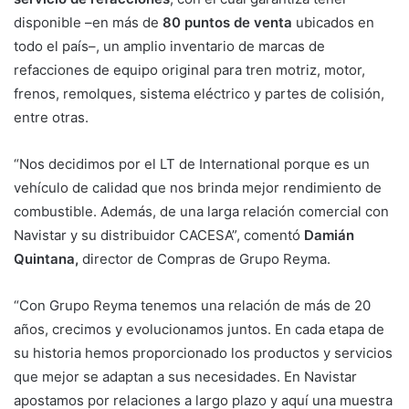
disponible ­–en más de
80 puntos de venta
ubicados en
todo el país–, un amplio inventario de marcas de
refacciones de equipo original para tren motriz, motor,
frenos, remolques, sistema eléctrico y partes de colisión,
entre otras.
“Nos decidimos por el LT de International porque es un
vehículo de calidad que nos brinda mejor rendimiento de
combustible. Además, de una larga relación comercial con
Navistar y su distribuidor CACESA”, comentó
Damián
Quintana,
director de Compras de Grupo Reyma.
“Con Grupo Reyma tenemos una relación de más de 20
años, crecimos y evolucionamos juntos. En cada etapa de
su historia hemos proporcionado los productos y servicios
que mejor se adaptan a sus necesidades. En Navistar
apostamos por relaciones a largo plazo y aquí una muestra