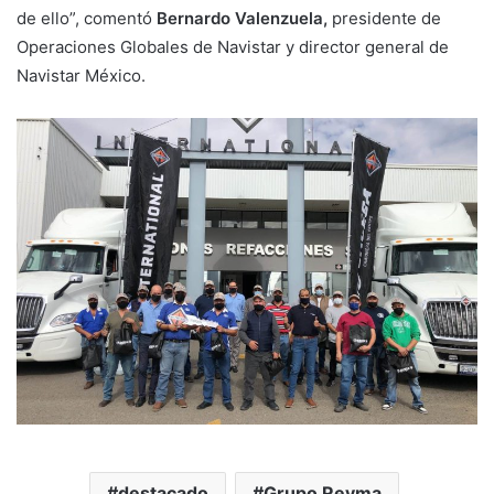
de ello”, comentó
Bernardo Valenzuela,
presidente de
Operaciones Globales de Navistar y director general de
Navistar México.
destacado
Grupo Reyma