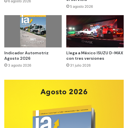
6 agosto 2026
5 agosto 2026
Indicador Automotriz
Llega a México ISUZU D-MAX
Agosto 2026
con tres versiones
3 agosto 2026
31 julio 2026