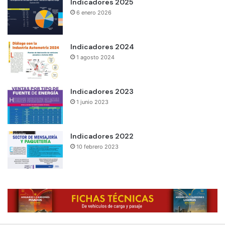
Indicadores 2025
6 enero 2026
Indicadores 2024
1 agosto 2024
Indicadores 2023
1 junio 2023
Indicadores 2022
10 febrero 2023