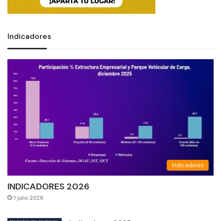
Indicadores
Indicadores
INDICADORES 2026
1 julio 2026