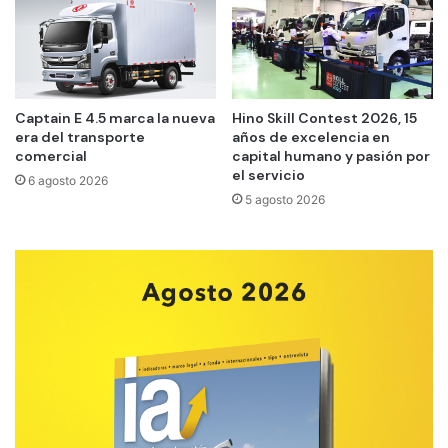
Captain E 4.5 marca la nueva
Hino Skill Contest 2026, 15
era del transporte
años de excelencia en
comercial
capital humano y pasión por
el servicio
6 agosto 2026
5 agosto 2026