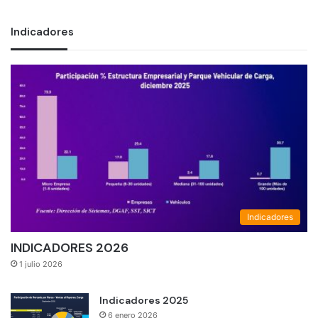
Indicadores
Indicadores
INDICADORES 2026
1 julio 2026
Indicadores 2025
6 enero 2026