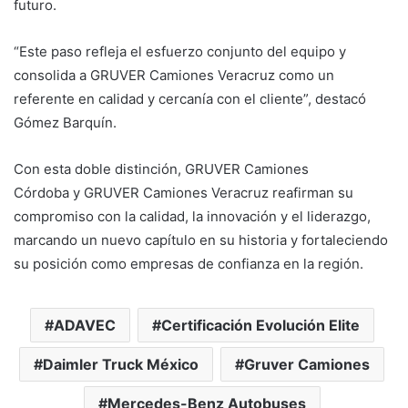
futuro.
“Este paso refleja el esfuerzo conjunto del equipo y
consolida a GRUVER Camiones Veracruz como un
referente en calidad y cercanía con el cliente”, destacó
Gómez Barquín.
Con esta doble distinción, GRUVER Camiones
Córdoba y GRUVER Camiones Veracruz reafirman su
compromiso con la calidad, la innovación y el liderazgo,
marcando un nuevo capítulo en su historia y fortaleciendo
su posición como empresas de confianza en la región.
ADAVEC
Certificación Evolución Elite
Daimler Truck México
Gruver Camiones
Mercedes-Benz Autobuses