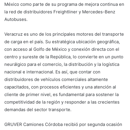
México como parte de su programa de mejora continua en
la red de distribuidores Freightliner y Mercedes-Benz
Autobuses.
Veracruz es uno de los principales motores del transporte
de carga en el país. Su estratégica ubicación geográfica,
con acceso al Golfo de México y conexión directa con el
centro y sureste de la República, lo convierte en un punto
neurálgico para el comercio, la distribución y la logística
nacional e internacional. Es así, que contar con
distribuidores de vehículos comerciales altamente
capacitados, con procesos eficientes y una atención al
cliente de primer nivel, es fundamental para sostener la
competitividad de la región y responder a las crecientes
demandas del sector transporte.
GRUVER Camiones Córdoba recibió por segunda ocasión