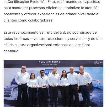
la Certificación Evolución Elite, reafirmando su capacidad
para mantener procesos eficientes, optimizar la atención
postventa y ofrecer experiencias de primer nivel tanto a
clientes como colaboradores.
Este reconocimiento es fruto del trabajo coordinado de
todas las áreas —ventas, refacciones y servicio— y de una
sólida cultura organizacional enfocada en la mejora
continua.