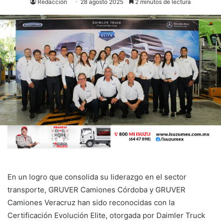
Redacción
28 agosto 2025
2 minutos de lectura
En un logro que consolida su liderazgo en el sector
transporte, GRUVER Camiones Córdoba y GRUVER
Camiones Veracruz han sido reconocidas con la
Certificación Evolución Elite, otorgada por Daimler Truck