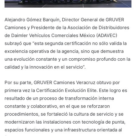
Alejandro Gómez Barquín, Director General de GRUVER
Camiones y Presidente de la Asociación de Distribuidores
de Daimler Vehículos Comerciales México (ADAVEC)
subrayó que “esta segunda certificación no sólo valida la
excelencia operativa de la agencia, sino que demuestra
una evolución constante y un compromiso profundo con la
calidad y la innovación en el servicio”.
Por su parte, GRUVER Camiones Veracruz obtuvo por
primera vez la Certificación Evolución Elite. Este logro es
resultado de un proceso de transformación interna
constante y colaborativo, en el que se reforzaron
procedimientos, se fortaleció la cultura de servicio y se
modernizaron las instalaciones con tecnología de punta,
espacios funcionales y una infraestructura orientada al