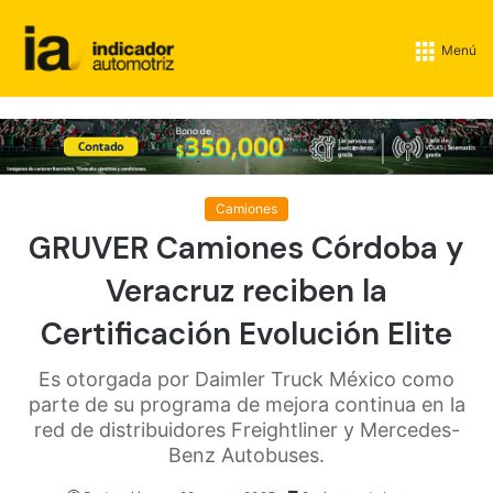
Menú
Camiones
GRUVER Camiones Córdoba y
Veracruz reciben la
Certificación Evolución Elite
Es otorgada por Daimler Truck México como
parte de su programa de mejora continua en la
red de distribuidores Freightliner y Mercedes-
Benz Autobuses.