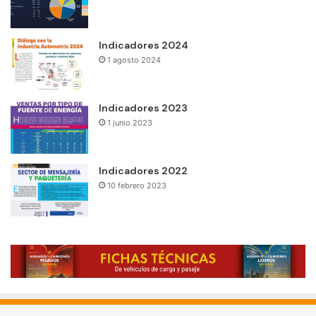
Indicadores 2024
1 agosto 2024
Indicadores 2023
1 junio 2023
Indicadores 2022
10 febrero 2023