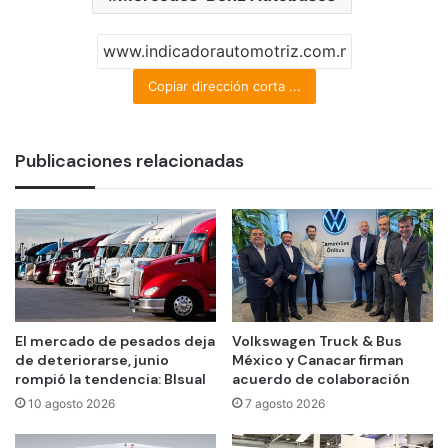
Copiar dirección corta ...
Publicaciones relacionadas
El mercado de pesados deja
Volkswagen Truck & Bus
de deteriorarse, junio
México y Canacar firman
rompió la tendencia: BIsual
acuerdo de colaboración
10 agosto 2026
7 agosto 2026