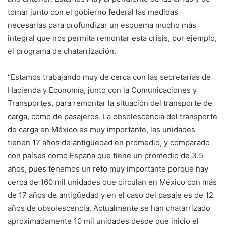
tomar junto con el gobierno federal las medidas
necesarias para profundizar un esquema mucho más
integral que nos permita remontar esta crisis, por ejemplo,
el programa de chatarrización.
“Estamos trabajando muy de cerca con las secretarías de
Hacienda y Economía, junto con la Comunicaciones y
Transportes, para remontar la situación del transporte de
carga, como de pasajeros. La obsolescencia del transporte
de carga en México es muy importante, las unidades
tienen 17 años de antigüedad en promedio, y comparado
con países como España que tiene un promedio de 3.5
años, pues tenemos un reto muy importante porque hay
cerca de 160 mil unidades que circulan en México con más
de 17 años de antigüedad y en el caso del pasaje es de 12
años de obsolescencia. Actualmente se han chatarrizado
aproximadamente 10 mil unidades desde que inicio el