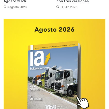
Agosto 2026
con tres versiones
3 agosto 2026
31 julio 2026