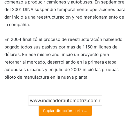
comenzó a producir camiones y autobuses. En septiembre
del 2001 DINA suspendió temporalmente operaciones para
dar inició a una reestructuración y redimensionamiento de
la compañía.
En 2004 finalizó el proceso de reestructuración habiendo
pagado todos sus pasivos por más de 1,150 millones de
dólares. En ese mismo año, inició un proyecto para
retornar al mercado, desarrollando en la primera etapa
autobuses urbanos y en julio de 2007 inició las pruebas
piloto de manufactura en la nueva planta.
Copiar dirección corta ...