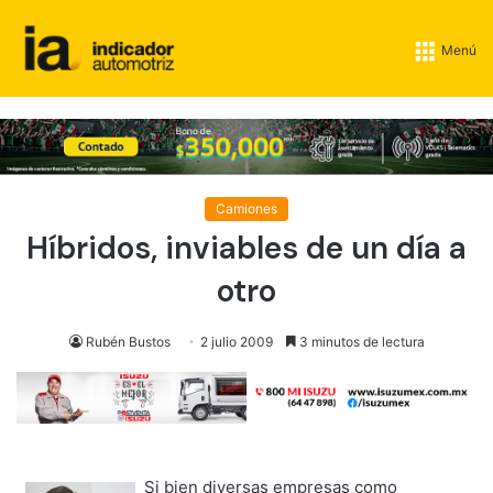
Menú
Camiones
Híbridos, inviables de un día a
otro
Rubén Bustos
2 julio 2009
3 minutos de lectura
Si bien diversas empresas como