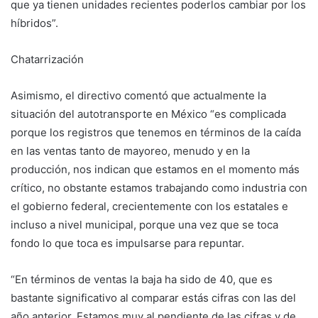
que ya tienen unidades recientes poderlos cambiar por los
híbridos”.
Chatarrización
Asimismo, el directivo comentó que actualmente la
situación del autotransporte en México “es complicada
porque los registros que tenemos en términos de la caída
en las ventas tanto de mayoreo, menudo y en la
producción, nos indican que estamos en el momento más
crítico, no obstante estamos trabajando como industria con
el gobierno federal, crecientemente con los estatales e
incluso a nivel municipal, porque una vez que se toca
fondo lo que toca es impulsarse para repuntar.
“En términos de ventas la baja ha sido de 40, que es
bastante significativo al comparar estás cifras con las del
año anterior. Estamos muy al pendiente de las cifras y de