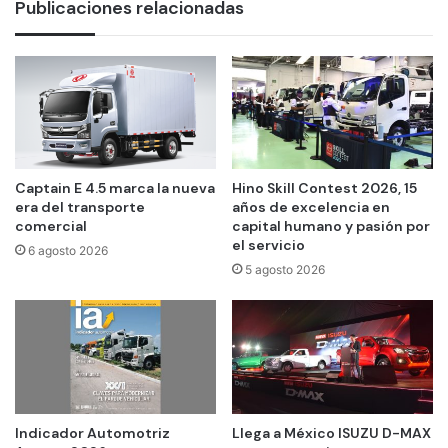
Publicaciones relacionadas
Captain E 4.5 marca la nueva
Hino Skill Contest 2026, 15
era del transporte
años de excelencia en
comercial
capital humano y pasión por
el servicio
6 agosto 2026
5 agosto 2026
Indicador Automotriz
Llega a México ISUZU D-MAX