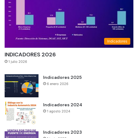
Indicadores
INDICADORES 2026
1 julio 2026
Indicadores 2025
6 enero 2026
Indicadores 2024
1 agosto 2024
Indicadores 2023