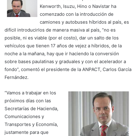
Kenworth, Isuzu, Hino o Navistar ha
comenzado con la introducción de
camiones y autobuses híbridos al país, es
difícil introducirlos de manera masiva al país, “no es
posible, ni es viable (por el costo), dar un salto de los
vehículos que tienen 17 años de vejez a híbridos, de la
noche a la mañana, hay que ir haciendo la conversión
sobre bases paulatinas y graduales y con el acelerador a
fondo”, comentó el presidente de la ANPACT, Carlos García
Fernández.
“Vamos a trabajar en los
próximos días con las
Secretarías de Hacienda,
Comunicaciones y
Transportes y Economía,
justamente para que