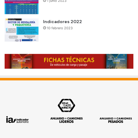
1 junio 2023
Indicadores 2022
10 febrero 2023