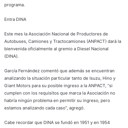
programa.
Entra DINA
Este mes la Asociación Nacional de Productores de
Autobuses, Camiones y Tractocamiones (ANPACT) dará la
bienvenida oficialmente al gremio a Diesel Nacional
(DINA).
García Fernández comentó que además se encuentran
analizando la situación particular tanto de Isuzu, Hino y
Giant Motors para su posible ingreso a la ANPACT, “si
cumplen con los requisitos que marca la Asociación no
habría ningún problema en permitir su ingreso, pero
estamos analizando cada caso”, agregó.
Cabe recordar que DINA se fundó en 1951 y en 1954