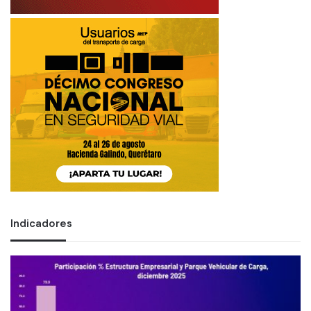
Indicadores