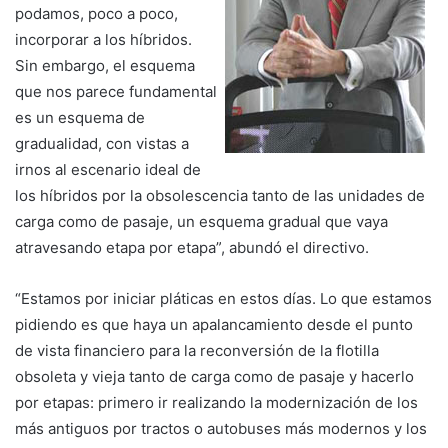
podamos, poco a poco,
incorporar a los híbridos.
Sin embargo, el esquema
que nos parece fundamental
es un esquema de
gradualidad, con vistas a
irnos al escenario ideal de
los híbridos por la obsolescencia tanto de las unidades de
carga como de pasaje, un esquema gradual que vaya
atravesando etapa por etapa”, abundó el directivo.
“Estamos por iniciar pláticas en estos días. Lo que estamos
pidiendo es que haya un apalancamiento desde el punto
de vista financiero para la reconversión de la flotilla
obsoleta y vieja tanto de carga como de pasaje y hacerlo
por etapas: primero ir realizando la modernización de los
más antiguos por tractos o autobuses más modernos y los