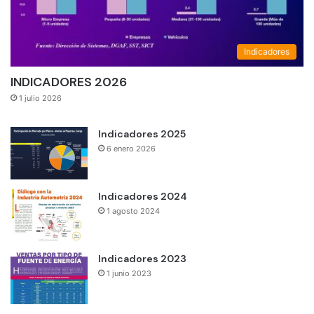
Indicadores
INDICADORES 2026
1 julio 2026
Indicadores 2025
6 enero 2026
Indicadores 2024
1 agosto 2024
Indicadores 2023
1 junio 2023