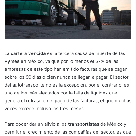
La
cartera vencida
es la tercera causa de muerte de las
Pymes
en México, ya que por lo menos el 57% de las
empresas de este tipo han emitido facturas que se pagan
sobre los 90 días o bien nunca se llegan a pagar. El sector
del autotransporte no es la excepción, por el contrario, es
uno de los más afectados por la falta de liquidez que
genera el retraso en el pago de las facturas, el que muchas
veces excede incluso los tres meses.
Para poder dar un alivio a los
transportistas
de México y
permitir el crecimiento de las compañías del sector, es que