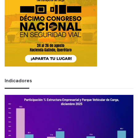
Indicadores