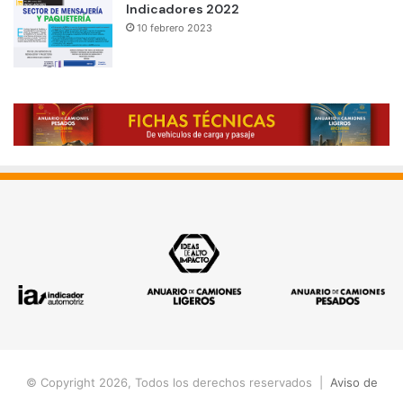
Indicadores 2022
10 febrero 2023
© Copyright 2026, Todos los derechos reservados |
Aviso de