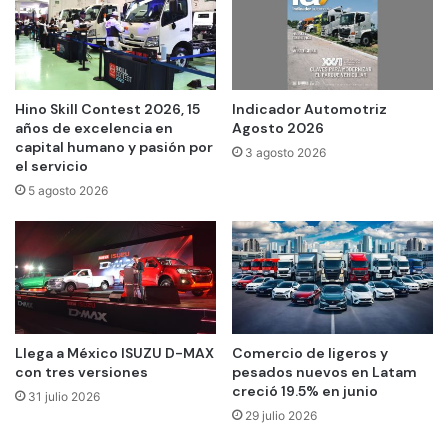
Hino Skill Contest 2026, 15
Indicador Automotriz
años de excelencia en
Agosto 2026
capital humano y pasión por
3 agosto 2026
el servicio
5 agosto 2026
Llega a México ISUZU D-MAX
Comercio de ligeros y
con tres versiones
pesados nuevos en Latam
creció 19.5% en junio
31 julio 2026
29 julio 2026