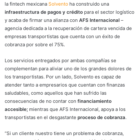
la fintech mexicana
Solvento
ha construido una
infraestructura de pagos y crédito
para el sector logístico
y acaba de firmar una alianza con
AFS Internacional
–
agencia dedicada a la recuperación de cartera vencida de
empresas transportistas que cuenta con un éxito de
cobranza por sobre el 75%.
Los servicios entregados por ambas compañías se
complementan para aliviar uno de los grandes dolores de
los transportistas. Por un lado, Solvento es capaz de
atender tanto a empresarios que cuentan con finanzas
saludables, como aquellos que han sufrido las
consecuencias de no contar con
financiamiento
accesible;
mientras que AFS Internacional, apoya a los
transportistas en el desgastante
proceso de cobranza
.
“Si un cliente nuestro tiene un problema de cobranza,