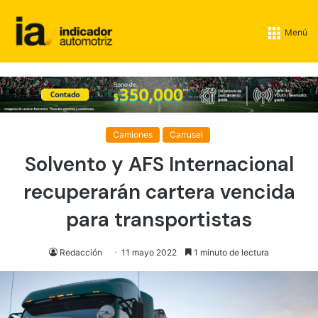
Menú
Camiones
Carrusel
Solvento y AFS Internacional
recuperarán cartera vencida
para transportistas
Redacción
11 mayo 2022
1 minuto de lectura