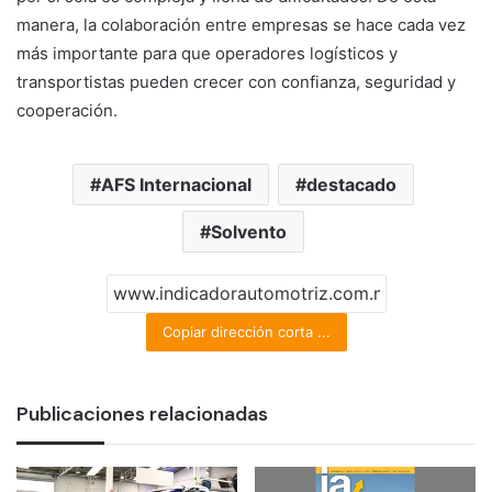
manera, la colaboración entre empresas se hace cada vez
más importante para que operadores logísticos y
transportistas pueden crecer con confianza, seguridad y
cooperación.
AFS Internacional
destacado
Solvento
Copiar dirección corta ...
Publicaciones relacionadas