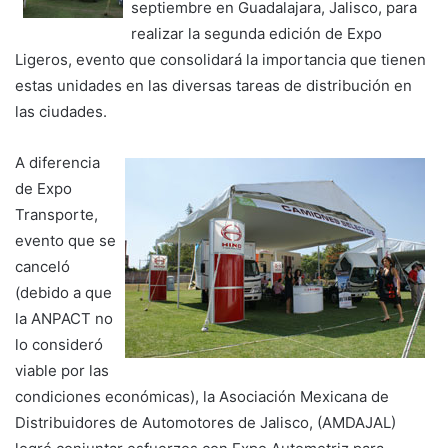
septiembre en Guadalajara, Jalisco, para
realizar la segunda edición de Expo
Ligeros, evento que consolidará la importancia que tienen
estas unidades en las diversas tareas de distribución en
las ciudades.
A diferencia
de Expo
Transporte,
evento que se
canceló
(debido a que
la ANPACT no
lo consideró
viable por las
condiciones económicas), la Asociación Mexicana de
Distribuidores de Automotores de Jalisco, (AMDAJAL)