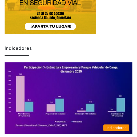
Indicadores
Indicadores