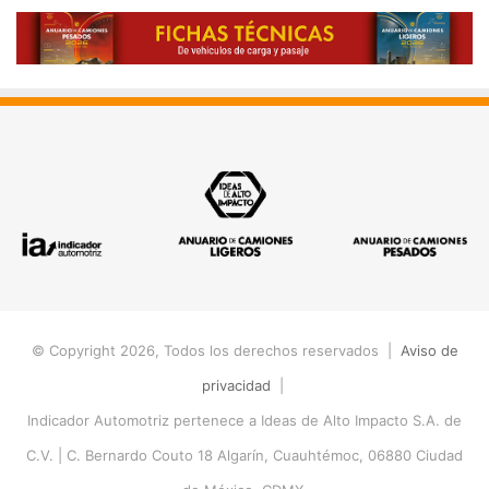
© Copyright 2026, Todos los derechos reservados |
Aviso de
privacidad
|
Indicador Automotriz pertenece a Ideas de Alto Impacto S.A. de
C.V. |
C. Bernardo Couto 18 Algarín, Cuauhtémoc, 06880 Ciudad