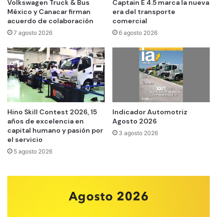
Volkswagen Truck & Bus
Captain E 4.5 marca la nueva
México y Canacar firman
era del transporte
acuerdo de colaboración
comercial
7 agosto 2026
6 agosto 2026
Hino Skill Contest 2026, 15
Indicador Automotriz
años de excelencia en
Agosto 2026
capital humano y pasión por
3 agosto 2026
el servicio
5 agosto 2026