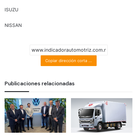
ISUZU
NISSAN
Copiar dirección corta ...
Publicaciones relacionadas