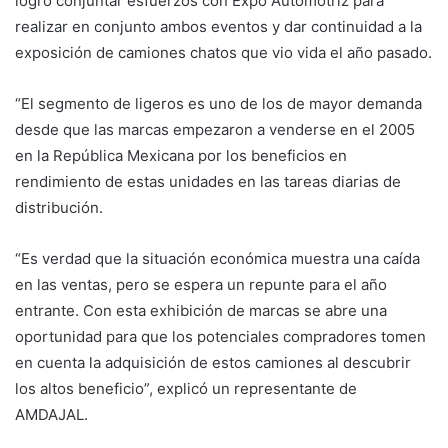
logró conjuntar esfuerzos con Expo Automotriz para
realizar en conjunto ambos eventos y dar continuidad a la
exposición de camiones chatos que vio vida el año pasado.
“El segmento de ligeros es uno de los de mayor demanda
desde que las marcas empezaron a venderse en el 2005
en la República Mexicana por los beneficios en
rendimiento de estas unidades en las tareas diarias de
distribución.
“Es verdad que la situación económica muestra una caída
en las ventas, pero se espera un repunte para el año
entrante. Con esta exhibición de marcas se abre una
oportunidad para que los potenciales compradores tomen
en cuenta la adquisición de estos camiones al descubrir
los altos beneficio”, explicó un representante de
AMDAJAL.