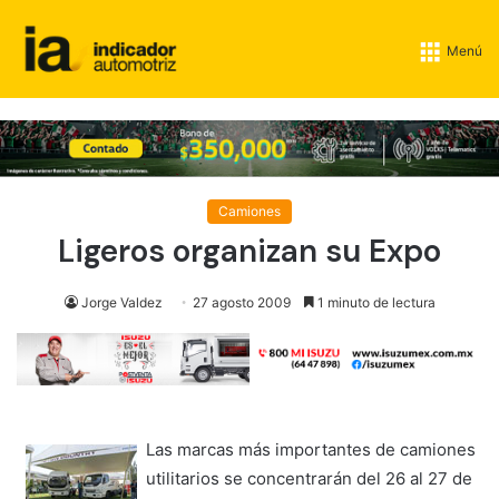
Menú
Camiones
Ligeros organizan su Expo
Jorge Valdez
27 agosto 2009
1 minuto de lectura
Las marcas más importantes de camiones
utilitarios se concentrarán del 26 al 27 de