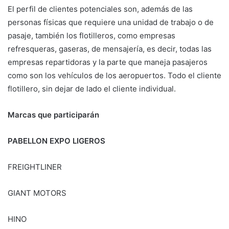
El perfil de clientes potenciales son, además de las
personas físicas que requiere una unidad de trabajo o de
pasaje, también los flotilleros, como empresas
refresqueras, gaseras, de mensajería, es decir, todas las
empresas repartidoras y la parte que maneja pasajeros
como son los vehículos de los aeropuertos. Todo el cliente
flotillero, sin dejar de lado el cliente individual.
Marcas que participarán
PABELLON EXPO LIGEROS
FREIGHTLINER
GIANT MOTORS
HINO