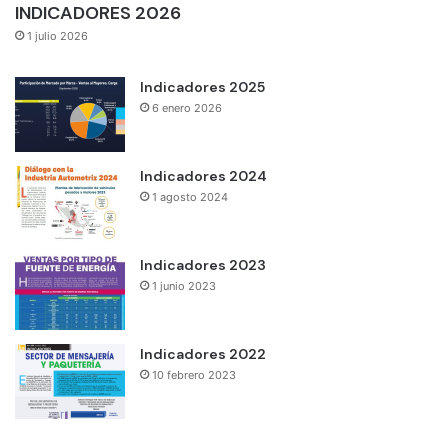
INDICADORES 2026
1 julio 2026
Indicadores 2025
6 enero 2026
Indicadores 2024
1 agosto 2024
Indicadores 2023
1 junio 2023
Indicadores 2022
10 febrero 2023