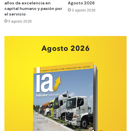
años de excelencia en
Agosto 2026
capital humano y pasión por
3 agosto 2026
el servicio
5 agosto 2026