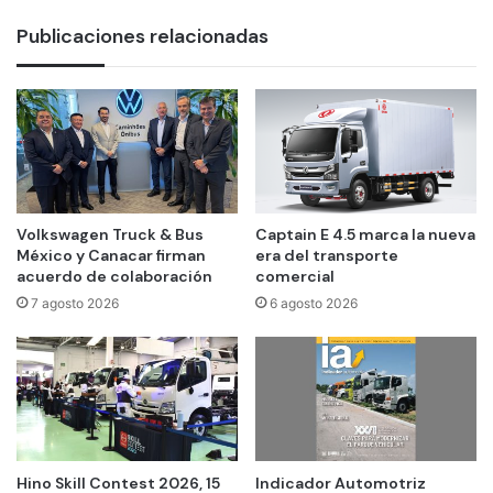
Publicaciones relacionadas
Volkswagen Truck & Bus
Captain E 4.5 marca la nueva
México y Canacar firman
era del transporte
acuerdo de colaboración
comercial
7 agosto 2026
6 agosto 2026
Hino Skill Contest 2026, 15
Indicador Automotriz