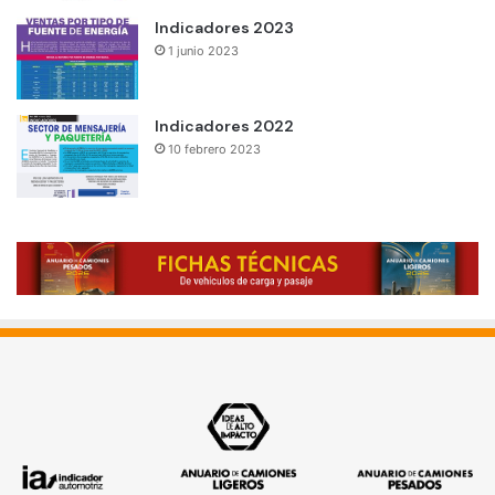
Indicadores 2023
1 junio 2023
Indicadores 2022
10 febrero 2023