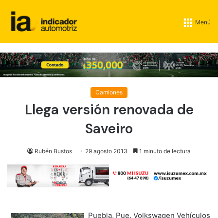
Menú
Camiones
Llega versión renovada de
Saveiro
Rubén Bustos
29 agosto 2013
1 minuto de lectura
Puebla, Pue. Volkswagen Vehículos