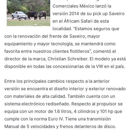
Comerciales México lanzó la
versión 2014 de su pick up Saveiro
en el Áfricam Safari de esta
localidad. “Estamos seguros que
con la renovación del frente de Saveiro, mayor
equipamiento y mayor tecnología, se mantendrá como
favorita entre nuestros clientes flotilleros”, comentó el
director de la marca, Christian Schreiber. El modelo ya está
disponible en todas las concesionarias de la VW en el país.
Entre los principales cambios respecto a la anterior
versión se encuentra el diseño interior y exterior renovado
con materiales de alta calidad. También cuenta con un
sistema electrónico rediseñado. Respecto al propulsor se
equipa con un motor de 1.6 litros, 4 cilindros y 101 hp que
cumple con la norma Euro IV. Tiene una transmisión
Manual de 5 velocidades y frenos delanteros de disco.