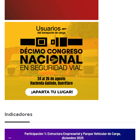
Indicadores