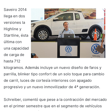
Saveiro 2014
llega en dos
versiones la
Highline y
Startline, ésta
última con
una capacidad
de carga de
hasta 712
kilogramos. Además incluye un nuevo diseño de faros y
parrilla, blinker tipo confort de un solo toque para cambio
de carril, luces de cortesía interiores con apagado
progresivo y un nuevo inmovilizador de 4ª generación.
Schreiber, comentó que pese a la contracción del mercado
en el primer semestre que en el segmento de vehículos