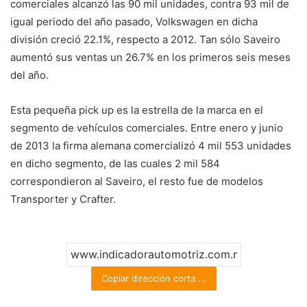
comerciales alcanzó las 90 mil unidades, contra 93 mil de
igual periodo del año pasado, Volkswagen en dicha
división creció 22.1%, respecto a 2012. Tan sólo Saveiro
aumentó sus ventas un 26.7% en los primeros seis meses
del año.
Esta pequeña pick up es la estrella de la marca en el
segmento de vehículos comerciales. Entre enero y junio
de 2013 la firma alemana comercializó 4 mil 553 unidades
en dicho segmento, de las cuales 2 mil 584
correspondieron al Saveiro, el resto fue de modelos
Transporter y Crafter.
Copiar dirección corta ...