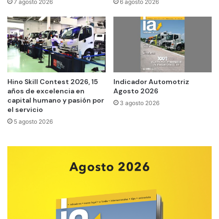
7 agosto 2026
6 agosto 2026
Hino Skill Contest 2026, 15
Indicador Automotriz
años de excelencia en
Agosto 2026
capital humano y pasión por
3 agosto 2026
el servicio
5 agosto 2026