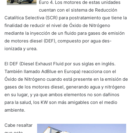
Euro 4. Los motores de estas unidades
cuentan con el sistema de Reducción
Catalítica Selectiva (SCR) para postratamiento que tiene la
finalidad de reducir el nivel de Óxido de Nitrógeno
mediante la inyección de un fluido para gases de emisión
de motores diesel (DEF), compuesto por agua des-
ionizada y urea.
El DEF (Diesel Exhaust Fluid por sus siglas en inglés.
También llamado AdBlue en Europa) reacciona con el
Óxido de Nitrógeno cuando está presente en la emisión de
gases de los motores diesel, generando agua y nitrógeno
en su lugar, y ya que ambos elementos no son dañinos
para la salud, los KW son más amigables con el medio
ambiente.
Cabe resaltar
que este