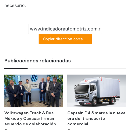
necesario.
Copiar dirección corta ...
Publicaciones relacionadas
Volkswagen Truck & Bus
Captain E 4.5 marca la nueva
México y Canacar firman
era del transporte
acuerdo de colaboración
comercial