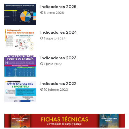
Indicadores 2025
6 enero 2026
Indicadores 2024
1 agosto 2024
Indicadores 2023
1 junio 2023
Indicadores 2022
10 febrero 2023