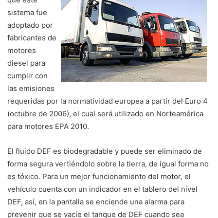
sistema fue
adoptado por
fabricantes de
motores
diesel para
cumplir con
las emisiones
requeridas por la normatividad europea a partir del Euro 4
(octubre de 2006), el cual será utilizado en Norteamérica
para motores EPA 2010.
El fluido DEF es biodegradable y puede ser eliminado de
forma segura vertiéndolo sobre la tierra, de igual forma no
es tóxico. Para un mejor funcionamiento del motor, el
vehículo cuenta con un indicador en el tablero del nivel
DEF, así, en la pantalla se enciende una alarma para
prevenir que se vacíe el tanque de DEF cuando sea