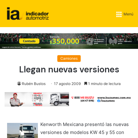
Menú
Camiones
Llegan nuevas versiones
Rubén Bustos
17 agosto 2009
1 minuto de lectura
Kenworth Mexicana presentó las nuevas
versiones de modelos KW 45 y 55 con