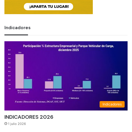
Indicadores
Indicadores
INDICADORES 2026
1 julio 2026