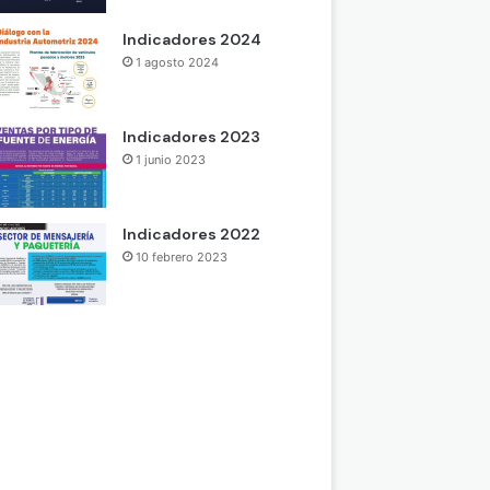
Indicadores 2024
1 agosto 2024
Indicadores 2023
1 junio 2023
Indicadores 2022
10 febrero 2023