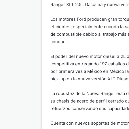
Ranger XLT 2.5L Gasolina y nueva vers
Los motores Ford producen gran torqu
eficientes, especialmente cuando la
p
de combustible debido al trabajo más e
conducir.
El poder del nuevo motor diesel 3.2L d
competitiva entregando 197 caballos d
por primera vez a México en México la
pick-up en la nueva versión XLT Diesel
La robustez de la Nueva Ranger está d
su chasis de acero de perfil cerrado qu
refuerzos conservando sus capacidade
Cuenta con nuevos soportes de motor