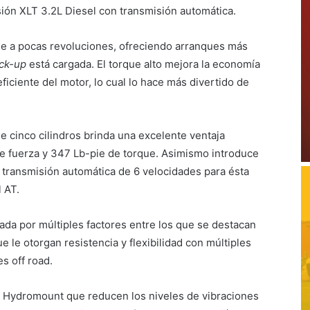
ión XLT 3.2L Diesel con transmisión automática.
e a pocas revoluciones, ofreciendo arranques más
ick-up
está cargada. El torque alto mejora la economía
ficiente del motor, lo cual lo hace más divertido de
e cinco cilindros brinda una excelente ventaja
e fuerza y 347 Lb-pie de torque. Asimismo introduce
 transmisión automática de 6 velocidades para ésta
 AT.
ada por múltiples factores entre los que se destacan
e le otorgan resistencia y flexibilidad con múltiples
s off road.
 Hydromount que reducen los niveles de vibraciones