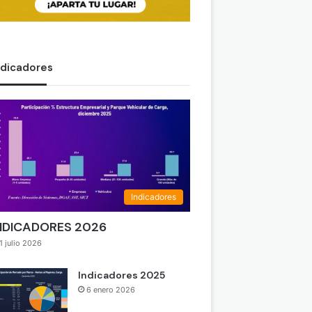
ndicadores
Indicadores
NDICADORES 2026
1 julio 2026
Indicadores 2025
6 enero 2026