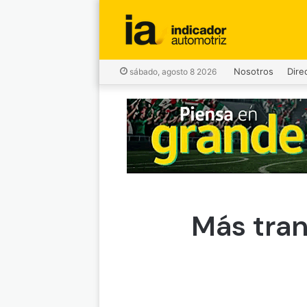
Nosotros
Dire
sábado, agosto 8 2026
Más tran