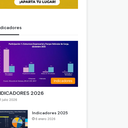
ndicadores
Indicadores
NDICADORES 2026
1 julio 2026
Indicadores 2025
6 enero 2026