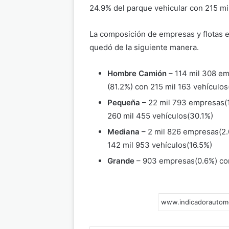
24.9% del parque vehicular con 215 mi
La composición de empresas y flotas 
quedó de la siguiente manera.
Hombre Camión
– 114 mil 308 e
(81.2%) con 215 mil 163 vehículos
Pequeña
– 22 mil 793 empresas(
260 mil 455 vehículos(30.1%)
Mediana
– 2 mil 826 empresas(2
142 mil 953 vehículos(16.5%)
Grande
– 903 empresas(0.6%) con