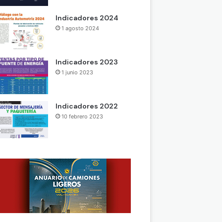
Indicadores 2024
1 agosto 2024
Indicadores 2023
1 junio 2023
Indicadores 2022
10 febrero 2023